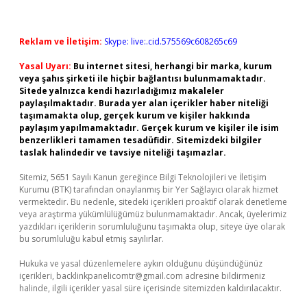
Reklam ve İletişim:
Skype: live:.cid.575569c608265c69
Yasal Uyarı:
Bu internet sitesi, herhangi bir marka, kurum
veya şahıs şirketi ile hiçbir bağlantısı bulunmamaktadır.
Sitede yalnızca kendi hazırladığımız makaleler
paylaşılmaktadır. Burada yer alan içerikler haber niteliği
taşımamakta olup, gerçek kurum ve kişiler hakkında
paylaşım yapılmamaktadır. Gerçek kurum ve kişiler ile isim
benzerlikleri tamamen tesadüfidir. Sitemizdeki bilgiler
taslak halindedir ve tavsiye niteliği taşımazlar.
Sitemiz, 5651 Sayılı Kanun gereğince Bilgi Teknolojileri ve İletişim
Kurumu (BTK) tarafından onaylanmış bir Yer Sağlayıcı olarak hizmet
vermektedir. Bu nedenle, sitedeki içerikleri proaktif olarak denetleme
veya araştırma yükümlülüğümüz bulunmamaktadır. Ancak, üyelerimiz
yazdıkları içeriklerin sorumluluğunu taşımakta olup, siteye üye olarak
bu sorumluluğu kabul etmiş sayılırlar.
Hukuka ve yasal düzenlemelere aykırı olduğunu düşündüğünüz
içerikleri,
backlinkpanelicomtr@gmail.com
adresine bildirmeniz
halinde, ilgili içerikler yasal süre içerisinde sitemizden kaldırılacaktır.