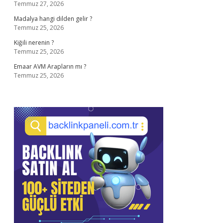
Temmuz 27, 2026
Madalya hangi dilden gelir ?
Temmuz 25, 2026
Kiğili nerenin ?
Temmuz 25, 2026
Emaar AVM Arapların mı ?
Temmuz 25, 2026