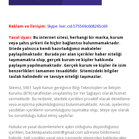
Reklam ve İletişim:
Skype: live:.cid.575569c608265c69
Yasal Uyarı:
Bu internet sitesi, herhangi bir marka, kurum
veya şahıs şirketi ile hiçbir bağlantısı bulunmamaktadır.
Sitede yalnızca kendi hazırladığımız makaleler
paylaşılmaktadır. Burada yer alan içerikler haber niteliği
taşımamakta olup, gerçek kurum ve kişiler hakkında
paylaşım yapılmamaktadır. Gerçek kurum ve kişiler ile isim
benzerlikleri tamamen tesadüfidir. Sitemizdeki bilgiler
taslak halindedir ve tavsiye niteliği taşımazlar.
Sitemiz, 5651 Sayılı Kanun gereğince Bilgi Teknolojileri ve İletişim
Kurumu (BTK) tarafından onaylanmış bir Yer Sağlayıcı olarak hizmet
vermektedir. Bu nedenle, sitedeki içerikleri proaktif olarak denetleme
veya araştırma yükümlülüğümüz bulunmamaktadır. Ancak, üyelerimiz
yazdıkları içeriklerin sorumluluğunu taşımakta olup, siteye üye olarak
bu sorumluluğu kabul etmiş sayılırlar.
Hukuka ve yasal düzenlemelere aykırı olduğunu düşündüğünüz
içerikleri,
backlinkpanelicomtr@gmail.com
adresine bildirmeniz
halinde, ilgili içerikler yasal süre içerisinde sitemizden kaldırılacaktır.