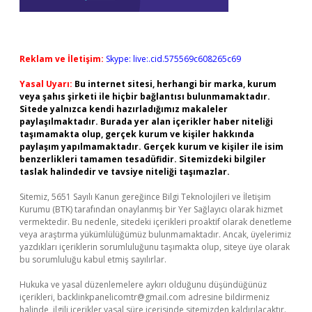
Reklam ve İletişim:
Skype: live:.cid.575569c608265c69
Yasal Uyarı:
Bu internet sitesi, herhangi bir marka, kurum
veya şahıs şirketi ile hiçbir bağlantısı bulunmamaktadır.
Sitede yalnızca kendi hazırladığımız makaleler
paylaşılmaktadır. Burada yer alan içerikler haber niteliği
taşımamakta olup, gerçek kurum ve kişiler hakkında
paylaşım yapılmamaktadır. Gerçek kurum ve kişiler ile isim
benzerlikleri tamamen tesadüfidir. Sitemizdeki bilgiler
taslak halindedir ve tavsiye niteliği taşımazlar.
Sitemiz, 5651 Sayılı Kanun gereğince Bilgi Teknolojileri ve İletişim
Kurumu (BTK) tarafından onaylanmış bir Yer Sağlayıcı olarak hizmet
vermektedir. Bu nedenle, sitedeki içerikleri proaktif olarak denetleme
veya araştırma yükümlülüğümüz bulunmamaktadır. Ancak, üyelerimiz
yazdıkları içeriklerin sorumluluğunu taşımakta olup, siteye üye olarak
bu sorumluluğu kabul etmiş sayılırlar.
Hukuka ve yasal düzenlemelere aykırı olduğunu düşündüğünüz
içerikleri,
backlinkpanelicomtr@gmail.com
adresine bildirmeniz
halinde, ilgili içerikler yasal süre içerisinde sitemizden kaldırılacaktır.