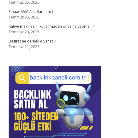
Temmuz 25, 2026
Emaar AVM Arapların mı ?
Temmuz 25, 2026
Kahve makinesini kullanmadan önce ne yapmalı ?
Temmuz 23, 2026
Basiret ne demek diyanet ?
Temmuz 21, 2026