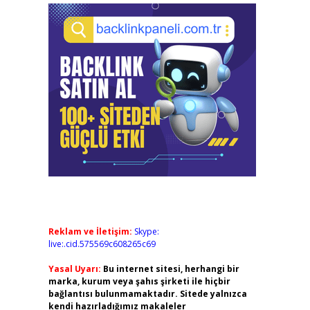
Reklam ve İletişim:
Skype:
live:.cid.575569c608265c69
Yasal Uyarı:
Bu internet sitesi, herhangi bir
marka, kurum veya şahıs şirketi ile hiçbir
bağlantısı bulunmamaktadır. Sitede yalnızca
kendi hazırladığımız makaleler