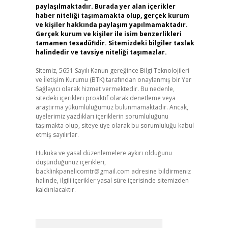
paylaşılmaktadır. Burada yer alan içerikler
haber niteliği taşımamakta olup, gerçek kurum
ve kişiler hakkında paylaşım yapılmamaktadır.
Gerçek kurum ve kişiler ile isim benzerlikleri
tamamen tesadüfidir. Sitemizdeki bilgiler taslak
halindedir ve tavsiye niteliği taşımazlar.
Sitemiz, 5651 Sayılı Kanun gereğince Bilgi Teknolojileri
ve İletişim Kurumu (BTK) tarafından onaylanmış bir Yer
Sağlayıcı olarak hizmet vermektedir. Bu nedenle,
sitedeki içerikleri proaktif olarak denetleme veya
araştırma yükümlülüğümüz bulunmamaktadır. Ancak,
üyelerimiz yazdıkları içeriklerin sorumluluğunu
taşımakta olup, siteye üye olarak bu sorumluluğu kabul
etmiş sayılırlar.
Hukuka ve yasal düzenlemelere aykırı olduğunu
düşündüğünüz içerikleri,
backlinkpanelicomtr@gmail.com
adresine bildirmeniz
halinde, ilgili içerikler yasal süre içerisinde sitemizden
kaldırılacaktır.
Arama