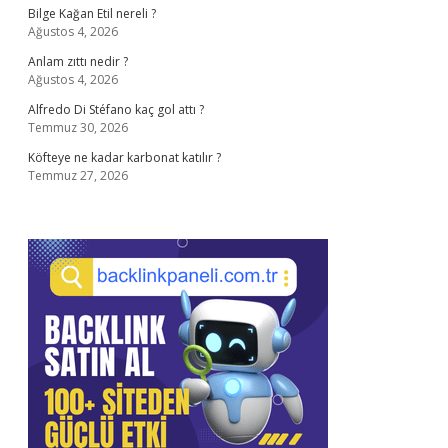
Bilge Kağan Etil nereli ?
Ağustos 4, 2026
Anlam zıttı nedir ?
Ağustos 4, 2026
Alfredo Di Stéfano kaç gol attı ?
Temmuz 30, 2026
Köfteye ne kadar karbonat katılır ?
Temmuz 27, 2026