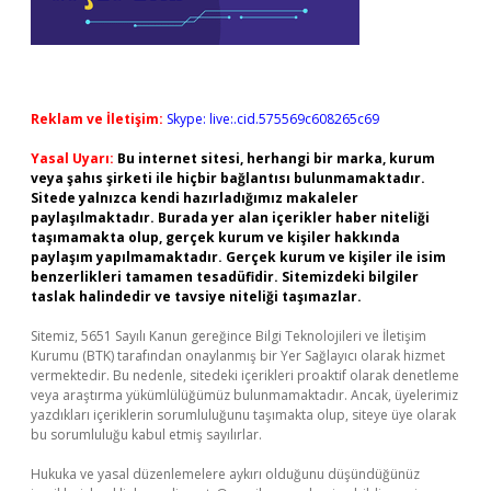
Reklam ve İletişim:
Skype: live:.cid.575569c608265c69
Yasal Uyarı:
Bu internet sitesi, herhangi bir marka, kurum
veya şahıs şirketi ile hiçbir bağlantısı bulunmamaktadır.
Sitede yalnızca kendi hazırladığımız makaleler
paylaşılmaktadır. Burada yer alan içerikler haber niteliği
taşımamakta olup, gerçek kurum ve kişiler hakkında
paylaşım yapılmamaktadır. Gerçek kurum ve kişiler ile isim
benzerlikleri tamamen tesadüfidir. Sitemizdeki bilgiler
taslak halindedir ve tavsiye niteliği taşımazlar.
Sitemiz, 5651 Sayılı Kanun gereğince Bilgi Teknolojileri ve İletişim
Kurumu (BTK) tarafından onaylanmış bir Yer Sağlayıcı olarak hizmet
vermektedir. Bu nedenle, sitedeki içerikleri proaktif olarak denetleme
veya araştırma yükümlülüğümüz bulunmamaktadır. Ancak, üyelerimiz
yazdıkları içeriklerin sorumluluğunu taşımakta olup, siteye üye olarak
bu sorumluluğu kabul etmiş sayılırlar.
Hukuka ve yasal düzenlemelere aykırı olduğunu düşündüğünüz