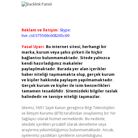
Reklam ve İletişim:
Skype:
live:.cid.575569c608265c69
Yasal Uyarı:
Bu internet sitesi, herhangi bir
marka, kurum veya şahıs şirketi ile hiçbir
bağlantısı bulunmamaktadır. Sitede yalnızca
kendi hazırladığımız makaleler
paylaşılmaktadır. Burada yer alan içerikler
haber niteliği taşımamakta olup, gerçek kurum
ve kişiler hakkında paylaşım yapılmamaktadır.
Gerçek kurum ve kişiler ile isim benzerlikleri
tamamen tesadüfidir. Sitemizdeki bilgiler taslak
halindedir ve tavsiye niteliği taşımazlar.
Sitemiz, 5651 Sayılı Kanun gereğince Bilgi Teknolojileri
ve İletişim Kurumu (BTK) tarafından onaylanmış bir Yer
Sağlayıcı olarak hizmet vermektedir. Bu nedenle,
sitedeki içerikleri proaktif olarak denetleme veya
araştırma yükümlülüğümüz bulunmamaktadır. Ancak,
üyelerimiz yazdıkları içeriklerin sorumluluğunu