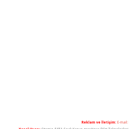
Reklam ve İletişim:
E-mail: