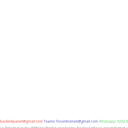
backlinkpaneli@gmail.com
Teams:
forumhizmeti@gmail.com
Whatsapp: 0262 6