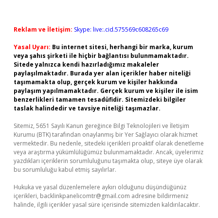
Reklam ve İletişim:
Skype: live:.cid.575569c608265c69
Yasal Uyarı:
Bu internet sitesi, herhangi bir marka, kurum
veya şahıs şirketi ile hiçbir bağlantısı bulunmamaktadır.
Sitede yalnızca kendi hazırladığımız makaleler
paylaşılmaktadır. Burada yer alan içerikler haber niteliği
taşımamakta olup, gerçek kurum ve kişiler hakkında
paylaşım yapılmamaktadır. Gerçek kurum ve kişiler ile isim
benzerlikleri tamamen tesadüfidir. Sitemizdeki bilgiler
taslak halindedir ve tavsiye niteliği taşımazlar.
Sitemiz, 5651 Sayılı Kanun gereğince Bilgi Teknolojileri ve İletişim
Kurumu (BTK) tarafından onaylanmış bir Yer Sağlayıcı olarak hizmet
vermektedir. Bu nedenle, sitedeki içerikleri proaktif olarak denetleme
veya araştırma yükümlülüğümüz bulunmamaktadır. Ancak, üyelerimiz
yazdıkları içeriklerin sorumluluğunu taşımakta olup, siteye üye olarak
bu sorumluluğu kabul etmiş sayılırlar.
Hukuka ve yasal düzenlemelere aykırı olduğunu düşündüğünüz
içerikleri,
backlinkpanelicomtr@gmail.com
adresine bildirmeniz
halinde, ilgili içerikler yasal süre içerisinde sitemizden kaldırılacaktır.