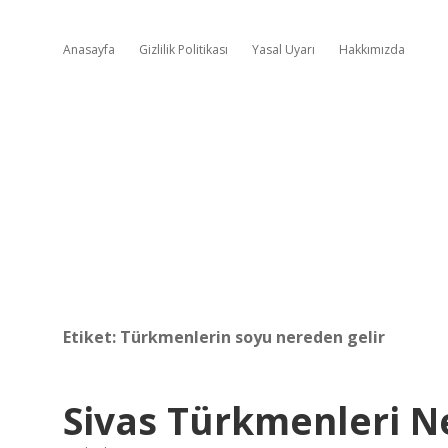
Anasayfa
Gizlilik Politikası
Yasal Uyarı
Hakkımızda
Etiket:
Türkmenlerin soyu nereden gelir
Sivas Türkmenleri N