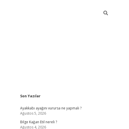
Sidebar
Son Yazılar
obil giriş
piabellacasino
hiltonbet giriş
betexper.xyz
betci giriş
Ayakkabı ayağını vurursa ne yapmalı ?
Ağustos 5, 2026
Bilge Kağan Etil nereli ?
Ağustos 4, 2026