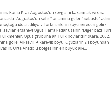
ısının, Roma Kralı Augustus’un sevgisini kazanmak ve ona
nanca’da “Augustus’un şehri” anlamına gelen “Sebaste” adını
dönüştüğü iddia ediliyor. Türkmenlerin soyu nereden gelir?
 sayılan efsanevi Oğuz Han’a kadar uzanır. “Diğer bazı Tür
n Türkmenler, Oğuz grubuna ait Türk boylarıdır” (Kara, 2002,
nına göre, Alkaevli (Alkarevli) boyu, Oğuzların 24 boyundan
 Sivas’ın, Orta Anadolu bölgesinin en büyük aile…