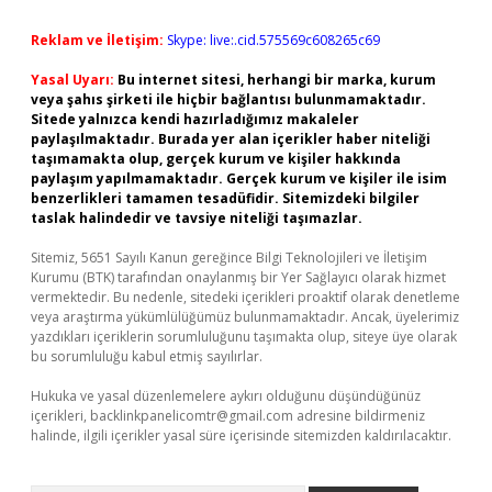
Reklam ve İletişim:
Skype: live:.cid.575569c608265c69
Yasal Uyarı:
Bu internet sitesi, herhangi bir marka, kurum
veya şahıs şirketi ile hiçbir bağlantısı bulunmamaktadır.
Sitede yalnızca kendi hazırladığımız makaleler
paylaşılmaktadır. Burada yer alan içerikler haber niteliği
taşımamakta olup, gerçek kurum ve kişiler hakkında
paylaşım yapılmamaktadır. Gerçek kurum ve kişiler ile isim
benzerlikleri tamamen tesadüfidir. Sitemizdeki bilgiler
taslak halindedir ve tavsiye niteliği taşımazlar.
Sitemiz, 5651 Sayılı Kanun gereğince Bilgi Teknolojileri ve İletişim
Kurumu (BTK) tarafından onaylanmış bir Yer Sağlayıcı olarak hizmet
vermektedir. Bu nedenle, sitedeki içerikleri proaktif olarak denetleme
veya araştırma yükümlülüğümüz bulunmamaktadır. Ancak, üyelerimiz
yazdıkları içeriklerin sorumluluğunu taşımakta olup, siteye üye olarak
bu sorumluluğu kabul etmiş sayılırlar.
Hukuka ve yasal düzenlemelere aykırı olduğunu düşündüğünüz
içerikleri,
backlinkpanelicomtr@gmail.com
adresine bildirmeniz
halinde, ilgili içerikler yasal süre içerisinde sitemizden kaldırılacaktır.