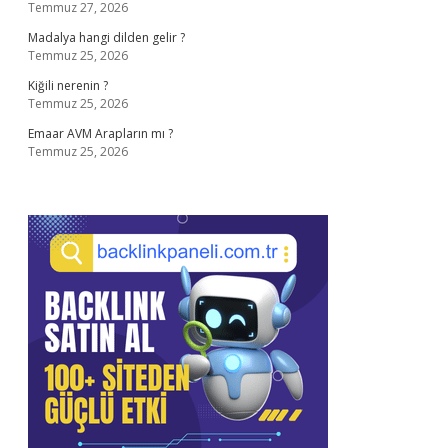
Temmuz 27, 2026
Madalya hangi dilden gelir ?
Temmuz 25, 2026
Kiğili nerenin ?
Temmuz 25, 2026
Emaar AVM Arapların mı ?
Temmuz 25, 2026