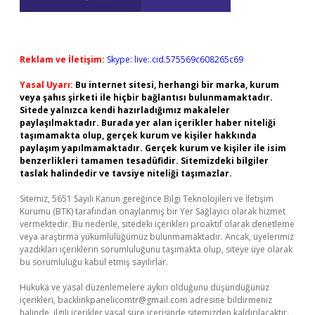
Reklam ve İletişim:
Skype: live:.cid.575569c608265c69
Yasal Uyarı:
Bu internet sitesi, herhangi bir marka, kurum
veya şahıs şirketi ile hiçbir bağlantısı bulunmamaktadır.
Sitede yalnızca kendi hazırladığımız makaleler
paylaşılmaktadır. Burada yer alan içerikler haber niteliği
taşımamakta olup, gerçek kurum ve kişiler hakkında
paylaşım yapılmamaktadır. Gerçek kurum ve kişiler ile isim
benzerlikleri tamamen tesadüfidir. Sitemizdeki bilgiler
taslak halindedir ve tavsiye niteliği taşımazlar.
Sitemiz, 5651 Sayılı Kanun gereğince Bilgi Teknolojileri ve İletişim
Kurumu (BTK) tarafından onaylanmış bir Yer Sağlayıcı olarak hizmet
vermektedir. Bu nedenle, sitedeki içerikleri proaktif olarak denetleme
veya araştırma yükümlülüğümüz bulunmamaktadır. Ancak, üyelerimiz
yazdıkları içeriklerin sorumluluğunu taşımakta olup, siteye üye olarak
bu sorumluluğu kabul etmiş sayılırlar.
Hukuka ve yasal düzenlemelere aykırı olduğunu düşündüğünüz
içerikleri,
backlinkpanelicomtr@gmail.com
adresine bildirmeniz
halinde, ilgili içerikler yasal süre içerisinde sitemizden kaldırılacaktır.