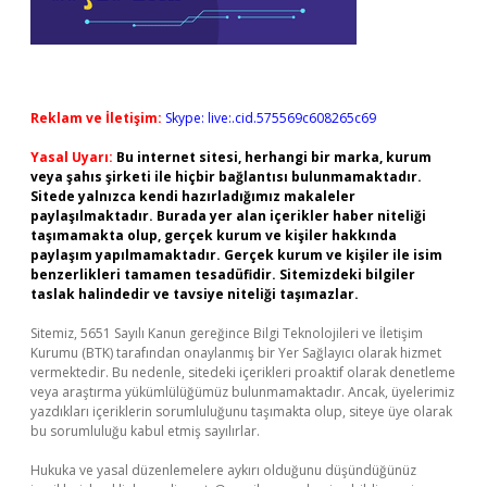
Reklam ve İletişim:
Skype: live:.cid.575569c608265c69
Yasal Uyarı:
Bu internet sitesi, herhangi bir marka, kurum
veya şahıs şirketi ile hiçbir bağlantısı bulunmamaktadır.
Sitede yalnızca kendi hazırladığımız makaleler
paylaşılmaktadır. Burada yer alan içerikler haber niteliği
taşımamakta olup, gerçek kurum ve kişiler hakkında
paylaşım yapılmamaktadır. Gerçek kurum ve kişiler ile isim
benzerlikleri tamamen tesadüfidir. Sitemizdeki bilgiler
taslak halindedir ve tavsiye niteliği taşımazlar.
Sitemiz, 5651 Sayılı Kanun gereğince Bilgi Teknolojileri ve İletişim
Kurumu (BTK) tarafından onaylanmış bir Yer Sağlayıcı olarak hizmet
vermektedir. Bu nedenle, sitedeki içerikleri proaktif olarak denetleme
veya araştırma yükümlülüğümüz bulunmamaktadır. Ancak, üyelerimiz
yazdıkları içeriklerin sorumluluğunu taşımakta olup, siteye üye olarak
bu sorumluluğu kabul etmiş sayılırlar.
Hukuka ve yasal düzenlemelere aykırı olduğunu düşündüğünüz