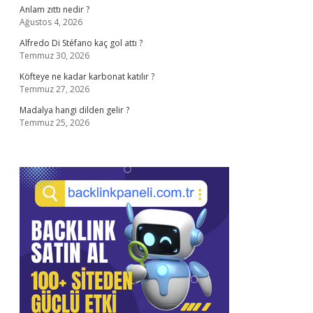
Anlam zıttı nedir ?
Ağustos 4, 2026
Alfredo Di Stéfano kaç gol attı ?
Temmuz 30, 2026
Köfteye ne kadar karbonat katılır ?
Temmuz 27, 2026
Madalya hangi dilden gelir ?
Temmuz 25, 2026