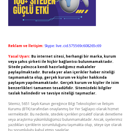
Reklam ve İletişim:
Skype: live:.cid.575569c608265c69
Yasal Uyarı:
Bu internet sitesi, herhangi bir marka, kurum
veya şahıs şirketi ile hiçbir bağlantısı bulunmamaktadır.
Sitede yalnızca kendi hazırladığımız makaleler
paylaşılmaktadır. Burada yer alan içerikler haber niteliği
taşımamakta olup, gerçek kurum ve kişiler hakkında
paylaşım yapılmamaktadır. Gerçek kurum ve kişiler ile isim
benzerlikleri tamamen tesadüfidir. Sitemizdeki bilgiler
taslak halindedir ve tavsiye niteliği taşımazlar.
Sitemiz, 5651 Sayılı Kanun gereğince Bilgi Teknolojileri ve İletişim
Kurumu (BTK) tarafından onaylanmış bir Yer Sağlayıcı olarak hizmet
vermektedir. Bu nedenle, sitedeki içerikleri proaktif olarak denetleme
veya araştırma yükümlülüğümüz bulunmamaktadır. Ancak, üyelerimiz
yazdıkları içeriklerin sorumluluğunu taşımakta olup, siteye üye olarak
bu sorumluluğu kabul etmiş sayılırlar.