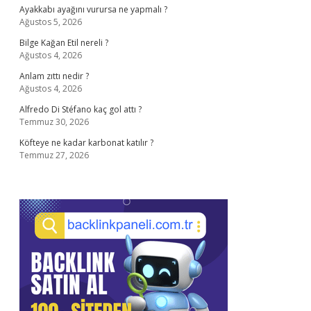
Ayakkabı ayağını vurursa ne yapmalı ?
Ağustos 5, 2026
Bilge Kağan Etil nereli ?
Ağustos 4, 2026
Anlam zıttı nedir ?
Ağustos 4, 2026
Alfredo Di Stéfano kaç gol attı ?
Temmuz 30, 2026
Köfteye ne kadar karbonat katılır ?
Temmuz 27, 2026