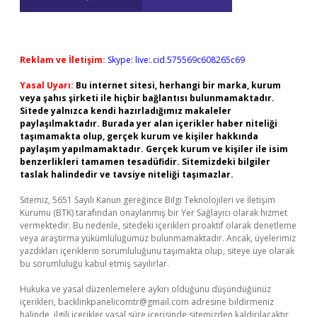
Reklam ve İletişim:
Skype: live:.cid.575569c608265c69
Yasal Uyarı:
Bu internet sitesi, herhangi bir marka, kurum
veya şahıs şirketi ile hiçbir bağlantısı bulunmamaktadır.
Sitede yalnızca kendi hazırladığımız makaleler
paylaşılmaktadır. Burada yer alan içerikler haber niteliği
taşımamakta olup, gerçek kurum ve kişiler hakkında
paylaşım yapılmamaktadır. Gerçek kurum ve kişiler ile isim
benzerlikleri tamamen tesadüfidir. Sitemizdeki bilgiler
taslak halindedir ve tavsiye niteliği taşımazlar.
Sitemiz, 5651 Sayılı Kanun gereğince Bilgi Teknolojileri ve İletişim
Kurumu (BTK) tarafından onaylanmış bir Yer Sağlayıcı olarak hizmet
vermektedir. Bu nedenle, sitedeki içerikleri proaktif olarak denetleme
veya araştırma yükümlülüğümüz bulunmamaktadır. Ancak, üyelerimiz
yazdıkları içeriklerin sorumluluğunu taşımakta olup, siteye üye olarak
bu sorumluluğu kabul etmiş sayılırlar.
Hukuka ve yasal düzenlemelere aykırı olduğunu düşündüğünüz
içerikleri,
backlinkpanelicomtr@gmail.com
adresine bildirmeniz
halinde, ilgili içerikler yasal süre içerisinde sitemizden kaldırılacaktır.