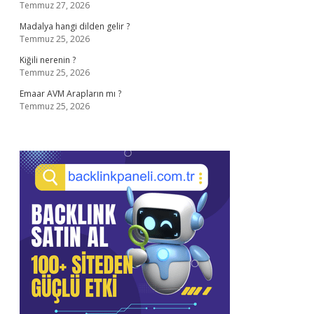
Temmuz 27, 2026
Madalya hangi dilden gelir ?
Temmuz 25, 2026
Kiğili nerenin ?
Temmuz 25, 2026
Emaar AVM Arapların mı ?
Temmuz 25, 2026