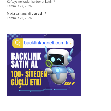
Köfteye ne kadar karbonat katılır ?
Temmuz 27, 2026
Madalya hangi dilden gelir ?
Temmuz 25, 2026