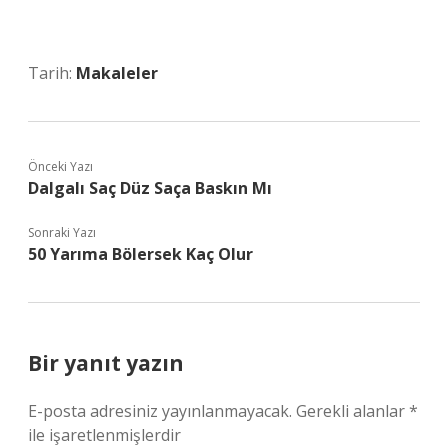
Tarih:
Makaleler
Önceki Yazı
Dalgalı Saç Düz Saça Baskın Mı
Sonraki Yazı
50 Yarıma Bölersek Kaç Olur
Bir yanıt yazın
E-posta adresiniz yayınlanmayacak.
Gerekli alanlar
*
ile işaretlenmişlerdir