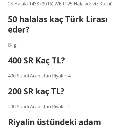
25 Halala 1438 (2016) WERT25 Halaladöviz Kuru0.
50 halalas kaç Türk Lirası
eder?
Bilgi
400 SR Kaç TL?
400 Suudi Arabistan Riyali = 4.
200 SR kaç TL?
200 Suudi Arabistan Riyali = 2.
Riyalin üstündeki adam