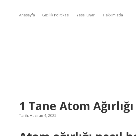
Anasayfa
Gizlilik Politikası
Yasal Uyarı
Hakkımızda
1 Tane Atom Ağırlığı
Tarih: Haziran 4, 2025