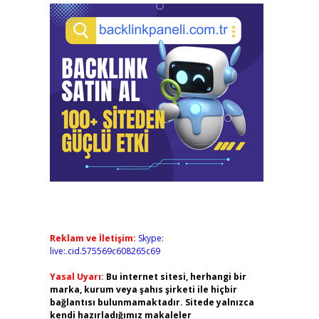
Reklam ve İletişim:
Skype:
live:.cid.575569c608265c69
Yasal Uyarı:
Bu internet sitesi, herhangi bir
marka, kurum veya şahıs şirketi ile hiçbir
bağlantısı bulunmamaktadır. Sitede yalnızca
kendi hazırladığımız makaleler