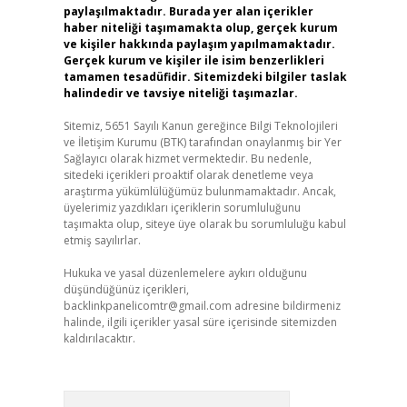
paylaşılmaktadır. Burada yer alan içerikler
haber niteliği taşımamakta olup, gerçek kurum
ve kişiler hakkında paylaşım yapılmamaktadır.
Gerçek kurum ve kişiler ile isim benzerlikleri
tamamen tesadüfidir. Sitemizdeki bilgiler taslak
halindedir ve tavsiye niteliği taşımazlar.
Sitemiz, 5651 Sayılı Kanun gereğince Bilgi Teknolojileri
ve İletişim Kurumu (BTK) tarafından onaylanmış bir Yer
Sağlayıcı olarak hizmet vermektedir. Bu nedenle,
sitedeki içerikleri proaktif olarak denetleme veya
araştırma yükümlülüğümüz bulunmamaktadır. Ancak,
üyelerimiz yazdıkları içeriklerin sorumluluğunu
taşımakta olup, siteye üye olarak bu sorumluluğu kabul
etmiş sayılırlar.
Hukuka ve yasal düzenlemelere aykırı olduğunu
düşündüğünüz içerikleri,
backlinkpanelicomtr@gmail.com
adresine bildirmeniz
halinde, ilgili içerikler yasal süre içerisinde sitemizden
kaldırılacaktır.
Arama