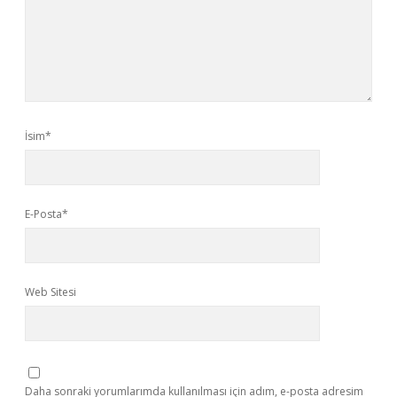
İsim*
E-Posta*
Web Sitesi
Daha sonraki yorumlarımda kullanılması için adım, e-posta adresim