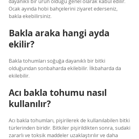
dayanıklı bir ürün olduğu genel olarak kabul edilir.
Ocak ayında hobi bahçelerini ziyaret ederseniz,
bakla ekebilirsiniz.
Bakla araka hangi ayda
ekilir?
Bakla tohumları soğuğa dayanıklı bir bitki
olduğundan sonbaharda ekilebilir. İlkbaharda da
ekilebilir.
Acı bakla tohumu nasıl
kullanılır?
Acı bakla tohumları, pişirilerek de kullanılabilen bitki
türlerinden biridir. Bitkiler pişirildikten sonra, sudaki
zararlı ve toksik maddeler uzaklaştırılır ve daha