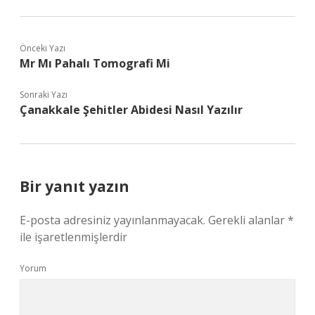
Önceki Yazı
Mr Mı Pahalı Tomografi Mi
Sonraki Yazı
Çanakkale Şehitler Abidesi Nasıl Yazılır
Bir yanıt yazın
E-posta adresiniz yayınlanmayacak.
Gerekli alanlar
*
ile işaretlenmişlerdir
Yorum