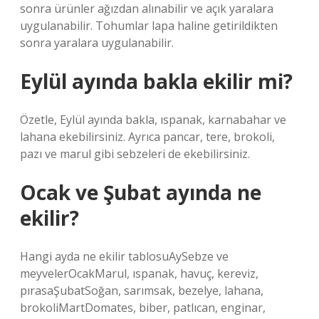
sonra ürünler ağızdan alınabilir ve açık yaralara
uygulanabilir. Tohumlar lapa haline getirildikten
sonra yaralara uygulanabilir.
Eylül ayında bakla ekilir mi?
Özetle, Eylül ayında bakla, ıspanak, karnabahar ve
lahana ekebilirsiniz. Ayrıca pancar, tere, brokoli,
pazı ve marul gibi sebzeleri de ekebilirsiniz.
Ocak ve Şubat ayında ne
ekilir?
Hangi ayda ne ekilir tablosuAySebze ve
meyvelerOcakMarul, ıspanak, havuç, kereviz,
pırasaŞubatSoğan, sarımsak, bezelye, lahana,
brokoliMartDomates, biber, patlıcan, enginar,