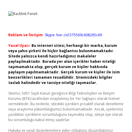
Reklam ve İletişim:
Skype: live:.cid.575569c608265c69
Yasal Uyarı:
Bu internet sitesi, herhangi bir marka, kurum
veya şahıs şirketi ile hiçbir bağlantısı bulunmamaktadır.
Sitede yalnızca kendi hazırladığımız makaleler
paylaşılmaktadır. Burada yer alan içerikler haber niteliği
taşımamakta olup, gerçek kurum ve kişiler hakkında
paylaşım yapılmamaktadır. Gerçek kurum ve kişiler ile isim
benzerlikleri tamamen tesadüfidir. Sitemizdeki bilgiler
taslak halindedir ve tavsiye niteliği taşımazlar.
Sitemiz, 5651 Sayılı Kanun gereğince Bilgi Teknolojileri ve İletişim
Kurumu (BTK) tarafından onaylanmış bir Yer Sağlayıcı olarak hizmet
vermektedir. Bu nedenle, sitedeki içerikleri proaktif olarak denetleme
veya araştırma yükümlülüğümüz bulunmamaktadır. Ancak, üyelerimiz
yazdıkları içeriklerin sorumluluğunu taşımakta olup, siteye üye olarak
bu sorumluluğu kabul etmiş sayılırlar.
Hukuka ve yasal düzenlemelere aykırı olduğunu düşündüğünüz