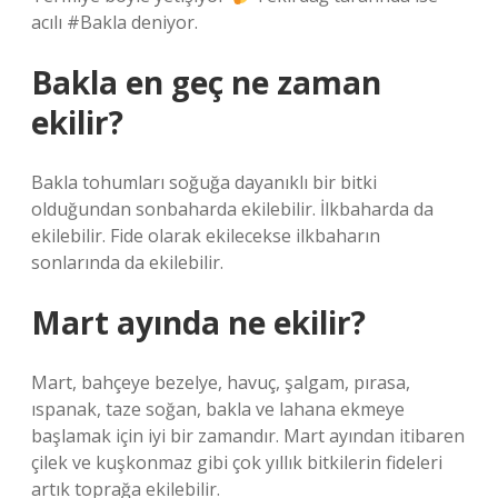
acılı #Bakla deniyor.
Bakla en geç ne zaman
ekilir?
Bakla tohumları soğuğa dayanıklı bir bitki
olduğundan sonbaharda ekilebilir. İlkbaharda da
ekilebilir. Fide olarak ekilecekse ilkbaharın
sonlarında da ekilebilir.
Mart ayında ne ekilir?
Mart, bahçeye bezelye, havuç, şalgam, pırasa,
ıspanak, taze soğan, bakla ve lahana ekmeye
başlamak için iyi bir zamandır. Mart ayından itibaren
çilek ve kuşkonmaz gibi çok yıllık bitkilerin fideleri
artık toprağa ekilebilir.