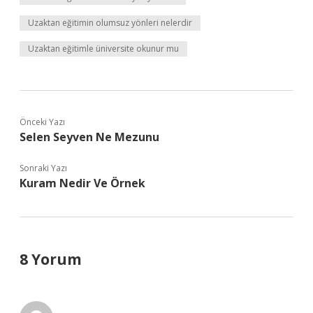
Uzaktan eğitimin olumsuz yönleri nelerdir
Uzaktan eğitimle üniversite okunur mu
Önceki Yazı
Selen Seyven Ne Mezunu
Sonraki Yazı
Kuram Nedir Ve Örnek
8 Yorum