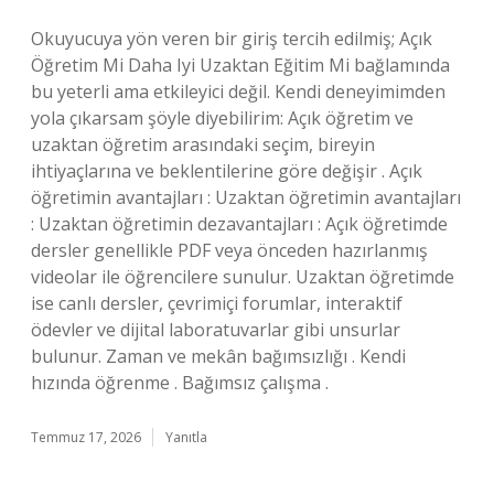
Okuyucuya yön veren bir giriş tercih edilmiş; Açık
Öğretim Mi Daha Iyi Uzaktan Eğitim Mi bağlamında
bu yeterli ama etkileyici değil. Kendi deneyimimden
yola çıkarsam şöyle diyebilirim: Açık öğretim ve
uzaktan öğretim arasındaki seçim, bireyin
ihtiyaçlarına ve beklentilerine göre değişir . Açık
öğretimin avantajları : Uzaktan öğretimin avantajları
: Uzaktan öğretimin dezavantajları : Açık öğretimde
dersler genellikle PDF veya önceden hazırlanmış
videolar ile öğrencilere sunulur. Uzaktan öğretimde
ise canlı dersler, çevrimiçi forumlar, interaktif
ödevler ve dijital laboratuvarlar gibi unsurlar
bulunur. Zaman ve mekân bağımsızlığı . Kendi
hızında öğrenme . Bağımsız çalışma .
Temmuz 17, 2026
Yanıtla