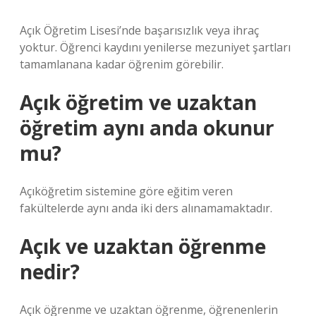
Açık Öğretim Lisesi’nde başarısızlık veya ihraç
yoktur. Öğrenci kaydını yenilerse mezuniyet şartları
tamamlanana kadar öğrenim görebilir.
Açık öğretim ve uzaktan
öğretim aynı anda okunur
mu?
Açıköğretim sistemine göre eğitim veren
fakültelerde aynı anda iki ders alınamamaktadır.
Açık ve uzaktan öğrenme
nedir?
Açık öğrenme ve uzaktan öğrenme, öğrenenlerin