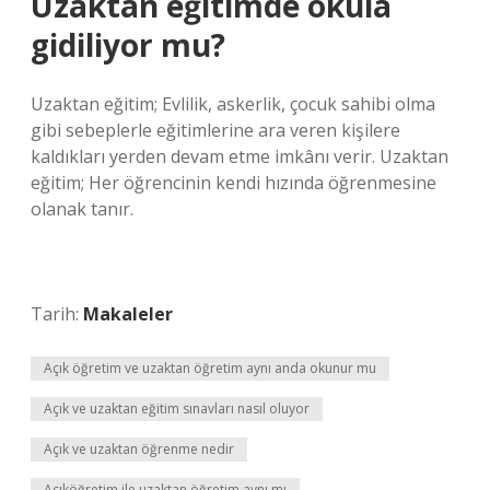
Uzaktan eğitimde okula
gidiliyor mu?
Uzaktan eğitim; Evlilik, askerlik, çocuk sahibi olma
gibi sebeplerle eğitimlerine ara veren kişilere
kaldıkları yerden devam etme imkânı verir. Uzaktan
eğitim; Her öğrencinin kendi hızında öğrenmesine
olanak tanır.
Tarih:
Makaleler
Açık öğretim ve uzaktan öğretim aynı anda okunur mu
Açık ve uzaktan eğitim sınavları nasıl oluyor
Açık ve uzaktan öğrenme nedir
Açıköğretim ile uzaktan öğretim aynı mı