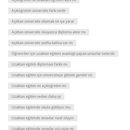
Açıköğretim üniversite farkı nedir
Açıktan üniversite okumak ne işe yarar
Açıktan üniversite okuyunca diploma alınır mı
Açıktan üniversite sınıfta kalma var mı
Öğrenciler için uzaktan eğitimi avantajlı yapan unsurlar nelerdir
Uzaktan eğitim diploması farklı mı
Uzaktan eğitim için üniversiteye gitmek gerekir mi
Uzaktan eğitim mi açıköğretim mi
Uzaktan eğitim neden daha iyi
Uzaktan eğitimde okula gidiliyor mu
Uzaktan eğitimde sınavlar nasıl oluyor
Uzaktan eğitimde sınavlar yüz yüze mi