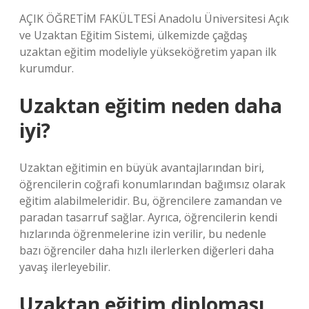
AÇIK ÖĞRETİM FAKÜLTESİ Anadolu Üniversitesi Açık
ve Uzaktan Eğitim Sistemi, ülkemizde çağdaş
uzaktan eğitim modeliyle yükseköğretim yapan ilk
kurumdur.
Uzaktan eğitim neden daha
iyi?
Uzaktan eğitimin en büyük avantajlarından biri,
öğrencilerin coğrafi konumlarından bağımsız olarak
eğitim alabilmeleridir. Bu, öğrencilere zamandan ve
paradan tasarruf sağlar. Ayrıca, öğrencilerin kendi
hızlarında öğrenmelerine izin verilir, bu nedenle
bazı öğrenciler daha hızlı ilerlerken diğerleri daha
yavaş ilerleyebilir.
Uzaktan eğitim diploması