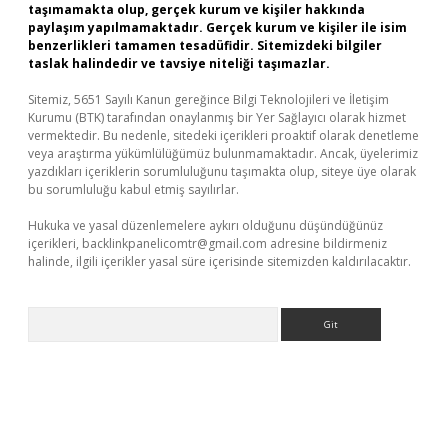
taşımamakta olup, gerçek kurum ve kişiler hakkında
paylaşım yapılmamaktadır. Gerçek kurum ve kişiler ile isim
benzerlikleri tamamen tesadüfidir. Sitemizdeki bilgiler
taslak halindedir ve tavsiye niteliği taşımazlar.
Sitemiz, 5651 Sayılı Kanun gereğince Bilgi Teknolojileri ve İletişim
Kurumu (BTK) tarafından onaylanmış bir Yer Sağlayıcı olarak hizmet
vermektedir. Bu nedenle, sitedeki içerikleri proaktif olarak denetleme
veya araştırma yükümlülüğümüz bulunmamaktadır. Ancak, üyelerimiz
yazdıkları içeriklerin sorumluluğunu taşımakta olup, siteye üye olarak
bu sorumluluğu kabul etmiş sayılırlar.
Hukuka ve yasal düzenlemelere aykırı olduğunu düşündüğünüz
içerikleri,
backlinkpanelicomtr@gmail.com
adresine bildirmeniz
halinde, ilgili içerikler yasal süre içerisinde sitemizden kaldırılacaktır.
Arama