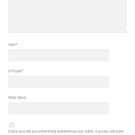
İsim*
E-Posta*
Web Sitesi
Daha sonraki yorumlarımda kullanılması için adım, e-posta adresim