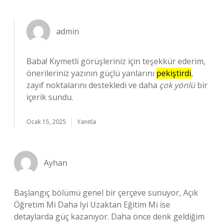
admin
Baba! Kıymetli görüşleriniz için teşekkür ederim,
önerileriniz yazının güçlü yanlarını
pekiştirdi
,
zayıf noktalarını destekledi ve daha
çok yönlü
bir
içerik sundu.
Ocak 15, 2025
Yanıtla
Ayhan
Başlangıç bölümü genel bir çerçeve sunuyor, Açık
Öğretim Mi Daha Iyi Uzaktan Eğitim Mi ise
detaylarda güç kazanıyor. Daha önce denk geldiğim