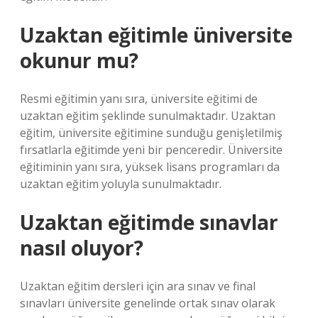
Uzaktan eğitimle üniversite
okunur mu?
Resmi eğitimin yanı sıra, üniversite eğitimi de
uzaktan eğitim şeklinde sunulmaktadır. Uzaktan
eğitim, üniversite eğitimine sunduğu genişletilmiş
fırsatlarla eğitimde yeni bir penceredir. Üniversite
eğitiminin yanı sıra, yüksek lisans programları da
uzaktan eğitim yoluyla sunulmaktadır.
Uzaktan eğitimde sınavlar
nasıl oluyor?
Uzaktan eğitim dersleri için ara sınav ve final
sınavları üniversite genelinde ortak sınav olarak