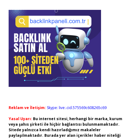
Reklam ve İletişim:
Skype: live:.cid.575569c608265c69
Yasal Uyarı:
Bu internet sitesi, herhangi bir marka, kurum
veya şahıs şirketi ile hiçbir bağlantısı bulunmamaktadır.
Sitede yalnızca kendi hazırladığımız makaleler
paylaşılmaktadır. Burada yer alan içerikler haber niteliği