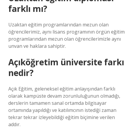
farklı mı?
Uzaktan eğitim programlarından mezun olan
öğrencilerimiz, aynı lisans programının örgün eğitim
programlarından mezun olan öğrencilerimizle aynı
unvan ve haklara sahiptir.
Açıköğretim üniversite farkı
nedir?
Açık Eğitim, geleneksel eğitim anlayışından farklı
olarak kampüste devam zorunluluğunun olmadığı,
derslerin tamamen sanal ortamda bilgisayar
ortamında yapıldığı ve katılımcının istediği zaman
tekrar tekrar izleyebildiği eğitim biçimine verilen
addır.