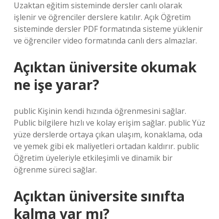
Uzaktan eğitim sisteminde dersler canlı olarak
işlenir ve öğrenciler derslere katılır. Açık Öğretim
sisteminde dersler PDF formatında sisteme yüklenir
ve öğrenciler video formatında canlı ders almazlar.
Açıktan üniversite okumak
ne işe yarar?
public Kişinin kendi hızında öğrenmesini sağlar.
Public bilgilere hızlı ve kolay erişim sağlar. public Yüz
yüze derslerde ortaya çıkan ulaşım, konaklama, oda
ve yemek gibi ek maliyetleri ortadan kaldırır. public
Öğretim üyeleriyle etkileşimli ve dinamik bir
öğrenme süreci sağlar.
Açıktan üniversite sınıfta
kalma var mı?