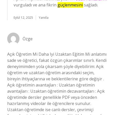
vurguladı ve ana fikrin
güçlenmesini
sağladı.
Eylül 12, 2025
Yanıtla
Özge
Açık Öğretim Mi Daha Iyi Uzaktan Eğitim Mi anlatımı
sade ve öğretici, fakat özgün çıkarımlar sınırlı. Kendi
deneyimimden yola çıkarsam şöyle diyebilirim: Açık
öğretim ve uzaktan öğretim arasındaki seçim,
bireyin ihtiyaçlarına ve beklentilerine göre değişir .
Açık öğretimin avantajları : Uzaktan öğretimin
avantajları : Uzaktan öğretimin dezavantajları : Açık
öğretimde dersler genellikle PDF veya önceden
hazırlanmış videolar ile öğrencilere sunulur.
Uzaktan öğretimde ise canlı dersler, çevrimiçi