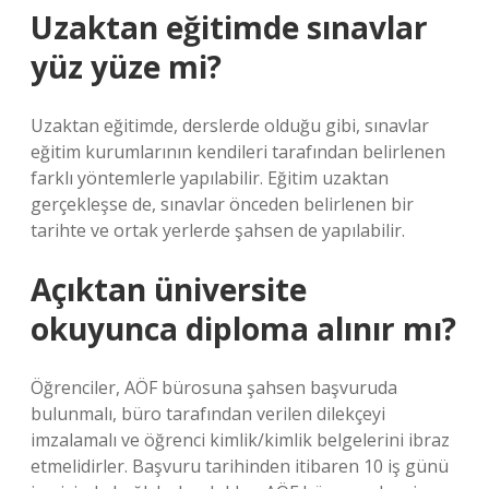
Uzaktan eğitimde sınavlar
yüz yüze mi?
Uzaktan eğitimde, derslerde olduğu gibi, sınavlar
eğitim kurumlarının kendileri tarafından belirlenen
farklı yöntemlerle yapılabilir. Eğitim uzaktan
gerçekleşse de, sınavlar önceden belirlenen bir
tarihte ve ortak yerlerde şahsen de yapılabilir.
Açıktan üniversite
okuyunca diploma alınır mı?
Öğrenciler, AÖF bürosuna şahsen başvuruda
bulunmalı, büro tarafından verilen dilekçeyi
imzalamalı ve öğrenci kimlik/kimlik belgelerini ibraz
etmelidirler. Başvuru tarihinden itibaren 10 iş günü