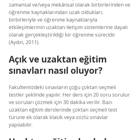
zamansal ve/veya mekânsal olarak birbirlerinden ve
öğrenme kaynaklarından uzak oldukları,
birbirleriyle ve öğrenme kaynaklarıyla
etkileşimlerinin uzaktan iletişim sistemlerine dayalı
olarak gerçekleştirildiği bir öğrenme sürecidir
(Aydın, 2011).
Açık ve uzaktan eğitim
sınavları nasıl oluyor?
Fakültemizdeki sınavların çoğu çoktan seçmeli
testler şeklinde yapılır. Her ders için 20 soru sorulur
ve soruları çözmek için 30 dakika verilir. Bazı
uzaktan eğitim derslerinde çoktan seçmeli test
türüne ek olarak klasik veya sözlü sınavlar
yapılabilir.