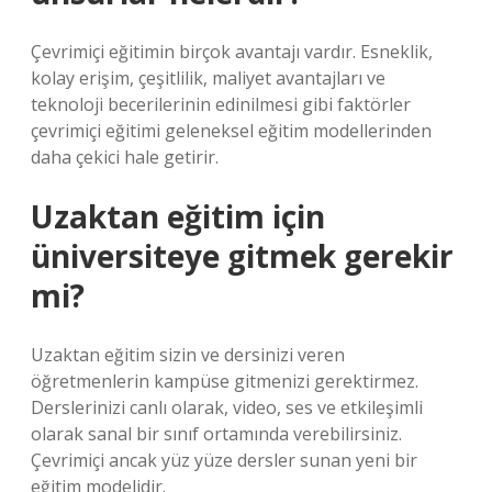
Çevrimiçi eğitimin birçok avantajı vardır. Esneklik,
kolay erişim, çeşitlilik, maliyet avantajları ve
teknoloji becerilerinin edinilmesi gibi faktörler
çevrimiçi eğitimi geleneksel eğitim modellerinden
daha çekici hale getirir.
Uzaktan eğitim için
üniversiteye gitmek gerekir
mi?
Uzaktan eğitim sizin ve dersinizi veren
öğretmenlerin kampüse gitmenizi gerektirmez.
Derslerinizi canlı olarak, video, ses ve etkileşimli
olarak sanal bir sınıf ortamında verebilirsiniz.
Çevrimiçi ancak yüz yüze dersler sunan yeni bir
eğitim modelidir.