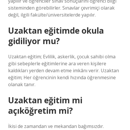
yapılır ve öğrenciler sınav sonuçlarını öğrenci bilgi
sisteminden görebilirler. Sınavlar çevrimiçi olarak
değil, ilgili fakülte/üniversitelerde yapılır.
Uzaktan eğitimde okula
gidiliyor mu?
Uzaktan eğitim; Evlilik, askerlik, çocuk sahibi olma
gibi sebeplerle eğitimlerine ara veren kişilere
kaldıkları yerden devam etme imkânı verir. Uzaktan
eğitim; Her öğrencinin kendi hızında öğrenmesine
olanak tanır.
Uzaktan eğitim mi
açıköğretim mi?
İkisi de zamandan ve mekandan bağımsızdır.