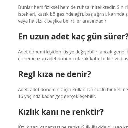
Bunlar hem fiziksel hem de ruhsal niteliktedir. Sinirlil
istekleri, kasık bölgesinde ağrı, baş ağrısı, karında ş
veya halsizlik başlıca belirtiler arasındadır.
En uzun adet kaç gün sürer
Adet dönemi kişiden kişiye değişebilir, ancak genell
dönemi uzun adet dönemi olarak kabul edilir ve baş
Regl kıza ne denir?
Adet, adet döneminiz için kullanılan süslü bir kelime
16 yaşında kadar geç gerçekleşebilir.
Kızlık kanı ne renktir?
Kızlık zarı kanaması ne renktir? İlk ilişkide oluşan 