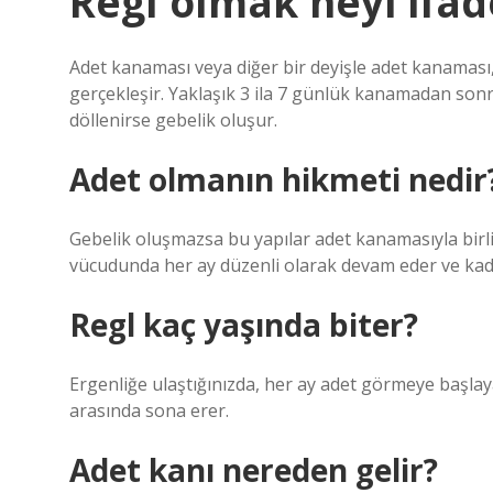
Regl olmak neyi ifad
Adet kanaması veya diğer bir deyişle adet kanaması
gerçekleşir. Yaklaşık 3 ila 7 günlük kanamadan so
döllenirse gebelik oluşur.
Adet olmanın hikmeti nedir
Gebelik oluşmazsa bu yapılar adet kanamasıyla birli
vücudunda her ay düzenli olarak devam eder ve kad
Regl kaç yaşında biter?
Ergenliğe ulaştığınızda, her ay adet görmeye başlaya
arasında sona erer.
Adet kanı nereden gelir?