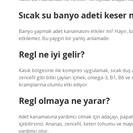
Sıcak su banyo adeti keser 
Banyo yapmak adet kanamasını etkiler mi? Hayır, 
etkilemez. Bu yaygın bir yanlış anlamadır.
Regl ne iyi gelir?
Kasık bölgesine ılık kompres uygulamak, sıcak duş a
zencefil gibi bitki çayları içmek, omega-3, B1, B6
kramplarına olumlu etki ediyor.
Regl olmaya ne yarar?
Adet kanamasına yardımcı olmak için adaçayı, papaty
içebilirsiniz. Ananas, zencefil, keten tohumu ve m
yardımcı olur.