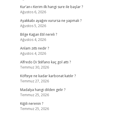
Kur’an-ı Kerim ilk hangi sure ile başlar ?
Ağustos 6, 2026
Ayakkabı ayağını vurursa ne yapmalı ?
Ağustos 5, 2026
Bilge Kağan Etil nereli ?
Ağustos 4, 2026
Anlam zıttı nedir ?
Ağustos 4, 2026
Alfredo Di Stéfano kaç gol attı ?
Temmuz 30, 2026
Köfteye ne kadar karbonat katılır ?
Temmuz 27, 2026
Madalya hangi dilden gelir ?
Temmuz 25, 2026
Kiğili nerenin ?
Temmuz 25, 2026