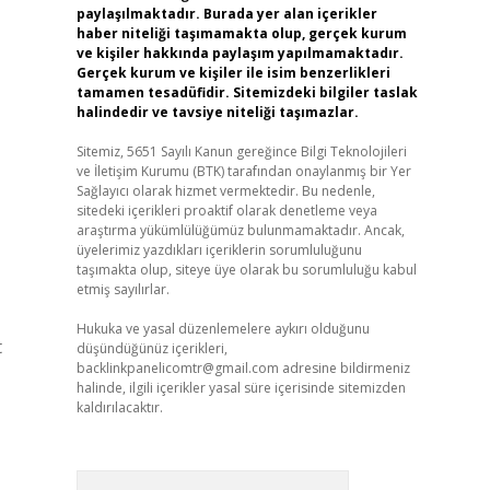
paylaşılmaktadır. Burada yer alan içerikler
haber niteliği taşımamakta olup, gerçek kurum
ve kişiler hakkında paylaşım yapılmamaktadır.
Gerçek kurum ve kişiler ile isim benzerlikleri
tamamen tesadüfidir. Sitemizdeki bilgiler taslak
halindedir ve tavsiye niteliği taşımazlar.
Sitemiz, 5651 Sayılı Kanun gereğince Bilgi Teknolojileri
ve İletişim Kurumu (BTK) tarafından onaylanmış bir Yer
Sağlayıcı olarak hizmet vermektedir. Bu nedenle,
sitedeki içerikleri proaktif olarak denetleme veya
araştırma yükümlülüğümüz bulunmamaktadır. Ancak,
üyelerimiz yazdıkları içeriklerin sorumluluğunu
taşımakta olup, siteye üye olarak bu sorumluluğu kabul
etmiş sayılırlar.
Hukuka ve yasal düzenlemelere aykırı olduğunu
t
düşündüğünüz içerikleri,
backlinkpanelicomtr@gmail.com
adresine bildirmeniz
halinde, ilgili içerikler yasal süre içerisinde sitemizden
kaldırılacaktır.
Arama