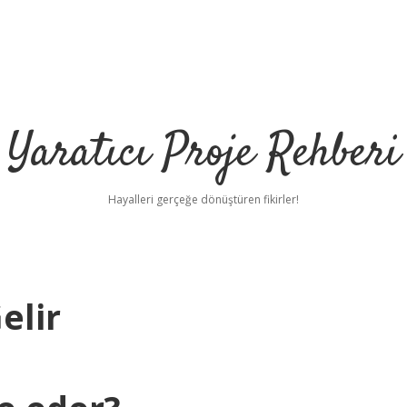
Yaratıcı Proje Rehberi
Hayalleri gerçeğe dönüştüren fikirler!
elir
ilbet 