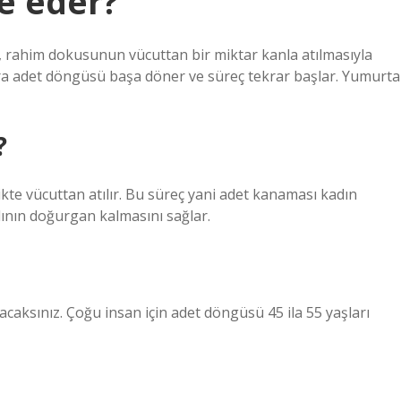
e eder?
, rahim dokusunun vücuttan bir miktar kanla atılmasıyla
nra adet döngüsü başa döner ve süreç tekrar başlar. Yumurta
?
kte vücuttan atılır. Bu süreç yani adet kanaması kadın
ının doğurgan kalmasını sağlar.
caksınız. Çoğu insan için adet döngüsü 45 ila 55 yaşları