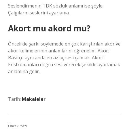
Seslendirmenin TDK sözlük anlamı ise şöyle:
Çalgıların seslerini ayarlama.
Akort mu akord mu?
Öncelikle şarkı söylemede en çok karıştırılan akor ve
akor kelimelerinin anlamlarını öğrenelim. Akor:
Basitçe aynı anda en az üç sesi çalmak. Akort:
Enstrümanları doğru sesi verecek şekilde ayarlamak
anlamına gelir.
Tarih:
Makaleler
Önceki Yazı