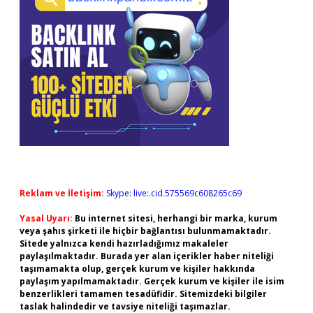
Reklam ve İletişim:
Skype: live:.cid.575569c608265c69
Yasal Uyarı:
Bu internet sitesi, herhangi bir marka, kurum
veya şahıs şirketi ile hiçbir bağlantısı bulunmamaktadır.
Sitede yalnızca kendi hazırladığımız makaleler
paylaşılmaktadır. Burada yer alan içerikler haber niteliği
taşımamakta olup, gerçek kurum ve kişiler hakkında
paylaşım yapılmamaktadır. Gerçek kurum ve kişiler ile isim
benzerlikleri tamamen tesadüfidir. Sitemizdeki bilgiler
taslak halindedir ve tavsiye niteliği taşımazlar.