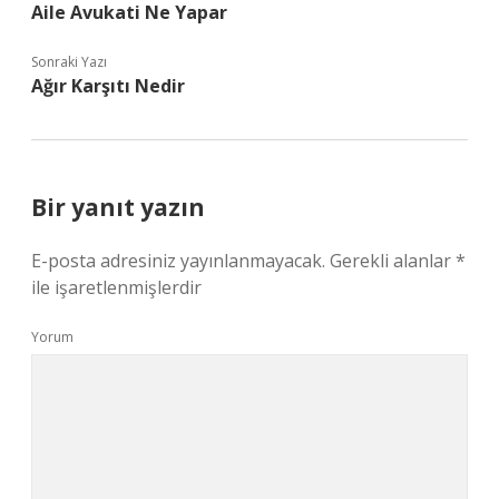
Aile Avukati Ne Yapar
Sonraki Yazı
Ağır Karşıtı Nedir
Bir yanıt yazın
E-posta adresiniz yayınlanmayacak.
Gerekli alanlar
*
ile işaretlenmişlerdir
Yorum