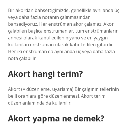
Bir akordan bahsettiğimizde, genellikle aynı anda üç
veya daha fazla notanın çalınmasından
bahsediyoruz. Her enstrüman akor çalamaz. Akor
çalabilen başlıca enstrümanlar, tüm enstrümanların
annesi olarak kabul edilen piyano ve en yaygın
kullanılan enstrüman olarak kabul edilen gitardır.
Her iki enstrüman da aynı anda üç veya daha fazla
nota çalabilir.
Akort hangi terim?
Akort (= düzenleme, uyarlama) Bir çalgının tellerinin
belli oranlara göre düzenlenmesi. Akort terimi
düzen anlamında da kullanılır.
Akort yapma ne demek?