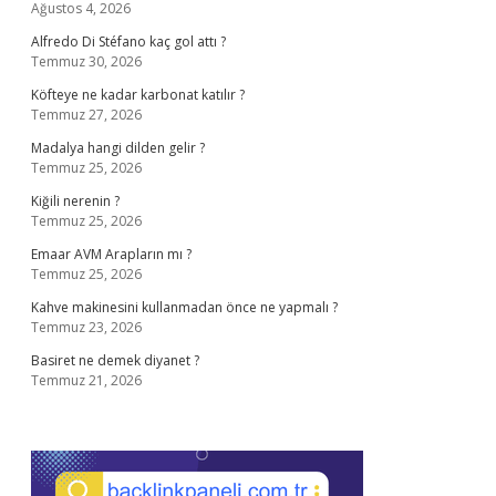
Ağustos 4, 2026
Alfredo Di Stéfano kaç gol attı ?
Temmuz 30, 2026
Köfteye ne kadar karbonat katılır ?
Temmuz 27, 2026
Madalya hangi dilden gelir ?
Temmuz 25, 2026
Kiğili nerenin ?
Temmuz 25, 2026
Emaar AVM Arapların mı ?
Temmuz 25, 2026
Kahve makinesini kullanmadan önce ne yapmalı ?
Temmuz 23, 2026
Basiret ne demek diyanet ?
Temmuz 21, 2026