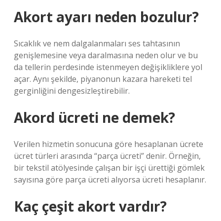
Akort ayarı neden bozulur?
Sıcaklık ve nem dalgalanmaları ses tahtasının
genişlemesine veya daralmasına neden olur ve bu
da tellerin perdesinde istenmeyen değişikliklere yol
açar. Aynı şekilde, piyanonun kazara hareketi tel
gerginliğini dengesizleştirebilir.
Akord ücreti ne demek?
Verilen hizmetin sonucuna göre hesaplanan ücrete
ücret türleri arasında “parça ücreti” denir. Örneğin,
bir tekstil atölyesinde çalışan bir işçi ürettiği gömlek
sayısına göre parça ücreti alıyorsa ücreti hesaplanır.
Kaç çeşit akort vardır?