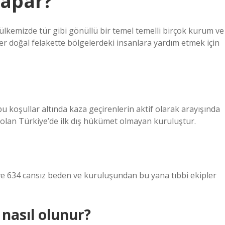
yapar?
 ülkemizde tür gibi gönüllü bir temel temelli birçok kurum ve
her doğal felakette bölgelerdeki insanlara yardım etmek için
u koşullar altında kaza geçirenlerin aktif olarak arayışında
olan Türkiye’de ilk dış hükümet olmayan kuruluştur.
 ve 634 cansız beden ve kuruluşundan bu yana tıbbi ekipler
nasıl olunur?