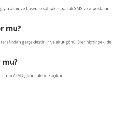
ğıyla alınır ve başvuru sahipleri portalı SMS ve e-postalar
or mu?
tarafından gerçekleştirilir ve akut gönüllüler hiçbir şekilde
or mu?
r tüm AFAD gönüllülerine açıktır.