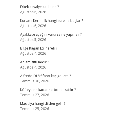
Erkek kavalye kadın ne ?
Ağustos 6, 2026
Kur’an-ı Kerim ilk hangi sure ile başlar ?
Ağustos 6, 2026
Ayakkabı ayağını vurursa ne yapmalı ?
Ağustos 5, 2026
Bilge Kağan Etil nereli ?
Ağustos 4, 2026
Anlam zıttı nedir ?
Ağustos 4, 2026
Alfredo Di Stéfano kaç gol attı ?
Temmuz 30, 2026
Köfteye ne kadar karbonat katılır ?
Temmuz 27, 2026
Madalya hangi dilden gelir ?
Temmuz 25, 2026