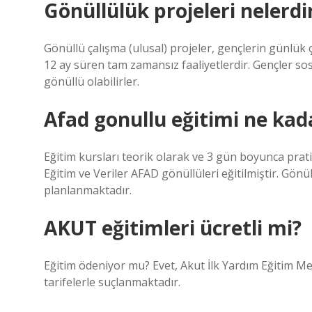
Gönüllülük projeleri nelerdi
Gönüllü çalışma (ulusal) projeler, gençlerin günlük 
12 ay süren tam zamansız faaliyetlerdir. Gençler sos
gönüllü olabilirler.
Afad gonullu eğitimi ne kad
Eğitim kursları teorik olarak ve 3 gün boyunca prat
Eğitim ve Veriler AFAD gönüllüleri eğitilmiştir. Gönü
planlanmaktadır.
AKUT eğitimleri ücretli mi?
Eğitim ödeniyor mu? Evet, Akut İlk Yardım Eğitim Merk
tarifelerle suçlanmaktadır.