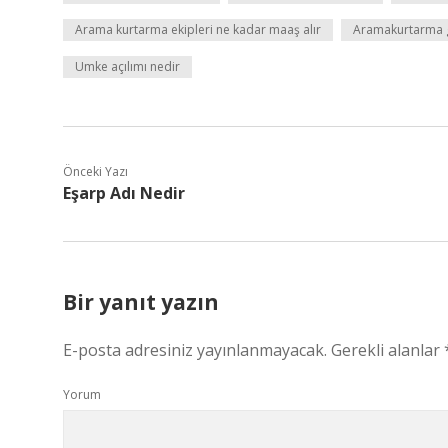
Arama kurtarma ekipleri ne kadar maaş alır
Aramakurtarma g
Umke açılımı nedir
Önceki Yazı
Eşarp Adı Nedir
Bir yanıt yazın
E-posta adresiniz yayınlanmayacak.
Gerekli alanlar
Yorum