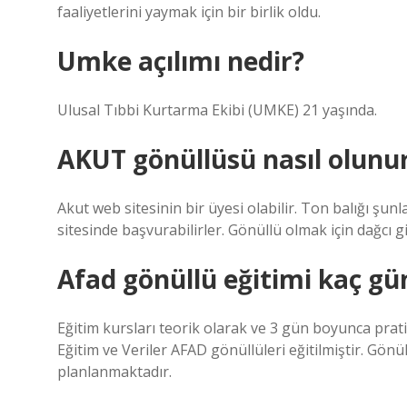
faaliyetlerini yaymak için bir birlik oldu.
Umke açılımı nedir?
Ulusal Tıbbi Kurtarma Ekibi (UMKE) 21 yaşında.
AKUT gönüllüsü nasıl olunu
Akut web sitesinin bir üyesi olabilir. Ton balığı şun
sitesinde başvurabilirler. Gönüllü olmak için dağcı gi
Afad gönüllü eğitimi kaç gü
Eğitim kursları teorik olarak ve 3 gün boyunca prat
Eğitim ve Veriler AFAD gönüllüleri eğitilmiştir. Gönü
planlanmaktadır.