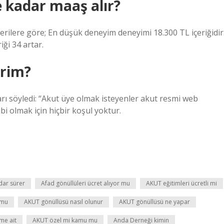
 kadar maaş alır?
rilere göre; En düşük deneyim deneyimi 18.300 TL içeriğidir
ği 34 artar.
irim?
ları söyledi: “Akut üye olmak isteyenler akut resmi web
bi olmak için hiçbir koşul yoktur.
dar sürer
Afad gönüllüleri ücret alıyor mu
AKUT eğitimleri ücretli mi
 mu
AKUT gönüllüsü nasıl olunur
AKUT gönüllüsü ne yapar
me ait
AKUT özel mi kamu mu
Anda Derneği kimin