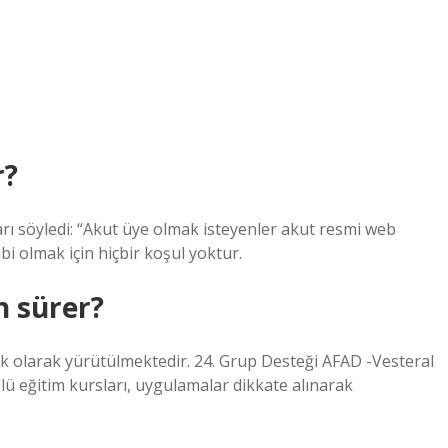
r?
ları söyledi: “Akut üye olmak isteyenler akut resmi web
bi olmak için hiçbir koşul yoktur.
n sürer?
ik olarak yürütülmektedir. 24. Grup Desteği AFAD -Vesteral
llü eğitim kursları, uygulamalar dikkate alınarak