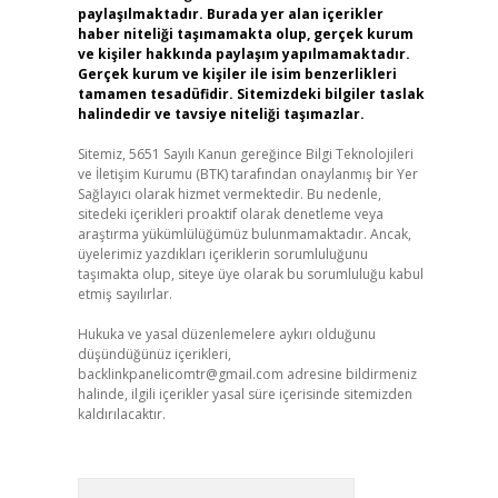
paylaşılmaktadır. Burada yer alan içerikler
haber niteliği taşımamakta olup, gerçek kurum
ve kişiler hakkında paylaşım yapılmamaktadır.
Gerçek kurum ve kişiler ile isim benzerlikleri
tamamen tesadüfidir. Sitemizdeki bilgiler taslak
halindedir ve tavsiye niteliği taşımazlar.
Sitemiz, 5651 Sayılı Kanun gereğince Bilgi Teknolojileri
ve İletişim Kurumu (BTK) tarafından onaylanmış bir Yer
Sağlayıcı olarak hizmet vermektedir. Bu nedenle,
sitedeki içerikleri proaktif olarak denetleme veya
araştırma yükümlülüğümüz bulunmamaktadır. Ancak,
üyelerimiz yazdıkları içeriklerin sorumluluğunu
taşımakta olup, siteye üye olarak bu sorumluluğu kabul
etmiş sayılırlar.
Hukuka ve yasal düzenlemelere aykırı olduğunu
düşündüğünüz içerikleri,
backlinkpanelicomtr@gmail.com
adresine bildirmeniz
halinde, ilgili içerikler yasal süre içerisinde sitemizden
kaldırılacaktır.
Arama