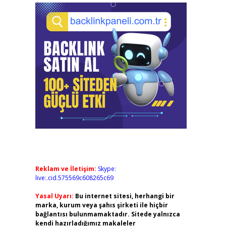
Reklam ve İletişim:
Skype:
live:.cid.575569c608265c69
Yasal Uyarı:
Bu internet sitesi, herhangi bir
marka, kurum veya şahıs şirketi ile hiçbir
bağlantısı bulunmamaktadır. Sitede yalnızca
kendi hazırladığımız makaleler