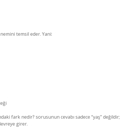
emini temsil eder. Yani:
eği
daki fark nedir? sorusunun cevabı sadece “yaş” değildir;
evreye girer.