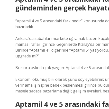
gündeminden gerçek hayata
“Aptamil 4 ve 5 arasındaki fark nedir” konusunda doğ
hazırladık.
Ankara’da sabahları markete uğramak bazen küçük b
maması rafları girince. Geçenlerde Kızılay’da bir mar
Birinde “Aptamil 4”, diğerinde “Aptamil 5” yazıyordu.
upgrade mi?”
Bu soru aslında çok yaygın: Aptamil 4 ve 5 arasındak
Ekonomi okumuş biri olarak şunu söyleyebilirim: ürü
verir ama işin içine bebek beslenmesi girince bu d
mesele sadece pazarlama değil; gelişim evreleri, bes
Aptamil 4 ve 5 arasındaki f