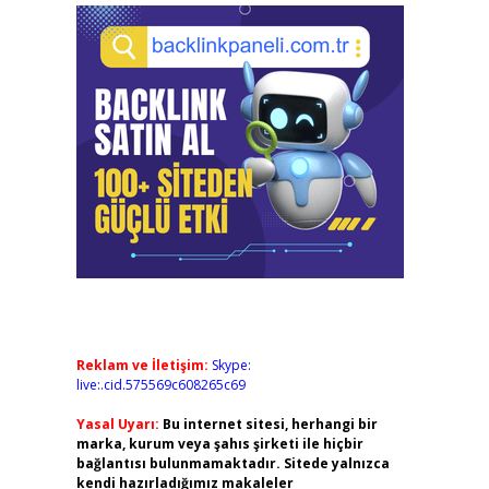
Reklam ve İletişim:
Skype:
live:.cid.575569c608265c69
Yasal Uyarı:
Bu internet sitesi, herhangi bir
marka, kurum veya şahıs şirketi ile hiçbir
bağlantısı bulunmamaktadır. Sitede yalnızca
kendi hazırladığımız makaleler