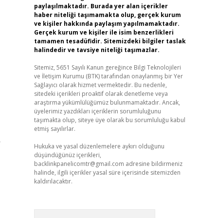
paylaşılmaktadır. Burada yer alan içerikler
haber niteliği taşımamakta olup, gerçek kurum
ve kişiler hakkında paylaşım yapılmamaktadır.
Gerçek kurum ve kişiler ile isim benzerlikleri
tamamen tesadüfidir. Sitemizdeki bilgiler taslak
halindedir ve tavsiye niteliği taşımazlar.
Sitemiz, 5651 Sayılı Kanun gereğince Bilgi Teknolojileri
ve İletişim Kurumu (BTK) tarafından onaylanmış bir Yer
Sağlayıcı olarak hizmet vermektedir. Bu nedenle,
sitedeki içerikleri proaktif olarak denetleme veya
araştırma yükümlülüğümüz bulunmamaktadır. Ancak,
üyelerimiz yazdıkları içeriklerin sorumluluğunu
taşımakta olup, siteye üye olarak bu sorumluluğu kabul
etmiş sayılırlar.
r
Hukuka ve yasal düzenlemelere aykırı olduğunu
düşündüğünüz içerikleri,
backlinkpanelicomtr@gmail.com
adresine bildirmeniz
halinde, ilgili içerikler yasal süre içerisinde sitemizden
kaldırılacaktır.
Arama