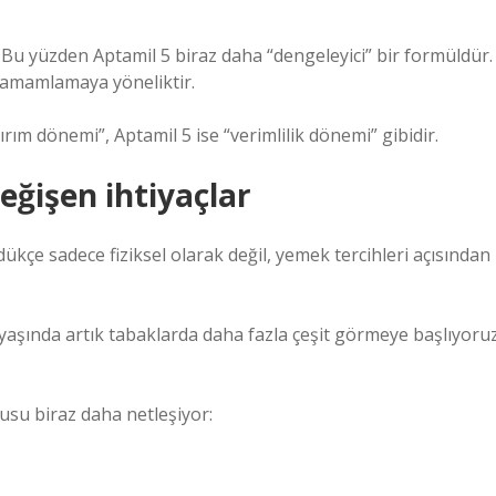
r. Bu yüzden Aptamil 5 biraz daha “dengeleyici” bir formüldür.
 tamamlamaya yöneliktir.
ım dönemi”, Aptamil 5 ise “verimlilik dönemi” gibidir.
eğişen ihtiyaçlar
kçe sadece fiziksel olarak değil, yemek tercihleri açısından
 yaşında artık tabaklarda daha fazla çeşit görmeye başlıyoruz
usu biraz daha netleşiyor: