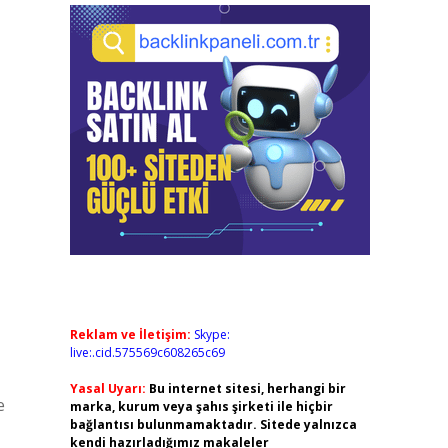
Reklam ve İletişim:
Skype:
live:.cid.575569c608265c69
Yasal Uyarı:
Bu internet sitesi, herhangi bir
e
marka, kurum veya şahıs şirketi ile hiçbir
bağlantısı bulunmamaktadır. Sitede yalnızca
kendi hazırladığımız makaleler