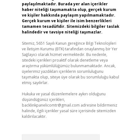
paylaşılmaktadır. Burada yer alan içerikler
haber niteliği taşımamakta olup, gerçek kurum
ve kişiler hakkında paylaşım yapılmamaktadır.
Gerçek kurum ve kişiler ile isim benzerlikleri
tamamen tesadüfidir. Sitemizdeki bilgiler taslak
halindedir ve tavsiye niteliği taşımazlar.
Sitemiz, 5651 Sayılı Kanun gereğince Bilgi Teknolojileri
ve İletişim Kurumu (BTK) tarafından onaylanmış bir Yer
Sağlayıcı olarak hizmet vermektedir. Bu nedenle,
sitedeki içerikleri proaktif olarak denetleme veya
araştırma yükümlülüğümüz bulunmamaktadır. Ancak,
üyelerimiz yazdıkları içeriklerin sorumluluğunu
taşımakta olup, siteye üye olarak bu sorumluluğu kabul
etmiş sayılırlar.
Hukuka ve yasal düzenlemelere aykırı olduğunu
düşündüğünüz içerikleri,
backlinkpanelicomtr@gmail.com
adresine bildirmeniz
halinde, ilgili içerikler yasal süre içerisinde sitemizden
kaldırılacaktır.
Arama