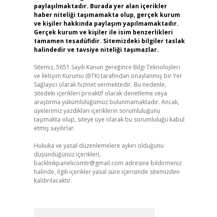
paylaşılmaktadır. Burada yer alan içerikler
haber niteliği taşımamakta olup, gerçek kurum
ve kişiler hakkında paylaşım yapılmamaktadır.
Gerçek kurum ve kişiler ile isim benzerlikleri
tamamen tesadüfidir. Sitemizdeki bilgiler taslak
halindedir ve tavsiye niteliği taşımazlar.
Sitemiz, 5651 Sayılı Kanun gereğince Bilgi Teknolojileri
ve İletişim Kurumu (BTK) tarafından onaylanmış bir Yer
Sağlayıcı olarak hizmet vermektedir. Bu nedenle,
sitedeki içerikleri proaktif olarak denetleme veya
araştırma yükümlülüğümüz bulunmamaktadır. Ancak,
üyelerimiz yazdıkları içeriklerin sorumluluğunu
taşımakta olup, siteye üye olarak bu sorumluluğu kabul
etmiş sayılırlar.
Hukuka ve yasal düzenlemelere aykırı olduğunu
düşündüğünüz içerikleri,
backlinkpanelicomtr@gmail.com
adresine bildirmeniz
halinde, ilgili içerikler yasal süre içerisinde sitemizden
kaldırılacaktır.
Arama