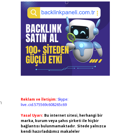
Reklam ve İletişim:
Skype:
n
live:.cid.575569c608265c69
Yasal Uyarı:
Bu internet sitesi, herhangi bir
marka, kurum veya şahıs şirketi ile hiçbir
bağlantısı bulunmamaktadır. Sitede yalnızca
kendi hazırladığımız makaleler