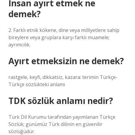
İnsan ayırt etmek ne
demek?
2. Farklı etnik kökene, dine veya milliyetlere sahip
bireylere veya gruplara karşı farklı muamele;
ayrımcılık.
Ayırt etmeksizin ne demek?
rastgele, keyfi, dikkatsiz, kazara: terimin Türkçe-
Türkçe sözlükteki anlamı
TDK sözlük anlamı nedir?
Türk Dil Kurumu tarafından yayımlanan Türkçe
Sözlük; günümüz Türk dilinin en güvenilir
sözlüğüdür.