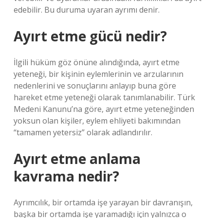
edebilir. Bu duruma uyaran ayrımı denir.
Ayırt etme gücü nedir?
İlgili hüküm göz önüne alındığında, ayırt etme
yeteneği, bir kişinin eylemlerinin ve arzularının
nedenlerini ve sonuçlarını anlayıp buna göre
hareket etme yeteneği olarak tanımlanabilir. Türk
Medeni Kanunu’na göre, ayırt etme yeteneğinden
yoksun olan kişiler, eylem ehliyeti bakımından
“tamamen yetersiz” olarak adlandırılır.
Ayırt etme anlama
kavrama nedir?
Ayrımcılık, bir ortamda işe yarayan bir davranışın,
başka bir ortamda işe yaramadığı için yalnızca o