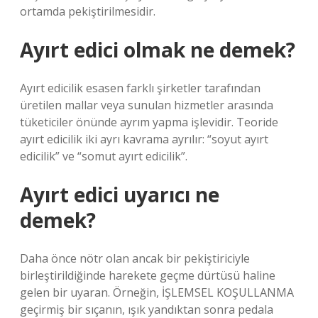
ortamda pekiştirilmesidir.
Ayırt edici olmak ne demek?
Ayırt edicilik esasen farklı şirketler tarafından
üretilen mallar veya sunulan hizmetler arasında
tüketiciler önünde ayrım yapma işlevidir. Teoride
ayırt edicilik iki ayrı kavrama ayrılır: “soyut ayırt
edicilik” ve “somut ayırt edicilik”.
Ayırt edici uyarıcı ne
demek?
Daha önce nötr olan ancak bir pekiştiriciyle
birleştirildiğinde harekete geçme dürtüsü haline
gelen bir uyaran. Örneğin, İŞLEMSEL KOŞULLANMA
geçirmiş bir sıçanın, ışık yandıktan sonra pedala