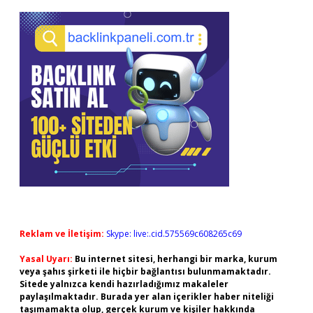
Reklam ve İletişim:
Skype: live:.cid.575569c608265c69
Yasal Uyarı:
Bu internet sitesi, herhangi bir marka, kurum
veya şahıs şirketi ile hiçbir bağlantısı bulunmamaktadır.
Sitede yalnızca kendi hazırladığımız makaleler
paylaşılmaktadır. Burada yer alan içerikler haber niteliği
taşımamakta olup, gerçek kurum ve kişiler hakkında