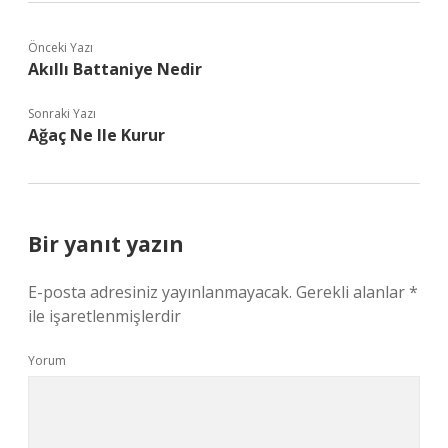
Önceki Yazı
Akıllı Battaniye Nedir
Sonraki Yazı
Ağaç Ne Ile Kurur
Bir yanıt yazın
E-posta adresiniz yayınlanmayacak.
Gerekli alanlar
*
ile işaretlenmişlerdir
Yorum