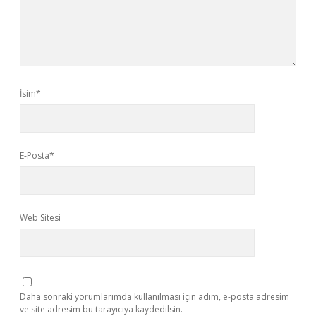
İsim*
E-Posta*
Web Sitesi
Daha sonraki yorumlarımda kullanılması için adım, e-posta adresim
ve site adresim bu tarayıcıya kaydedilsin.