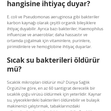
hangisine ihtiyaç duyar?
E. coli ve Pseudomonas aeruginosa gibi bakteriler
karbon kaynağı olarak çeşitli organik bileşiklere
ihtiyaç duyabilir. Ayrıca bazı bakteriler; Haemophilus
influenzae ve anaeroblar; daha hassastır ve
ortamda çoğalmak için vitaminlere, purinlere,
pirimidinlere ve hemoglobine ihtiyaç duyarlar.
Sıcak su bakterileri öldürür
mü?
Sıcaklık mikropları öldürür mü? Dünya Sağlık
Örgütü’ne göre, en az 60 santigrat derecelik bir
sıcaklık çoğu virüsü öldürmek için yeterlidir. Kaynar
su, yiyeceklerdeki bakterileri öldürebilir ve bulaşık
makinenizi çalıştırmak, tabaklarınızdaki