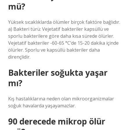
mü?
Yüksek sıcaklıklarda ölümler birçok faktöre bağlıdır.
a) Bakteri türü: Vejetatif bakteriler kapsüllü ve
sporlu bakterilere göre daha kısa sürede ölürler.
Vejetatif bakteriler -60-65 °C’de 15-20 dakika içinde
ölürler. Sporlu ve kapsüllü bakteriler daha
dirençlidir.
Bakteriler soğukta yaşar
mı?
Kış hastalıklarına neden olan mikroorganizmalar
soğuk havalarda yaşayamazlar.
90 derecede mikrop ölür