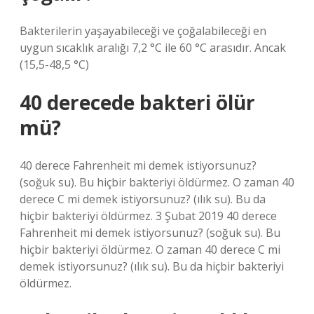
Bakterilerin yaşayabileceği ve çoğalabileceği en
uygun sıcaklık aralığı 7,2 °C ile 60 °C arasıdır. Ancak
(15,5-48,5 °C)
40 derecede bakteri ölür
mü?
40 derece Fahrenheit mi demek istiyorsunuz?
(soğuk su). Bu hiçbir bakteriyi öldürmez. O zaman 40
derece C mi demek istiyorsunuz? (ılık su). Bu da
hiçbir bakteriyi öldürmez. 3 Şubat 2019 40 derece
Fahrenheit mi demek istiyorsunuz? (soğuk su). Bu
hiçbir bakteriyi öldürmez. O zaman 40 derece C mi
demek istiyorsunuz? (ılık su). Bu da hiçbir bakteriyi
öldürmez.