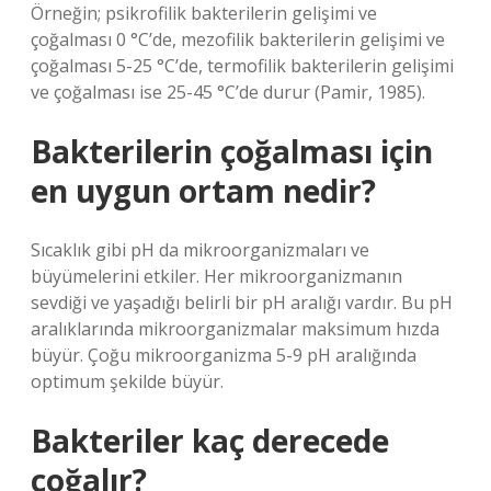
Örneğin; psikrofilik bakterilerin gelişimi ve
çoğalması 0 °C’de, mezofilik bakterilerin gelişimi ve
çoğalması 5-25 °C’de, termofilik bakterilerin gelişimi
ve çoğalması ise 25-45 °C’de durur (Pamir, 1985).
Bakterilerin çoğalması için
en uygun ortam nedir?
Sıcaklık gibi pH da mikroorganizmaları ve
büyümelerini etkiler. Her mikroorganizmanın
sevdiği ve yaşadığı belirli bir pH aralığı vardır. Bu pH
aralıklarında mikroorganizmalar maksimum hızda
büyür. Çoğu mikroorganizma 5-9 pH aralığında
optimum şekilde büyür.
Bakteriler kaç derecede
çoğalır?