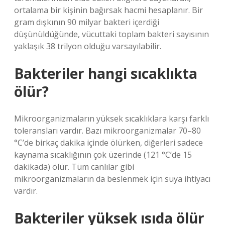
ortalama bir kişinin bağırsak hacmi hesaplanır. Bir
gram dışkının 90 milyar bakteri içerdiği
düşünüldüğünde, vücuttaki toplam bakteri sayısının
yaklaşık 38 trilyon olduğu varsayılabilir.
Bakteriler hangi sıcaklıkta
ölür?
Mikroorganizmaların yüksek sıcaklıklara karşı farklı
toleransları vardır. Bazı mikroorganizmalar 70–80
°C’de birkaç dakika içinde ölürken, diğerleri sadece
kaynama sıcaklığının çok üzerinde (121 °C’de 15
dakikada) ölür. Tüm canlılar gibi
mikroorganizmaların da beslenmek için suya ihtiyacı
vardır.
Bakteriler yüksek ısıda ölür