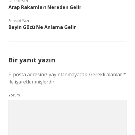
Önceki Yazı
Arap Rakamları Nereden Gelir
Sonraki Yazı
Beyin Gücü Ne Anlama Gelir
Bir yanıt yazın
E-posta adresiniz yayınlanmayacak.
Gerekli alanlar
*
ile işaretlenmişlerdir
Yorum