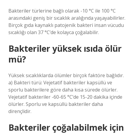
Bakteriler türlerine bağlı olarak -10 °C ile 100 °C
arasındaki geniş bir sıcaklık aralığında yaşayabilirler.
Birçok gıda kaynaklı patojenik bakteri insan vücudu
sıcaklığı olan 37 °C’de kolayca çoğalabilir.
Bakteriler yüksek ısıda ölür
mü?
Yüksek sıcaklıklarda ölümler birçok faktöre bağlıdır.
a) Bakteri türü: Vejetatif bakteriler kapsüllü ve
sporlu bakterilere göre daha kısa sürede ölürler.
Vejetatif bakteriler -60-65 °C’de 15-20 dakika içinde
ölürler. Sporlu ve kapsüllü bakteriler daha
dirençlidir.
Bakteriler çoğalabilmek için