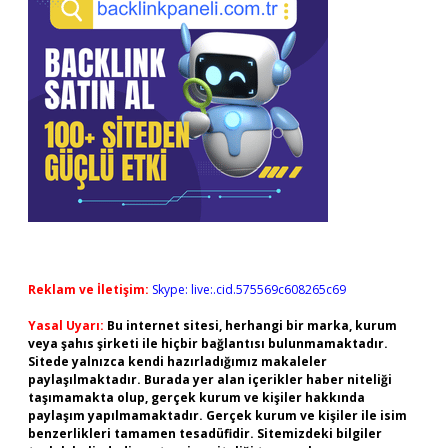
Reklam ve İletişim:
Skype: live:.cid.575569c608265c69
Yasal Uyarı:
Bu internet sitesi, herhangi bir marka, kurum
veya şahıs şirketi ile hiçbir bağlantısı bulunmamaktadır.
Sitede yalnızca kendi hazırladığımız makaleler
paylaşılmaktadır. Burada yer alan içerikler haber niteliği
taşımamakta olup, gerçek kurum ve kişiler hakkında
paylaşım yapılmamaktadır. Gerçek kurum ve kişiler ile isim
benzerlikleri tamamen tesadüfidir. Sitemizdeki bilgiler