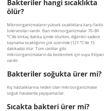
Bakteriler hangi sıcaklıkta
ölür?
Mikroorganizmaların yüksek sıcaklıklara karşı farklı
toleransları vardır. Bazı mikroorganizmalar 70–80
°C’de birkaç dakika içinde ölürken, diğerleri sadece
kaynama sıcaklığının çok üzerinde (121 °C’de 15
dakikada) ölür. Tüm canlılar gibi
mikroorganizmaların da beslenmek için suya ihtiyacı
vardır.
Bakteriler soğukta ürer mi?
Kış hastalıklarına neden olan mikroorganizmalar
soğuk havalarda yaşayamazlar.
Sıcakta bakteri ürer mi?