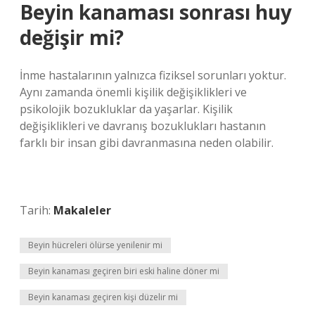
Beyin kanaması sonrası huy
değişir mi?
İnme hastalarının yalnızca fiziksel sorunları yoktur.
Aynı zamanda önemli kişilik değişiklikleri ve
psikolojik bozukluklar da yaşarlar. Kişilik
değişiklikleri ve davranış bozuklukları hastanın
farklı bir insan gibi davranmasına neden olabilir.
Tarih:
Makaleler
Beyin hücreleri ölürse yenilenir mi
Beyin kanaması geçiren biri eski haline döner mi
Beyin kanaması geçiren kişi düzelir mi