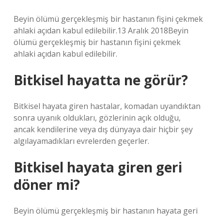
Beyin ölümü gerçekleşmiş bir hastanın fişini çekmek
ahlaki açıdan kabul edilebilir.13 Aralık 2018Beyin
ölümü gerçekleşmiş bir hastanın fişini çekmek
ahlaki açıdan kabul edilebilir.
Bitkisel hayatta ne görür?
Bitkisel hayata giren hastalar, komadan uyandıktan
sonra uyanık oldukları, gözlerinin açık olduğu,
ancak kendilerine veya dış dünyaya dair hiçbir şey
algılayamadıkları evrelerden geçerler.
Bitkisel hayata giren geri
döner mi?
Beyin ölümü gerçekleşmiş bir hastanın hayata geri