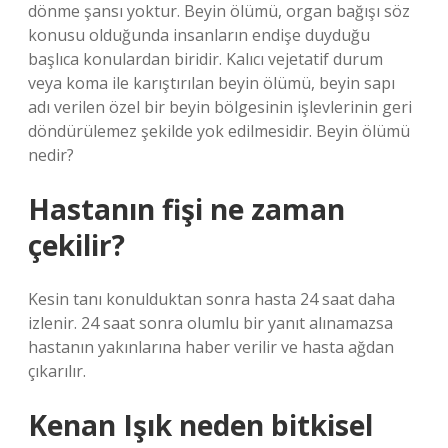
dönme şansı yoktur. Beyin ölümü, organ bağışı söz
konusu olduğunda insanların endişe duyduğu
başlıca konulardan biridir. Kalıcı vejetatif durum
veya koma ile karıştırılan beyin ölümü, beyin sapı
adı verilen özel bir beyin bölgesinin işlevlerinin geri
döndürülemez şekilde yok edilmesidir. Beyin ölümü
nedir?
Hastanın fişi ne zaman
çekilir?
Kesin tanı konulduktan sonra hasta 24 saat daha
izlenir. 24 saat sonra olumlu bir yanıt alınamazsa
hastanın yakınlarına haber verilir ve hasta ağdan
çıkarılır.
Kenan Işık neden bitkisel