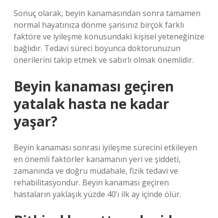
Sonuç olarak, beyin kanamasından sonra tamamen
normal hayatınıza dönme şansınız birçok farklı
faktöre ve iyileşme konusundaki kişisel yeteneğinize
bağlıdır. Tedavi süreci boyunca doktorunuzun
önerilerini takip etmek ve sabırlı olmak önemlidir.
Beyin kanaması geçiren
yatalak hasta ne kadar
yaşar?
Beyin kanaması sonrası iyileşme sürecini etkileyen
en önemli faktörler kanamanın yeri ve şiddeti,
zamanında ve doğru müdahale, fizik tedavi ve
rehabilitasyondur. Beyin kanaması geçiren
hastaların yaklaşık yüzde 40’ı ilk ay içinde ölür.