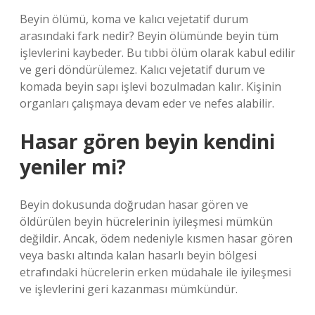
Beyin ölümü, koma ve kalıcı vejetatif durum
arasındaki fark nedir? Beyin ölümünde beyin tüm
işlevlerini kaybeder. Bu tıbbi ölüm olarak kabul edilir
ve geri döndürülemez. Kalıcı vejetatif durum ve
komada beyin sapı işlevi bozulmadan kalır. Kişinin
organları çalışmaya devam eder ve nefes alabilir.
Hasar gören beyin kendini
yeniler mi?
Beyin dokusunda doğrudan hasar gören ve
öldürülen beyin hücrelerinin iyileşmesi mümkün
değildir. Ancak, ödem nedeniyle kısmen hasar gören
veya baskı altında kalan hasarlı beyin bölgesi
etrafındaki hücrelerin erken müdahale ile iyileşmesi
ve işlevlerini geri kazanması mümkündür.