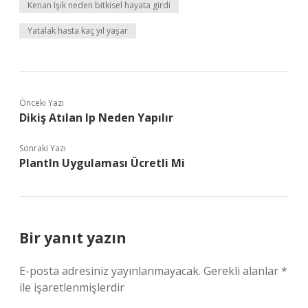
Kenan Işık neden bitkisel hayata girdi
Yatalak hasta kaç yıl yaşar
Önceki Yazı
Dikiş Atılan Ip Neden Yapılır
Sonraki Yazı
Plantln Uygulaması Ücretli Mi
Bir yanıt yazın
E-posta adresiniz yayınlanmayacak.
Gerekli alanlar
*
ile işaretlenmişlerdir