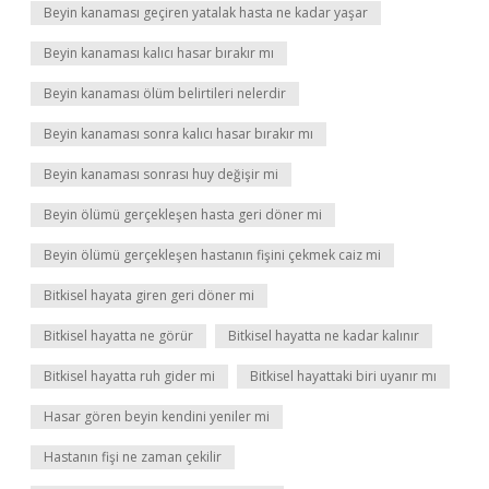
Beyin kanaması geçiren yatalak hasta ne kadar yaşar
Beyin kanaması kalıcı hasar bırakır mı
Beyin kanaması ölüm belirtileri nelerdir
Beyin kanaması sonra kalıcı hasar bırakır mı
Beyin kanaması sonrası huy değişir mi
Beyin ölümü gerçekleşen hasta geri döner mi
Beyin ölümü gerçekleşen hastanın fişini çekmek caiz mi
Bitkisel hayata giren geri döner mi
Bitkisel hayatta ne görür
Bitkisel hayatta ne kadar kalınır
Bitkisel hayatta ruh gider mi
Bitkisel hayattaki biri uyanır mı
Hasar gören beyin kendini yeniler mi
Hastanın fişi ne zaman çekilir