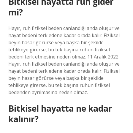
Bitkisel hayatta ruh gider
mi?
Hayır, ruh fiziksel beden canlandığı anda oluşur ve
hayat bedeni terk edene kadar orada kalır. Fiziksel
beyin hasar görürse veya başka bir şekilde
tehlikeye girerse, bu tek başına ruhun fiziksel
bedeni terk etmesine neden olmaz. 11 Aralık 2022
Hayır, ruh fiziksel beden canlandığı anda oluşur ve
hayat bedeni terk edene kadar orada kalır. Fiziksel
beyin hasar görürse veya başka bir şekilde
tehlikeye girerse, bu tek başına ruhun fiziksel
bedenden ayrılmasına neden olmaz.
Bitkisel hayatta ne kadar
kalınır?