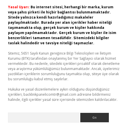
Yasal Uyarı:
Bu internet sitesi, herhangi bir marka, kurum
veya şahıs şirketi ile hiçbir bağlantısı bulunmamaktadır.
Sitede yalnızca kendi hazırladığımız makaleler
paylaşılmaktadır. Burada yer alan içerikler haber niteliği
taşımamakta olup, gerçek kurum ve kişiler hakkında
paylaşım yapılmamaktadır. Gerçek kurum ve kişiler ile isim
benzerlikleri tamamen tesadüfidir. Sitemizdeki bilgiler
taslak halindedir ve tavsiye niteliği taşımazlar.
Sitemiz, 5651 Sayılı Kanun gereğince Bilgi Teknolojileri ve İletişim
Kurumu (BTK) tarafından onaylanmış bir Yer Sağlayıcı olarak hizmet
vermektedir. Bu nedenle, sitedeki içerikleri proaktif olarak denetleme
veya araştırma yükümlülüğümüz bulunmamaktadır. Ancak, üyelerimiz
yazdıkları içeriklerin sorumluluğunu taşımakta olup, siteye üye olarak
bu sorumluluğu kabul etmiş sayılırlar.
Hukuka ve yasal düzenlemelere aykırı olduğunu düşündüğünüz
içerikleri,
backlinkpanelicomtr@gmail.com
adresine bildirmeniz
halinde, ilgili içerikler yasal süre içerisinde sitemizden kaldırılacaktır.
Arama