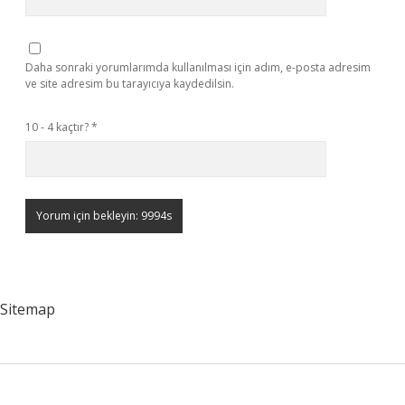
Daha sonraki yorumlarımda kullanılması için adım, e-posta adresim
ve site adresim bu tarayıcıya kaydedilsin.
10 - 4 kaçtır?
*
Sitemap