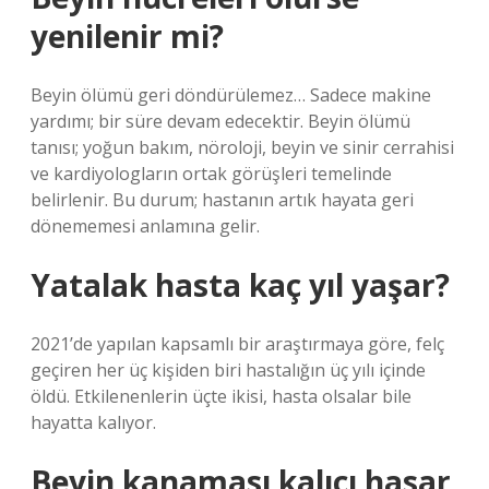
yenilenir mi?
Beyin ölümü geri döndürülemez… Sadece makine
yardımı; bir süre devam edecektir. Beyin ölümü
tanısı; yoğun bakım, nöroloji, beyin ve sinir cerrahisi
ve kardiyologların ortak görüşleri temelinde
belirlenir. Bu durum; hastanın artık hayata geri
dönememesi anlamına gelir.
Yatalak hasta kaç yıl yaşar?
2021’de yapılan kapsamlı bir araştırmaya göre, felç
geçiren her üç kişiden biri hastalığın üç yılı içinde
öldü. Etkilenenlerin üçte ikisi, hasta olsalar bile
hayatta kalıyor.
Beyin kanaması kalıcı hasar