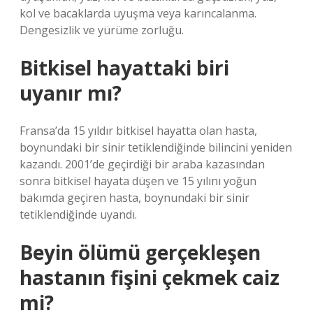
kol ve bacaklarda uyuşma veya karıncalanma.
Dengesizlik ve yürüme zorluğu.
Bitkisel hayattaki biri
uyanır mı?
Fransa’da 15 yıldır bitkisel hayatta olan hasta,
boynundaki bir sinir tetiklendiğinde bilincini yeniden
kazandı. 2001’de geçirdiği bir araba kazasından
sonra bitkisel hayata düşen ve 15 yılını yoğun
bakımda geçiren hasta, boynundaki bir sinir
tetiklendiğinde uyandı.
Beyin ölümü gerçekleşen
hastanın fişini çekmek caiz
mi?