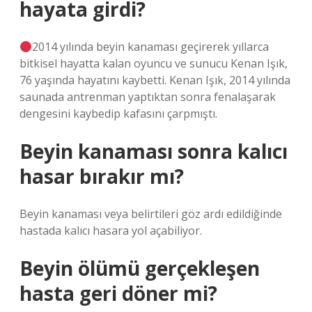
hayata girdi?
2014 yılında beyin kanaması geçirerek yıllarca
bitkisel hayatta kalan oyuncu ve sunucu Kenan Işık,
76 yaşında hayatını kaybetti. Kenan Işık, 2014 yılında
saunada antrenman yaptıktan sonra fenalaşarak
dengesini kaybedip kafasını çarpmıştı.
Beyin kanaması sonra kalıcı
hasar bırakır mı?
Beyin kanaması veya belirtileri göz ardı edildiğinde
hastada kalıcı hasara yol açabiliyor.
Beyin ölümü gerçekleşen
hasta geri döner mi?