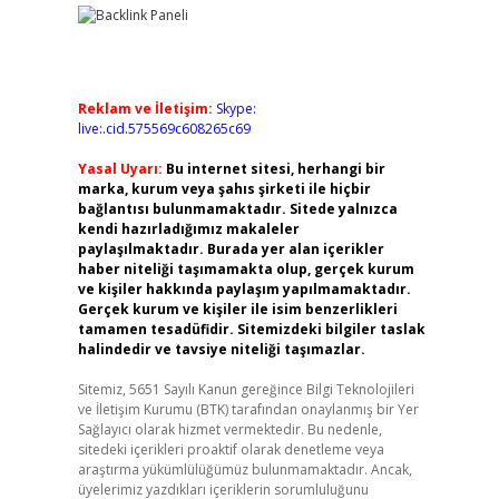
Reklam ve İletişim:
Skype:
live:.cid.575569c608265c69
Yasal Uyarı:
Bu internet sitesi, herhangi bir
marka, kurum veya şahıs şirketi ile hiçbir
bağlantısı bulunmamaktadır. Sitede yalnızca
kendi hazırladığımız makaleler
paylaşılmaktadır. Burada yer alan içerikler
haber niteliği taşımamakta olup, gerçek kurum
ve kişiler hakkında paylaşım yapılmamaktadır.
Gerçek kurum ve kişiler ile isim benzerlikleri
tamamen tesadüfidir. Sitemizdeki bilgiler taslak
halindedir ve tavsiye niteliği taşımazlar.
Sitemiz, 5651 Sayılı Kanun gereğince Bilgi Teknolojileri
ve İletişim Kurumu (BTK) tarafından onaylanmış bir Yer
Sağlayıcı olarak hizmet vermektedir. Bu nedenle,
sitedeki içerikleri proaktif olarak denetleme veya
araştırma yükümlülüğümüz bulunmamaktadır. Ancak,
üyelerimiz yazdıkları içeriklerin sorumluluğunu