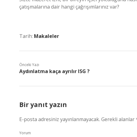
çatışmalarına dair hangi çağrışımlarınız var?
Tarih:
Makaleler
Önceki Yazı
Aydınlatma kaça ayrılır ISG ?
Bir yanıt yazın
E-posta adresiniz yayınlanmayacak.
Gerekli alanlar
Yorum