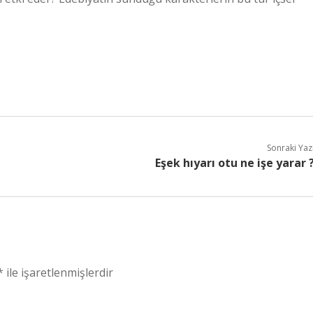
Sonraki Yaz
Eşek hıyarı otu ne işe yarar 
*
ile işaretlenmişlerdir