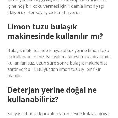
İçine hoş bir koku vermesi için 1 damla limon yağı
ekliyoruz. Her şeyi iyice karıştırıyoruz.
Limon tuzu bulaşık
makinesinde kullanılır mı?
Bulaşık makinesinde kimyasal tuz yerine limon tuzu
da kullanabilirsiniz. Bulaşık makinesi tuzu adı altında
kullanılan tuz, uzun süre sonra bulaşık makinenize
zarar verebilir. Bu yüzden limon tuzu iyi bir fikir
olabilir.
Deterjan yerine doğal ne
kullanabiliriz?
Kimyasal temizlik ürünleri yerine evde kolayca doğal