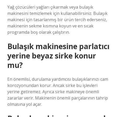
Yağ çözücüleri yağları çıkarmak veya bulaşık
makinesini temizlemek için kullanabilirsiniz. Bulaşık
makinesi için tasarlanmış bir ürün tercih ederseniz,
makinenin sekme kısmına koyun ve en sıcak
programda boş olarak çalıştırın.
Bulaşık makinesine parlatıcı
yerine beyaz sirke konur
mu?
En önemlisi, durulama yardımcısı bulaşıklarınızı cam
korozyonundan korur. Ancak sirke bu işlevleri
yerine getiremez. Ayrıca sirke makineye önemli
zararlar verir. Makinenin önemli parçalarının tahrip
olmasına yol açar.