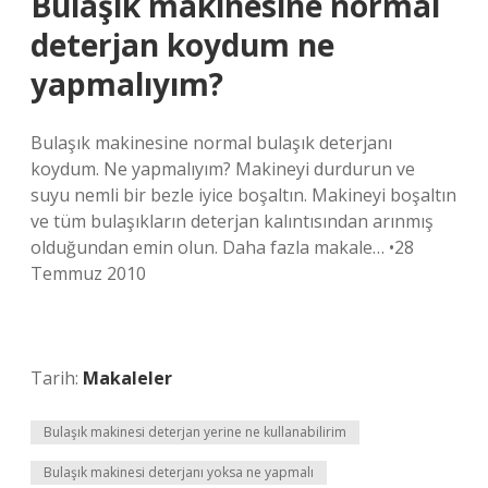
Bulaşık makinesine normal
deterjan koydum ne
yapmalıyım?
Bulaşık makinesine normal bulaşık deterjanı
koydum. Ne yapmalıyım? Makineyi durdurun ve
suyu nemli bir bezle iyice boşaltın. Makineyi boşaltın
ve tüm bulaşıkların deterjan kalıntısından arınmış
olduğundan emin olun. Daha fazla makale… •28
Temmuz 2010
Tarih:
Makaleler
Bulaşık makinesi deterjan yerine ne kullanabilirim
Bulaşık makinesi deterjanı yoksa ne yapmalı