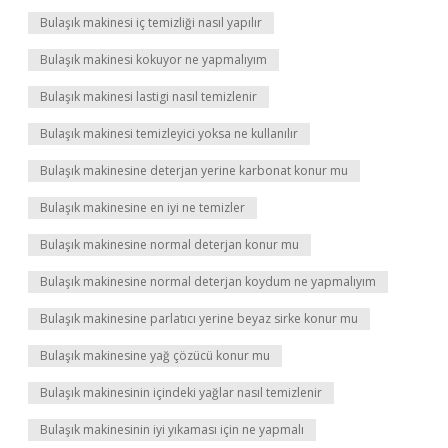
Bulaşık makinesi iç temizliği nasıl yapılır
Bulaşık makinesi kokuyor ne yapmalıyım
Bulaşık makinesi lastigi nasıl temizlenir
Bulaşık makinesi temizleyici yoksa ne kullanılır
Bulaşık makinesine deterjan yerine karbonat konur mu
Bulaşık makinesine en iyi ne temizler
Bulaşık makinesine normal deterjan konur mu
Bulaşık makinesine normal deterjan koydum ne yapmalıyım
Bulaşık makinesine parlatıcı yerine beyaz sirke konur mu
Bulaşık makinesine yağ çözücü konur mu
Bulaşık makinesinin içindeki yağlar nasıl temizlenir
Bulaşık makinesinin iyi yıkaması için ne yapmalı