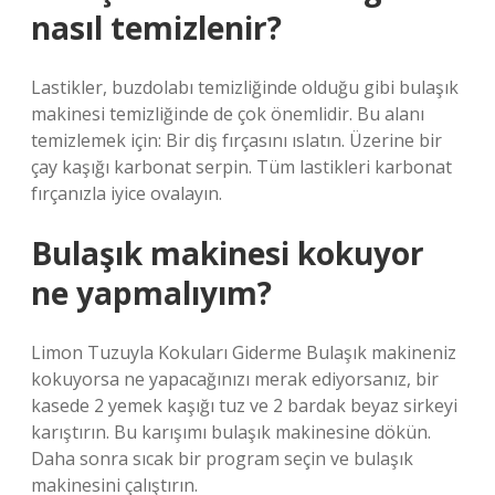
nasıl temizlenir?
Lastikler, buzdolabı temizliğinde olduğu gibi bulaşık
makinesi temizliğinde de çok önemlidir. Bu alanı
temizlemek için: Bir diş fırçasını ıslatın. Üzerine bir
çay kaşığı karbonat serpin. Tüm lastikleri karbonat
fırçanızla iyice ovalayın.
Bulaşık makinesi kokuyor
ne yapmalıyım?
Limon Tuzuyla Kokuları Giderme Bulaşık makineniz
kokuyorsa ne yapacağınızı merak ediyorsanız, bir
kasede 2 yemek kaşığı tuz ve 2 bardak beyaz sirkeyi
karıştırın. Bu karışımı bulaşık makinesine dökün.
Daha sonra sıcak bir program seçin ve bulaşık
makinesini çalıştırın.