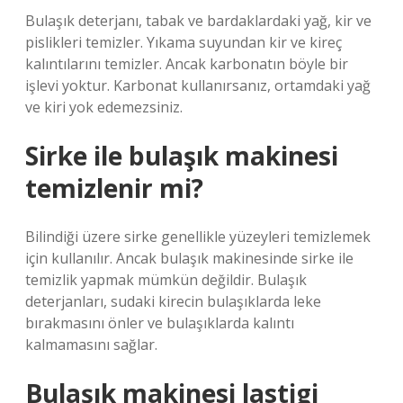
Bulaşık deterjanı, tabak ve bardaklardaki yağ, kir ve
pislikleri temizler. Yıkama suyundan kir ve kireç
kalıntılarını temizler. Ancak karbonatın böyle bir
işlevi yoktur. Karbonat kullanırsanız, ortamdaki yağ
ve kiri yok edemezsiniz.
Sirke ile bulaşık makinesi
temizlenir mi?
Bilindiği üzere sirke genellikle yüzeyleri temizlemek
için kullanılır. Ancak bulaşık makinesinde sirke ile
temizlik yapmak mümkün değildir. Bulaşık
deterjanları, sudaki kirecin bulaşıklarda leke
bırakmasını önler ve bulaşıklarda kalıntı
kalmamasını sağlar.
Bulaşık makinesi lastigi