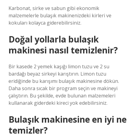
Karbonat, sirke ve sabun gibi ekonomik
malzemelerle bulaşık makinenizdeki kirleri ve
kokuları kolayca giderebilirsiniz.
Doğal yollarla bulaşık
makinesi nasıl temizlenir?
Bir kasede 2 yemek kaşığı limon tuzu ve 2 su
bardağı beyaz sirkeyi karıştırın. Limon tuzu
eridiğinde bu karışımı bulaşık makinesine dökün.
Daha sonra sıcak bir program seçin ve makineyi
çalıştırın. Bu şekilde, evde bulunan malzemeleri
kullanarak giderdeki kireci yok edebilirsiniz.
Bulaşık makinesine en iyi ne
temizler?