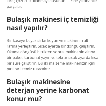
kireç çözücü kullanmayı düşünün. … Elde yıkanabilir
parçalar.
Bulaşık makinesi iç temizliği
nasıl yapılır?
Bir kaseye beyaz sirke koyun ve makinenin alt
rafına yerleştirin. Sıcak ayarda bir döngü çalıştırın.
Yıkama döngüsü bittikten sonra, makinenin altına
bir paket karbonat yayın ve tekrar sıcak ayarda kısa
bir süre çalıştırın. Bu iki malzeme makinenizin içini
pırıl pırıl temiz tutacaktır.
Bulaşık makinesine
deterjan yerine karbonat
konur mu?