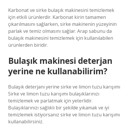
Karbonat ve sirke bulaşık makinesini temizlemek
için etkili ürünlerdir. Karbonat kirin tamamen
çıkarılmasını sağlarken, sirke makinenin yüzeyinin
parlak ve temiz olmasını sağlar. Arap sabunu da
bulaşık makinesini temizlemek için kullanılabilen
ürünlerden biridir.
Bulaşık makinesi deterjan
yerine ne kullanabilirim?
Bulaşık deterjanı yerine sirke ve limon tuzu karışımı
Sirke ve limon tuzu karışımı bulaşıklarınızı
temizlemek ve parlatmak için yeterlidir.
Bulaşıklarınızı sağlıklı bir şekilde yıkamak ve iyi
temizlemek istiyorsanız sirke ve limon tuzu karışımı
kullanabilirsiniz.