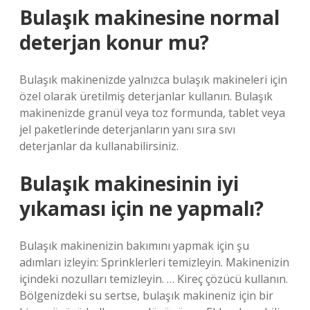
Bulaşık makinesine normal
deterjan konur mu?
Bulaşık makinenizde yalnızca bulaşık makineleri için
özel olarak üretilmiş deterjanlar kullanın. Bulaşık
makinenizde granül veya toz formunda, tablet veya
jel paketlerinde deterjanların yanı sıra sıvı
deterjanlar da kullanabilirsiniz.
Bulaşık makinesinin iyi
yıkaması için ne yapmalı?
Bulaşık makinenizin bakımını yapmak için şu
adımları izleyin: Sprinklerleri temizleyin. Makinenizin
içindeki nozulları temizleyin. … Kireç çözücü kullanın.
Bölgenizdeki su sertse, bulaşık makineniz için bir