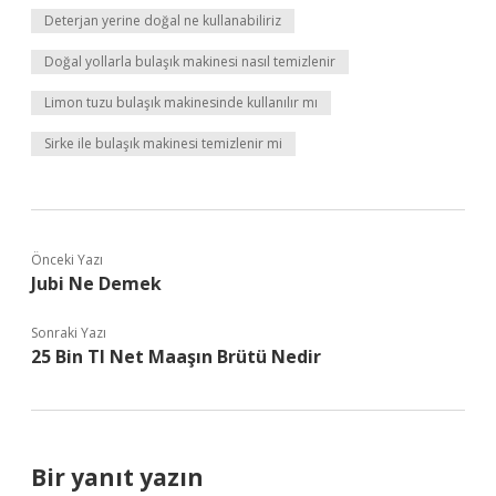
Deterjan yerine doğal ne kullanabiliriz
Doğal yollarla bulaşık makinesi nasıl temizlenir
Limon tuzu bulaşık makinesinde kullanılır mı
Sirke ile bulaşık makinesi temizlenir mi
Önceki Yazı
Jubi Ne Demek
Sonraki Yazı
25 Bin Tl Net Maaşın Brütü Nedir
Bir yanıt yazın