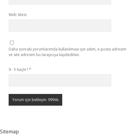
Web Sitesi
Daha sonraki yorumlarımda kullanılması için adım, e-posta adresim
ve site adresim bu tarayıcıya kaydedilsin.
9 - 5 kaçtır?
*
Sitemap