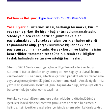
Reklam ve İletişim:
Skype: live:.cid.575569c608265c69
Yasal Uyarı:
Bu internet sitesi, herhangi bir marka, kurum
veya şahıs şirketi ile hiçbir bağlantısı bulunmamaktadır.
Sitede yalnızca kendi hazırladığımız makaleler
paylaşılmaktadır. Burada yer alan içerikler haber niteliği
taşımamakta olup, gerçek kurum ve kişiler hakkında
paylaşım yapılmamaktadır. Gerçek kurum ve kişiler ile isim
benzerlikleri tamamen tesadüfidir. Sitemizdeki bilgiler
taslak halindedir ve tavsiye niteliği taşımazlar.
Sitemiz, 5651 Sayılı Kanun gereğince Bilgi Teknolojileri ve İletişim
Kurumu (BTK) tarafından onaylanmış bir Yer Sağlayıcı olarak hizmet
vermektedir. Bu nedenle, sitedeki içerikleri proaktif olarak denetleme
veya araştırma yükümlülüğümüz bulunmamaktadır. Ancak, üyelerimiz
yazdıkları içeriklerin sorumluluğunu taşımakta olup, siteye üye olarak
bu sorumluluğu kabul etmiş sayılırlar.
Hukuka ve yasal düzenlemelere aykırı olduğunu düşündüğünüz
içerikleri,
backlinkpanelicomtr@gmail.com
adresine bildirmeniz
halinde, ilgili içerikler yasal süre içerisinde sitemizden kaldırılacaktır.