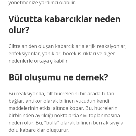
yönetmenize yardımcı olabilir.
Vücutta kabarcıklar neden
olur?
Ciltte aniden oluşan kabarcıklar alerjik reaksiyonlar,
enfeksiyonlar, yanıklar, böcek ısırıkları ve diğer
nedenlerle ortaya çıkabilir.
Bül oluşumu ne demek?
Bu reaksiyonda, cilt hücrelerini bir arada tutan
bağlar, antikor olarak bilinen vücudun kendi
maddelerinin etkisi altında kopar. Bu, hücrelerin
birbirinden ayrıldığı noktalarda sıvı toplanmasına
neden olur. Bu, “bulla” olarak bilinen berrak sıvıyla
dolu kabarcıklar oluşturur.