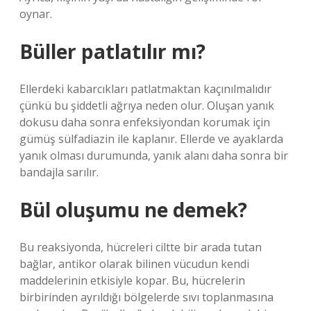
oynar.
Büller patlatılır mı?
Ellerdeki kabarcıkları patlatmaktan kaçınılmalıdır
çünkü bu şiddetli ağrıya neden olur. Oluşan yanık
dokusu daha sonra enfeksiyondan korumak için
gümüş sülfadiazin ile kaplanır. Ellerde ve ayaklarda
yanık olması durumunda, yanık alanı daha sonra bir
bandajla sarılır.
Bül oluşumu ne demek?
Bu reaksiyonda, hücreleri ciltte bir arada tutan
bağlar, antikor olarak bilinen vücudun kendi
maddelerinin etkisiyle kopar. Bu, hücrelerin
birbirinden ayrıldığı bölgelerde sıvı toplanmasına