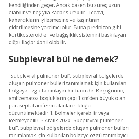
kendiliğinden geçer. Ancak bazen bu süreç uzun
olabilir ve beş yıla kadar sürebilir. Tedavi,
kabarcıkların iyileşmesine ve kaşıntının
giderilmesine yardımcı olur. Buna prednizon gibi
kortikosteroidler ve bağışıklık sistemini baskılayan
diğer ilaçlar dahil olabilir.
Subplevral bül ne demek?
“Subplevral pulmoner bül”, subplevral bölgelerde
oluşan pulmoner bülleri tanımlamak için kullanılan
bölgeye özgü tanımlayıcı bir terimdir. Birçoğunun,
amfizematöz boşlukların çapı 1 cm’den büyük olan
paraseptal amfizem alanları olduğu
düşünülmektedir 1. Bölmeler içerebilir veya
içermeyebilir. 3 Aralık 2020 “Subplevral pulmoner
bül”, subplevral bölgelerde oluşan pulmoner bülleri
tanımlamak için kullanılan bölgeye özgü tanımlayıcı