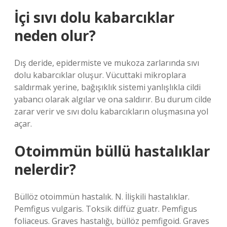
İçi sıvı dolu kabarcıklar
neden olur?
Dış deride, epidermiste ve mukoza zarlarında sıvı
dolu kabarcıklar oluşur. Vücuttaki mikroplara
saldırmak yerine, bağışıklık sistemi yanlışlıkla cildi
yabancı olarak algılar ve ona saldırır. Bu durum cilde
zarar verir ve sıvı dolu kabarcıkların oluşmasına yol
açar.
Otoimmün büllü hastalıklar
nelerdir?
Büllöz otoimmün hastalık. N. İlişkili hastalıklar.
Pemfigus vulgaris. Toksik diffüz guatr. Pemfigus
foliaceus. Graves hastalığı, büllöz pemfigoid. Graves