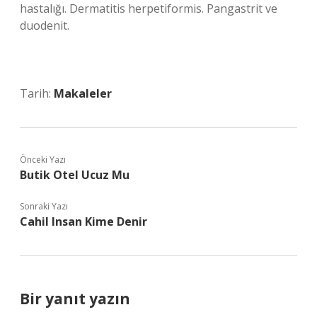
hastalığı. Dermatitis herpetiformis. Pangastrit ve
duodenit.
Tarih:
Makaleler
Önceki Yazı
Butik Otel Ucuz Mu
Sonraki Yazı
Cahil Insan Kime Denir
Bir yanıt yazın