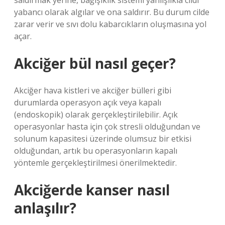
saldırmak yerine, bağışıklık sistemi yanlışlıkla cildi
yabancı olarak algılar ve ona saldırır. Bu durum cilde
zarar verir ve sıvı dolu kabarcıkların oluşmasına yol
açar.
Akciğer bül nasıl geçer?
Akciğer hava kistleri ve akciğer bülleri gibi
durumlarda operasyon açık veya kapalı
(endoskopik) olarak gerçekleştirilebilir. Açık
operasyonlar hasta için çok stresli olduğundan ve
solunum kapasitesi üzerinde olumsuz bir etkisi
olduğundan, artık bu operasyonların kapalı
yöntemle gerçekleştirilmesi önerilmektedir.
Akciğerde kanser nasıl
anlaşılır?