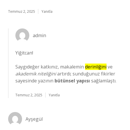
Temmuz 2, 2025
Yanıtla
admin
Yiğitcan!
Saygıdeğer katkınız, makalemin
derinliğini
ve
akademik niteliğini
artırdı; sunduğunuz fikirler
sayesinde yazının
bütünsel yapısı
sağlamlaştı.
Temmuz 2, 2025
Yanıtla
Ayşegül