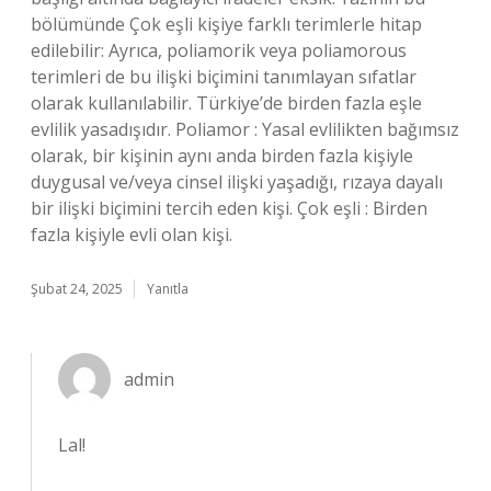
bölümünde Çok eşli kişiye farklı terimlerle hitap
edilebilir: Ayrıca, poliamorik veya poliamorous
terimleri de bu ilişki biçimini tanımlayan sıfatlar
olarak kullanılabilir. Türkiye’de birden fazla eşle
evlilik yasadışıdır. Poliamor : Yasal evlilikten bağımsız
olarak, bir kişinin aynı anda birden fazla kişiyle
duygusal ve/veya cinsel ilişki yaşadığı, rızaya dayalı
bir ilişki biçimini tercih eden kişi. Çok eşli : Birden
fazla kişiyle evli olan kişi.
Şubat 24, 2025
Yanıtla
admin
Lal!