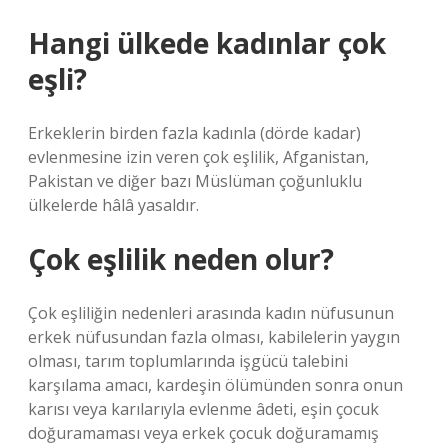
Hangi ülkede kadınlar çok
eşli?
Erkeklerin birden fazla kadınla (dörde kadar)
evlenmesine izin veren çok eşlilik, Afganistan,
Pakistan ve diğer bazı Müslüman çoğunluklu
ülkelerde hâlâ yasaldır.
Çok eşlilik neden olur?
Çok eşliliğin nedenleri arasında kadın nüfusunun
erkek nüfusundan fazla olması, kabilelerin yaygın
olması, tarım toplumlarında işgücü talebini
karşılama amacı, kardeşin ölümünden sonra onun
karısı veya karılarıyla evlenme âdeti, eşin çocuk
doğuramaması veya erkek çocuk doğuramamış