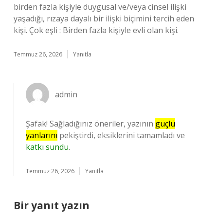
birden fazla kişiyle duygusal ve/veya cinsel ilişki
yaşadığı, rızaya dayalı bir ilişki biçimini tercih eden
kişi. Çok eşli : Birden fazla kişiyle evli olan kişi.
Temmuz 26, 2026
Yanıtla
admin
Şafak! Sağladığınız öneriler, yazının
güçlü
yanlarını
pekiştirdi, eksiklerini tamamladı ve
katkı sundu
.
Temmuz 26, 2026
Yanıtla
Bir yanıt yazın