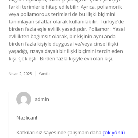
farklı terimlerle hitap edilebilir: Ayrıca, poliamorik
veya poliamorous terimleri de bu ilişki biçimini
tanımlayan sıfatlar olarak kullanılabilir. Türkiye’de
birden fazla eşle evlilik yasadışıdır. Poliamor : Yasal
evlilikten bağımsız olarak, bir kişinin aynı anda
birden fazla kişiyle duygusal ve/veya cinsel ilişki
yaşadığı, rızaya dayalı bir ilişki biçimini tercih eden
kişi. Çok eşli : Birden fazla kişiyle evli olan kişi.
Nisan 2, 2025
Yanıtla
admin
Nazlıcan!
Katkılarınız sayesinde çalışmam daha
çok yönlü