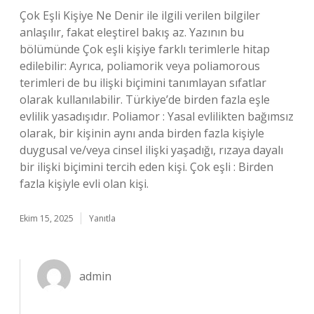
Çok Eşli Kişiye Ne Denir ile ilgili verilen bilgiler
anlaşılır, fakat eleştirel bakış az. Yazının bu
bölümünde Çok eşli kişiye farklı terimlerle hitap
edilebilir: Ayrıca, poliamorik veya poliamorous
terimleri de bu ilişki biçimini tanımlayan sıfatlar
olarak kullanılabilir. Türkiye’de birden fazla eşle
evlilik yasadışıdır. Poliamor : Yasal evlilikten bağımsız
olarak, bir kişinin aynı anda birden fazla kişiyle
duygusal ve/veya cinsel ilişki yaşadığı, rızaya dayalı
bir ilişki biçimini tercih eden kişi. Çok eşli : Birden
fazla kişiyle evli olan kişi.
Ekim 15, 2025
Yanıtla
admin