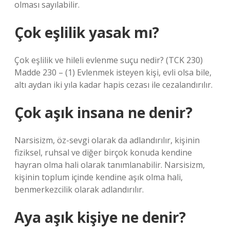
olması sayılabilir.
Çok eşlilik yasak mı?
Çok eşlilik ve hileli evlenme suçu nedir? (TCK 230)
Madde 230 – (1) Evlenmek isteyen kişi, evli olsa bile,
altı aydan iki yıla kadar hapis cezası ile cezalandırılır.
Çok aşık insana ne denir?
Narsisizm, öz-sevgi olarak da adlandırılır, kişinin
fiziksel, ruhsal ve diğer birçok konuda kendine
hayran olma hali olarak tanımlanabilir. Narsisizm,
kişinin toplum içinde kendine aşık olma hali,
benmerkezcilik olarak adlandırılır.
Aya aşık kişiye ne denir?