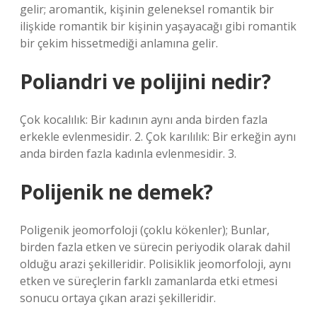
gelir; aromantik, kişinin geleneksel romantik bir
ilişkide romantik bir kişinin yaşayacağı gibi romantik
bir çekim hissetmediği anlamına gelir.
Poliandri ve polijini nedir?
Çok kocalılık: Bir kadının aynı anda birden fazla
erkekle evlenmesidir. 2. Çok karılılık: Bir erkeğin aynı
anda birden fazla kadınla evlenmesidir. 3.
Polijenik ne demek?
Poligenik jeomorfoloji (çoklu kökenler); Bunlar,
birden fazla etken ve sürecin periyodik olarak dahil
olduğu arazi şekilleridir. Polisiklik jeomorfoloji, aynı
etken ve süreçlerin farklı zamanlarda etki etmesi
sonucu ortaya çıkan arazi şekilleridir.