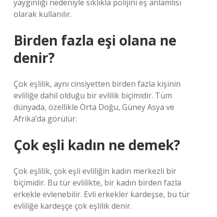
yaygınlığı nedeniyle sıklıkla polijini eş anlamlısı
olarak kullanılır.
Birden fazla eşi olana ne
denir?
Çok eşlilik, aynı cinsiyetten birden fazla kişinin
evliliğe dahil olduğu bir evlilik biçimidir. Tüm
dünyada, özellikle Orta Doğu, Güney Asya ve
Afrika’da görülür.
Çok eşli kadın ne demek?
Çok eşlilik, çok eşli evliliğin kadın merkezli bir
biçimidir. Bu tür evlilikte, bir kadın birden fazla
erkekle evlenebilir. Evli erkekler kardeşse, bu tür
evliliğe kardeşçe çok eşlilik denir.