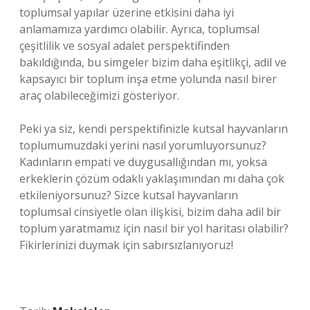
toplumsal yapılar üzerine etkisini daha iyi
anlamamıza yardımcı olabilir. Ayrıca, toplumsal
çeşitlilik ve sosyal adalet perspektifinden
bakıldığında, bu simgeler bizim daha eşitlikçi, adil ve
kapsayıcı bir toplum inşa etme yolunda nasıl birer
araç olabileceğimizi gösteriyor.
Peki ya siz, kendi perspektifinizle kutsal hayvanların
toplumumuzdaki yerini nasıl yorumluyorsunuz?
Kadınların empati ve duygusallığından mı, yoksa
erkeklerin çözüm odaklı yaklaşımından mı daha çok
etkileniyorsunuz? Sizce kutsal hayvanların
toplumsal cinsiyetle olan ilişkisi, bizim daha adil bir
toplum yaratmamız için nasıl bir yol haritası olabilir?
Fikirlerinizi duymak için sabırsızlanıyoruz!