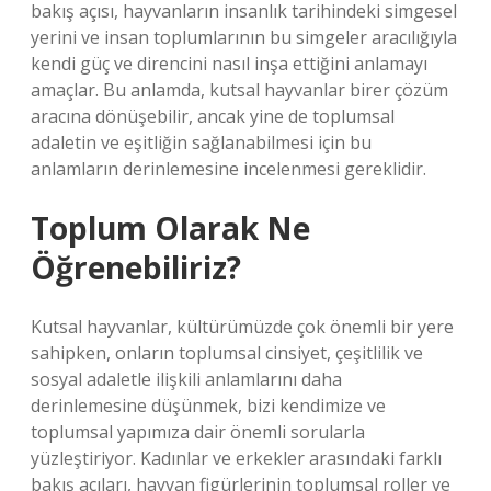
bakış açısı, hayvanların insanlık tarihindeki simgesel
yerini ve insan toplumlarının bu simgeler aracılığıyla
kendi güç ve direncini nasıl inşa ettiğini anlamayı
amaçlar. Bu anlamda, kutsal hayvanlar birer çözüm
aracına dönüşebilir, ancak yine de toplumsal
adaletin ve eşitliğin sağlanabilmesi için bu
anlamların derinlemesine incelenmesi gereklidir.
Toplum Olarak Ne
Öğrenebiliriz?
Kutsal hayvanlar, kültürümüzde çok önemli bir yere
sahipken, onların toplumsal cinsiyet, çeşitlilik ve
sosyal adaletle ilişkili anlamlarını daha
derinlemesine düşünmek, bizi kendimize ve
toplumsal yapımıza dair önemli sorularla
yüzleştiriyor. Kadınlar ve erkekler arasındaki farklı
bakış açıları, hayvan figürlerinin toplumsal roller ve