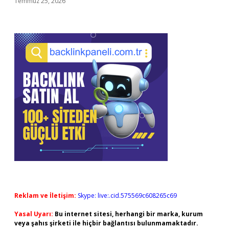
Temmuz 25, 2026
Reklam ve İletişim:
Skype: live:.cid.575569c608265c69
Yasal Uyarı:
Bu internet sitesi, herhangi bir marka, kurum
veya şahıs şirketi ile hiçbir bağlantısı bulunmamaktadır.