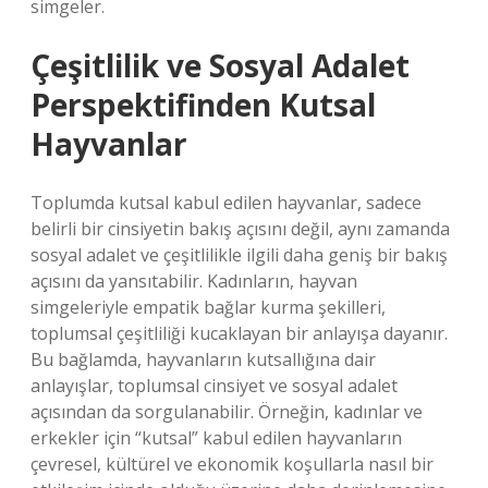
simgeler.
Çeşitlilik ve Sosyal Adalet
Perspektifinden Kutsal
Hayvanlar
Toplumda kutsal kabul edilen hayvanlar, sadece
belirli bir cinsiyetin bakış açısını değil, aynı zamanda
sosyal adalet ve çeşitlilikle ilgili daha geniş bir bakış
açısını da yansıtabilir. Kadınların, hayvan
simgeleriyle empatik bağlar kurma şekilleri,
toplumsal çeşitliliği kucaklayan bir anlayışa dayanır.
Bu bağlamda, hayvanların kutsallığına dair
anlayışlar, toplumsal cinsiyet ve sosyal adalet
açısından da sorgulanabilir. Örneğin, kadınlar ve
erkekler için “kutsal” kabul edilen hayvanların
çevresel, kültürel ve ekonomik koşullarla nasıl bir