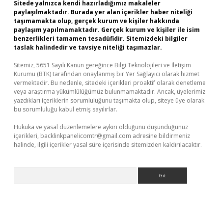
Sitede yalnızca kendi hazırladığımız makaleler
paylaşılmaktadır. Burada yer alan içerikler haber niteliği
taşımamakta olup, gerçek kurum ve kişiler hakkında
paylaşım yapılmamaktadır. Gerçek kurum ve kişiler ile isim
benzerlikleri tamamen tesadüfidir. Sitemizdeki bilgiler
taslak halindedir ve tavsiye niteliği taşımazlar.
Sitemiz, 5651 Sayılı Kanun gereğince Bilgi Teknolojileri ve İletişim
Kurumu (BTK) tarafından onaylanmış bir Yer Sağlayıcı olarak hizmet
vermektedir. Bu nedenle, sitedeki içerikleri proaktif olarak denetleme
veya araştırma yükümlülüğümüz bulunmamaktadır. Ancak, üyelerimiz
yazdıkları içeriklerin sorumluluğunu taşımakta olup, siteye üye olarak
bu sorumluluğu kabul etmiş sayılırlar.
Hukuka ve yasal düzenlemelere aykırı olduğunu düşündüğünüz
içerikleri,
backlinkpanelicomtr@gmail.com
adresine bildirmeniz
halinde, ilgili içerikler yasal süre içerisinde sitemizden kaldırılacaktır.
Arama