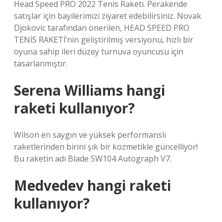
Head Speed ​​​​​​​​PRO 2022 Tenis Raketi. Perakende
satışlar için bayilerimizi ziyaret edebilirsiniz. Novak
Djokovic tarafından önerilen, HEAD SPEED PRO
TENİS RAKETİ’nin geliştirilmiş versiyonu, hızlı bir
oyuna sahip ileri düzey turnuva oyuncusu için
tasarlanmıştır.
Serena Williams hangi
raketi kullanıyor?
Wilson en saygın ve yüksek performanslı
raketlerinden birini şık bir kozmetikle güncelliyor!
Bu raketin adı Blade SW104 Autograph V7.
Medvedev hangi raketi
kullanıyor?