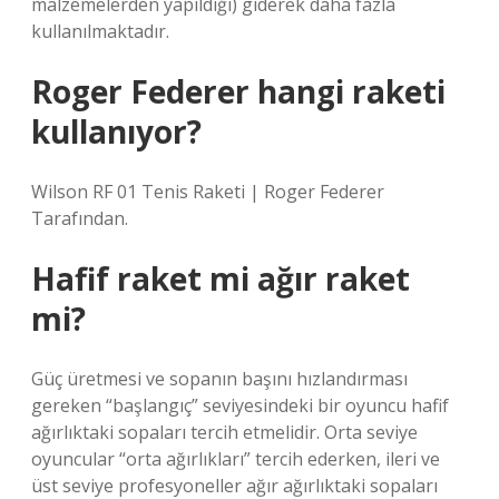
malzemelerden yapıldığı) giderek daha fazla
kullanılmaktadır.
Roger Federer hangi raketi
kullanıyor?
Wilson RF 01 Tenis Raketi | Roger Federer
Tarafından.
Hafif raket mi ağır raket
mi?
Güç üretmesi ve sopanın başını hızlandırması
gereken “başlangıç” seviyesindeki bir oyuncu hafif
ağırlıktaki sopaları tercih etmelidir. Orta seviye
oyuncular “orta ağırlıkları” tercih ederken, ileri ve
üst seviye profesyoneller ağır ağırlıktaki sopaları