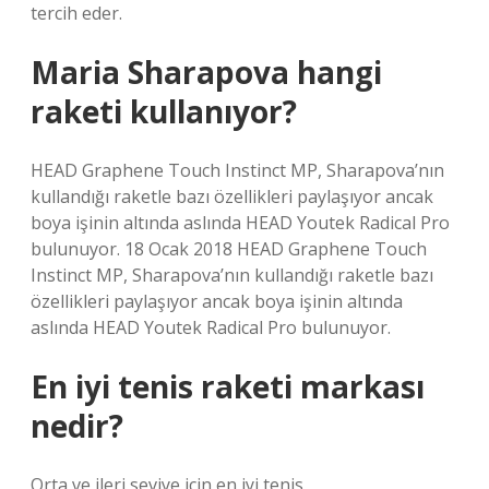
tercih eder.
Maria Sharapova hangi
raketi kullanıyor?
HEAD Graphene Touch Instinct MP, Sharapova’nın
kullandığı raketle bazı özellikleri paylaşıyor ancak
boya işinin altında aslında HEAD Youtek Radical Pro
bulunuyor. 18 Ocak 2018 HEAD Graphene Touch
Instinct MP, Sharapova’nın kullandığı raketle bazı
özellikleri paylaşıyor ancak boya işinin altında
aslında HEAD Youtek Radical Pro bulunuyor.
En iyi tenis raketi markası
nedir?
Orta ve ileri seviye için en iyi tenis