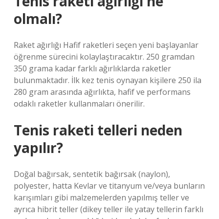
Tenis raketi ağırlığı ne
olmalı?
Raket ağırlığı Hafif raketleri seçen yeni başlayanlar
öğrenme sürecini kolaylaştıracaktır. 250 gramdan
350 grama kadar farklı ağırlıklarda raketler
bulunmaktadır. İlk kez tenis oynayan kişilere 250 ila
280 gram arasında ağırlıkta, hafif ve performans
odaklı raketler kullanmaları önerilir.
Tenis raketi telleri neden
yapılır?
Doğal bağırsak, sentetik bağırsak (naylon),
polyester, hatta Kevlar ve titanyum ve/veya bunların
karışımları gibi malzemelerden yapılmış teller ve
ayrıca hibrit teller (dikey teller ile yatay tellerin farklı