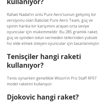
kullanıyor?
Rafael Nadal’ın ünlü Pure Aero’sunun gelişmiş bir
versiyonu olan Babolat Pure Aero Team, güç ve
spinin harika bir karışımını arayan orta seviye
oyuncular için mükemmeldir. Bu 285 gramlık raket,
güç ve spinden ödün vermeden tellerinden yüksek
hız elde etmek isteyen oyuncular için tasarlanmıştır.
Tenisçiler hangi raketi
kullanıyor?
Tenis oynarken genellikle Wison’ın Pro Staff RF97
model raketini kullanıyor.
Djokovic hangi raket?