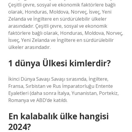
Çeşitli çevre, sosyal ve ekonomik faktörlere bağlı
olarak, Honduras, Moldova, Norveç, İsveç, Yeni
Zelanda ve İngiltere en sürdürülebilir ülkeler
arasındadır. Çeşitli çevre, sosyal ve ekonomik
faktörlere bağlı olarak, Honduras, Moldova, Norveç,
İsveç, Yeni Zelanda ve İngiltere en sürdürülebilir
ülkeler arasındadır.
1 dünya Ülkesi kimlerdir?
İkinci Dünya Savaşı Savaşı sırasında, İngiltere,
Fransa, Sırbistan ve Rus İmparatorluğu Entente
Eyaletleri (daha sonra İtalya, Yunanistan, Portekiz,
Romanya ve ABD’de katıldı.
En kalabalık ülke hangisi
2024?