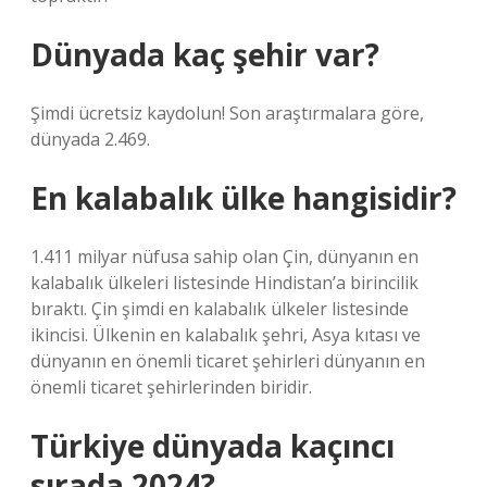
Dünyada kaç şehir var?
Şimdi ücretsiz kaydolun! Son araştırmalara göre,
dünyada 2.469.
En kalabalık ülke hangisidir?
1.411 milyar nüfusa sahip olan Çin, dünyanın en
kalabalık ülkeleri listesinde Hindistan’a birincilik
bıraktı. Çin şimdi en kalabalık ülkeler listesinde
ikincisi. Ülkenin en kalabalık şehri, Asya kıtası ve
dünyanın en önemli ticaret şehirleri dünyanın en
önemli ticaret şehirlerinden biridir.
Türkiye dünyada kaçıncı
sırada 2024?