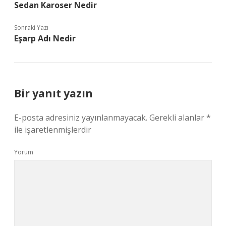
Sedan Karoser Nedir
Sonraki Yazı
Eşarp Adı Nedir
Bir yanıt yazın
E-posta adresiniz yayınlanmayacak.
Gerekli alanlar
*
ile işaretlenmişlerdir
Yorum