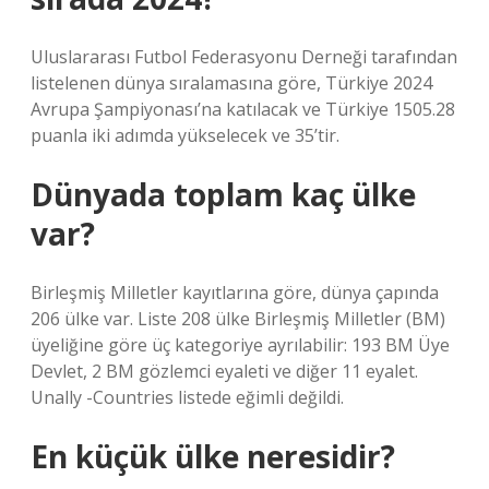
Uluslararası Futbol Federasyonu Derneği tarafından
listelenen dünya sıralamasına göre, Türkiye 2024
Avrupa Şampiyonası’na katılacak ve Türkiye 1505.28
puanla iki adımda yükselecek ve 35’tir.
Dünyada toplam kaç ülke
var?
Birleşmiş Milletler kayıtlarına göre, dünya çapında
206 ülke var. Liste 208 ülke Birleşmiş Milletler (BM)
üyeliğine göre üç kategoriye ayrılabilir: 193 BM Üye
Devlet, 2 BM gözlemci eyaleti ve diğer 11 eyalet.
Unally -Countries listede eğimli değildi.
En küçük ülke neresidir?