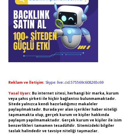
Reklam ve İletişim:
Skype: live:.cid.575569c608265c69
Yasal Uyarı:
Bu internet sitesi, herhangi bir marka, kurum
veya şahıs şirketi ile hiçbir bağlantısı bulunmamaktadır.
Sitede yalnızca kendi hazırladığımız makaleler
paylaşılmaktadır. Burada yer alan içerikler haber niteliği
taşımamakta olup, gerçek kurum ve kişiler hakkında
paylaşım yapılmamaktadır. Gerçek kurum ve kişiler ile isim
benzerlikleri tamamen tesadüfidir. Sitemizdeki bilgiler
taslak halindedir ve tavsiye niteliği taşımazlar.