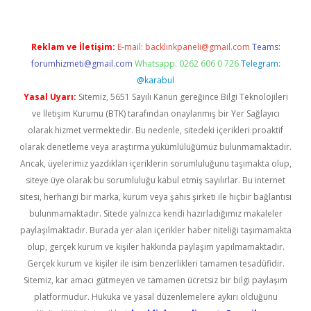
Reklam ve İletişim:
E-mail:
backlinkpaneli@gmail.com
Teams:
forumhizmeti@gmail.com
Whatsapp: 0262 606 0 726
Telegram:
@karabul
Yasal Uyarı:
Sitemiz, 5651 Sayılı Kanun gereğince Bilgi Teknolojileri
ve İletişim Kurumu (BTK) tarafından onaylanmış bir Yer Sağlayıcı
olarak hizmet vermektedir. Bu nedenle, sitedeki içerikleri proaktif
olarak denetleme veya araştırma yükümlülüğümüz bulunmamaktadır.
Ancak, üyelerimiz yazdıkları içeriklerin sorumluluğunu taşımakta olup,
siteye üye olarak bu sorumluluğu kabul etmiş sayılırlar. Bu internet
sitesi, herhangi bir marka, kurum veya şahıs şirketi ile hiçbir bağlantısı
bulunmamaktadır. Sitede yalnızca kendi hazırladığımız makaleler
paylaşılmaktadır. Burada yer alan içerikler haber niteliği taşımamakta
olup, gerçek kurum ve kişiler hakkında paylaşım yapılmamaktadır.
Gerçek kurum ve kişiler ile isim benzerlikleri tamamen tesadüfidir.
Sitemiz, kar amacı gütmeyen ve tamamen ücretsiz bir bilgi paylaşım
platformudur. Hukuka ve yasal düzenlemelere aykırı olduğunu