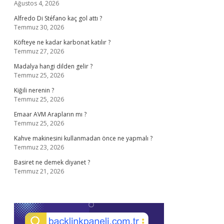
Ağustos 4, 2026
Alfredo Di Stéfano kaç gol attı ?
Temmuz 30, 2026
Köfteye ne kadar karbonat katılır ?
Temmuz 27, 2026
Madalya hangi dilden gelir ?
Temmuz 25, 2026
Kiğili nerenin ?
Temmuz 25, 2026
Emaar AVM Arapların mı ?
Temmuz 25, 2026
Kahve makinesini kullanmadan önce ne yapmalı ?
Temmuz 23, 2026
Basiret ne demek diyanet ?
Temmuz 21, 2026