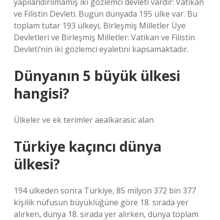
yapılandırılmamış iki gözlemci devleti vardır: Vatikan
ve Filistin Devleti. Bugün dünyada 195 ülke var. Bu
toplam tutar 193 ülkeyi, Birleşmiş Milletler Üye
Devletleri ve Birleşmiş Milletler: Vatikan ve Filistin
Devleti’nin iki gözlemci eyaletini kapsamaktadır.
Dünyanın 5 büyük ülkesi
hangisi?
Ülkeler ve ek terimler aealkarasic alan
Türkiye kaçıncı dünya
ülkesi?
194 ülkeden sonra Türkiye, 85 milyon 372 bin 377
kişilik nüfusun büyüklüğüne göre 18. sırada yer
alırken, dünya 18. sırada yer alırken, dünya toplam