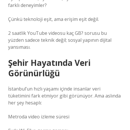
farklı deneyimler?
Çünkü teknoloji eşit, ama erişim eşit değil.
2 saatlik YouTube videosu kaç GB? sorusu bu
yüzden sadece teknik değil; sosyal yapının dijital
yansıması.
Şehir Hayatında Veri
Görünürlüğü
İstanbul’un hızlı yaşamı içinde insanlar veri
tüketimini fark etmiyor gibi görünüyor. Ama aslında
her şey hesaplı:
Metroda video izleme süresi