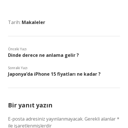
Tarih:
Makaleler
Önceki Yazı
Dinde derece ne anlama gelir ?
Sonraki Yazı
Japonya’da iPhone 15 fiyatları ne kadar ?
Bir yanıt yazın
E-posta adresiniz yayınlanmayacak.
Gerekli alanlar
*
ile işaretlenmişlerdir