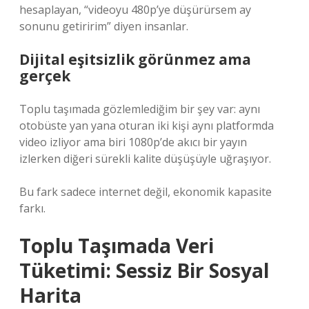
hesaplayan, “videoyu 480p’ye düşürürsem ay
sonunu getiririm” diyen insanlar.
Dijital eşitsizlik görünmez ama
gerçek
Toplu taşımada gözlemlediğim bir şey var: aynı
otobüste yan yana oturan iki kişi aynı platformda
video izliyor ama biri 1080p’de akıcı bir yayın
izlerken diğeri sürekli kalite düşüşüyle uğraşıyor.
Bu fark sadece internet değil, ekonomik kapasite
farkı.
Toplu Taşımada Veri
Tüketimi: Sessiz Bir Sosyal
Harita