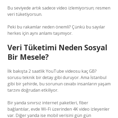
Bu seviyede artık sadece video izlemiyorsun; resmen
veri tüketiyorsun.
Peki bu rakamlar neden önemli? Çünkü bu sayılar
herkes için aynı anlamı taşımıyor.
Veri Tüketimi Neden Sosyal
Bir Mesele?
İlk bakışta 2 saatlik YouTube videosu kaç GB?
sorusu teknik bir detay gibi duruyor. Ama İstanbul
gibi bir şehirde, bu sorunun cevabı insanların yaşam
tarzını doğrudan etkiliyor.
Bir yanda sınırsız internet paketleri, fiber
bağlantılar, evde Wi-Fi üzerinden 4K video izleyenler
var. Diğer yanda ise mobil verisini gün gün