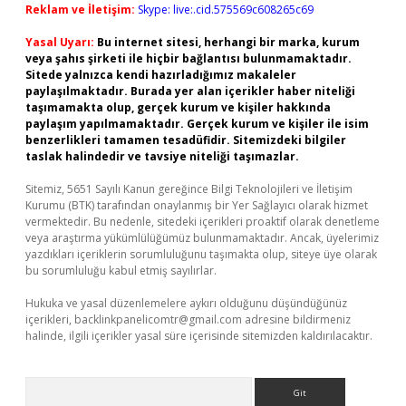
Reklam ve İletişim:
Skype: live:.cid.575569c608265c69
Yasal Uyarı:
Bu internet sitesi, herhangi bir marka, kurum
veya şahıs şirketi ile hiçbir bağlantısı bulunmamaktadır.
Sitede yalnızca kendi hazırladığımız makaleler
paylaşılmaktadır. Burada yer alan içerikler haber niteliği
taşımamakta olup, gerçek kurum ve kişiler hakkında
paylaşım yapılmamaktadır. Gerçek kurum ve kişiler ile isim
benzerlikleri tamamen tesadüfidir. Sitemizdeki bilgiler
taslak halindedir ve tavsiye niteliği taşımazlar.
Sitemiz, 5651 Sayılı Kanun gereğince Bilgi Teknolojileri ve İletişim
Kurumu (BTK) tarafından onaylanmış bir Yer Sağlayıcı olarak hizmet
vermektedir. Bu nedenle, sitedeki içerikleri proaktif olarak denetleme
veya araştırma yükümlülüğümüz bulunmamaktadır. Ancak, üyelerimiz
yazdıkları içeriklerin sorumluluğunu taşımakta olup, siteye üye olarak
bu sorumluluğu kabul etmiş sayılırlar.
Hukuka ve yasal düzenlemelere aykırı olduğunu düşündüğünüz
içerikleri,
backlinkpanelicomtr@gmail.com
adresine bildirmeniz
halinde, ilgili içerikler yasal süre içerisinde sitemizden kaldırılacaktır.
Arama