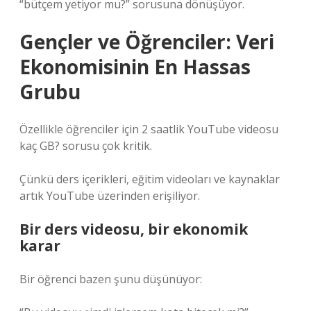
“bütçem yetiyor mu?” sorusuna dönüşüyor.
Gençler ve Öğrenciler: Veri
Ekonomisinin En Hassas
Grubu
Özellikle öğrenciler için 2 saatlik YouTube videosu
kaç GB? sorusu çok kritik.
Çünkü ders içerikleri, eğitim videoları ve kaynaklar
artık YouTube üzerinden erişiliyor.
Bir ders videosu, bir ekonomik
karar
Bir öğrenci bazen şunu düşünüyor: