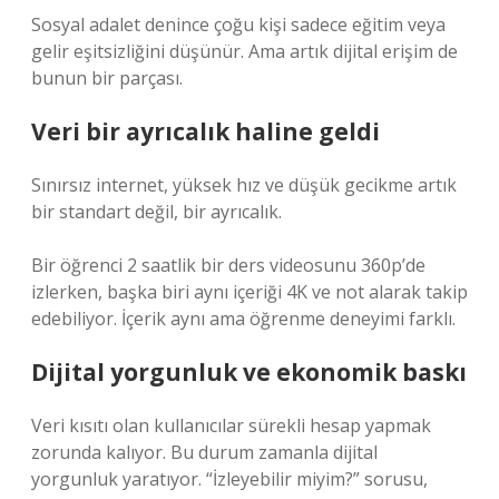
Sosyal adalet denince çoğu kişi sadece eğitim veya
gelir eşitsizliğini düşünür. Ama artık dijital erişim de
bunun bir parçası.
Veri bir ayrıcalık haline geldi
Sınırsız internet, yüksek hız ve düşük gecikme artık
bir standart değil, bir ayrıcalık.
Bir öğrenci 2 saatlik bir ders videosunu 360p’de
izlerken, başka biri aynı içeriği 4K ve not alarak takip
edebiliyor. İçerik aynı ama öğrenme deneyimi farklı.
Dijital yorgunluk ve ekonomik baskı
Veri kısıtı olan kullanıcılar sürekli hesap yapmak
zorunda kalıyor. Bu durum zamanla dijital
yorgunluk yaratıyor. “İzleyebilir miyim?” sorusu,