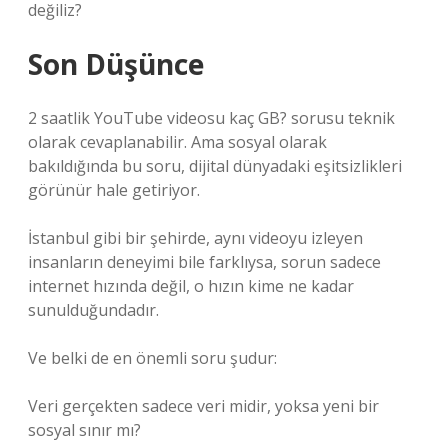
değiliz?
Son Düşünce
2 saatlik YouTube videosu kaç GB? sorusu teknik
olarak cevaplanabilir. Ama sosyal olarak
bakıldığında bu soru, dijital dünyadaki eşitsizlikleri
görünür hale getiriyor.
İstanbul gibi bir şehirde, aynı videoyu izleyen
insanların deneyimi bile farklıysa, sorun sadece
internet hızında değil, o hızın kime ne kadar
sunulduğundadır.
Ve belki de en önemli soru şudur:
Veri gerçekten sadece veri midir, yoksa yeni bir
sosyal sınır mı?