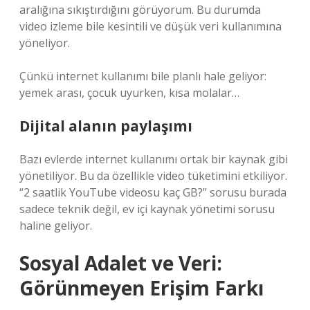
aralığına sıkıştırdığını görüyorum. Bu durumda
video izleme bile kesintili ve düşük veri kullanımına
yöneliyor.
Çünkü internet kullanımı bile planlı hale geliyor:
yemek arası, çocuk uyurken, kısa molalar…
Dijital alanın paylaşımı
Bazı evlerde internet kullanımı ortak bir kaynak gibi
yönetiliyor. Bu da özellikle video tüketimini etkiliyor.
“2 saatlik YouTube videosu kaç GB?” sorusu burada
sadece teknik değil, ev içi kaynak yönetimi sorusu
haline geliyor.
Sosyal Adalet ve Veri:
Görünmeyen Erişim Farkı