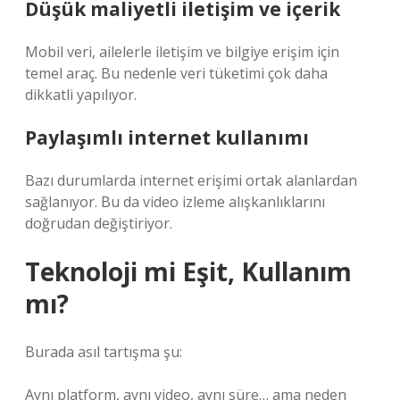
Düşük maliyetli iletişim ve içerik
Mobil veri, ailelerle iletişim ve bilgiye erişim için
temel araç. Bu nedenle veri tüketimi çok daha
dikkatli yapılıyor.
Paylaşımlı internet kullanımı
Bazı durumlarda internet erişimi ortak alanlardan
sağlanıyor. Bu da video izleme alışkanlıklarını
doğrudan değiştiriyor.
Teknoloji mi Eşit, Kullanım
mı?
Burada asıl tartışma şu:
Aynı platform, aynı video, aynı süre… ama neden