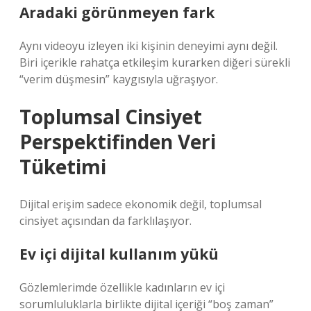
Aradaki görünmeyen fark
Aynı videoyu izleyen iki kişinin deneyimi aynı değil.
Biri içerikle rahatça etkileşim kurarken diğeri sürekli
“verim düşmesin” kaygısıyla uğraşıyor.
Toplumsal Cinsiyet
Perspektifinden Veri
Tüketimi
Dijital erişim sadece ekonomik değil, toplumsal
cinsiyet açısından da farklılaşıyor.
Ev içi dijital kullanım yükü
Gözlemlerimde özellikle kadınların ev içi
sorumluluklarla birlikte dijital içeriği “boş zaman”