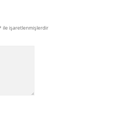
*
ile işaretlenmişlerdir