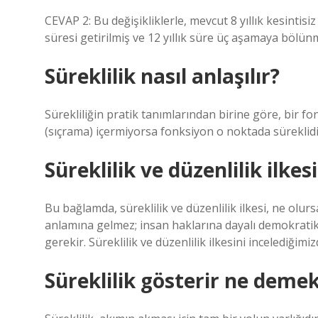
CEVAP 2: Bu değişikliklerle, mevcut 8 yıllık kesintisi
süresi getirilmiş ve 12 yıllık süre üç aşamaya bölün
Süreklilik nasıl anlaşılır?
Sürekliliğin pratik tanımlarından birine göre, bir fo
(sıçrama) içermiyorsa fonksiyon o noktada süreklidir
Süreklilik ve düzenlilik ilkes
Bu bağlamda, süreklilik ve düzenlilik ilkesi, ne olu
anlamına gelmez; insan haklarına dayalı demokratik, 
gerekir. Süreklilik ve düzenlilik ilkesini incelediğimi
Süreklilik gösterir ne deme