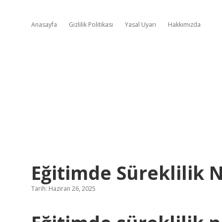
Anasayfa
Gizlilik Politikası
Yasal Uyarı
Hakkımızda
Eğitimde Süreklilik
Tarih: Haziran 26, 2025