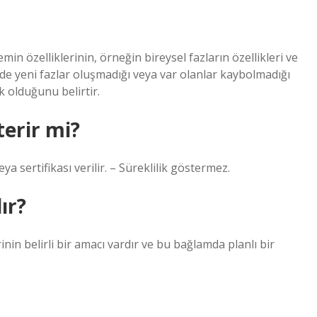
temin özelliklerinin, örneğin bireysel fazların özellikleri ve
temde yeni fazlar oluşmadığı veya var olanlar kaybolmadığı
k olduğunu belirtir.
terir mi?
eya sertifikası verilir. – Süreklilik göstermez.
ır?
erinin belirli bir amacı vardır ve bu bağlamda planlı bir