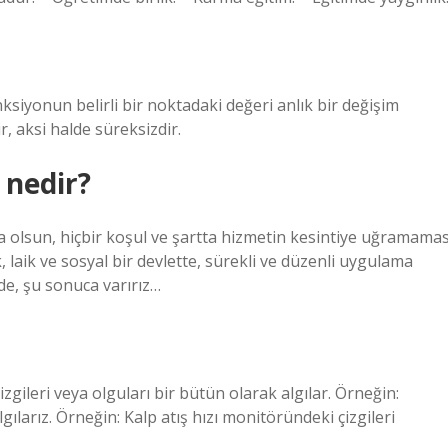
nksiyonun belirli bir noktadaki değeri anlık bir değişim
, aksi halde süreksizdir.
i nedir?
rsa olsun, hiçbir koşul ve şartta hizmetin kesintiye uğramamas
laik ve sosyal bir devlette, sürekli ve düzenli uygulama
zde, şu sonuca varırız…
izgileri veya olguları bir bütün olarak algılar. Örneğin:
gılarız. Örneğin: Kalp atış hızı monitöründeki çizgileri