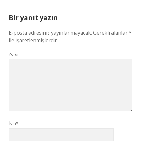
Bir yanıt yazın
E-posta adresiniz yayınlanmayacak.
Gerekli alanlar
*
ile işaretlenmişlerdir
Yorum
İsim*