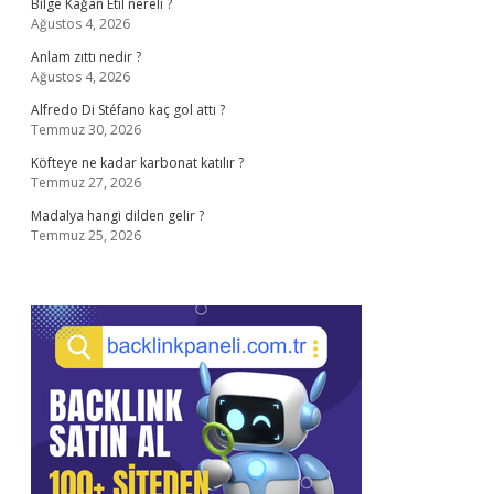
Bilge Kağan Etil nereli ?
Ağustos 4, 2026
Anlam zıttı nedir ?
Ağustos 4, 2026
Alfredo Di Stéfano kaç gol attı ?
Temmuz 30, 2026
Köfteye ne kadar karbonat katılır ?
Temmuz 27, 2026
Madalya hangi dilden gelir ?
Temmuz 25, 2026