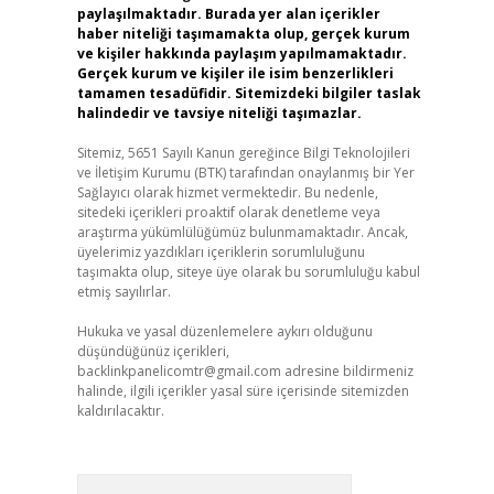
paylaşılmaktadır. Burada yer alan içerikler
haber niteliği taşımamakta olup, gerçek kurum
ve kişiler hakkında paylaşım yapılmamaktadır.
Gerçek kurum ve kişiler ile isim benzerlikleri
tamamen tesadüfidir. Sitemizdeki bilgiler taslak
halindedir ve tavsiye niteliği taşımazlar.
Sitemiz, 5651 Sayılı Kanun gereğince Bilgi Teknolojileri
ve İletişim Kurumu (BTK) tarafından onaylanmış bir Yer
Sağlayıcı olarak hizmet vermektedir. Bu nedenle,
sitedeki içerikleri proaktif olarak denetleme veya
araştırma yükümlülüğümüz bulunmamaktadır. Ancak,
üyelerimiz yazdıkları içeriklerin sorumluluğunu
taşımakta olup, siteye üye olarak bu sorumluluğu kabul
etmiş sayılırlar.
Hukuka ve yasal düzenlemelere aykırı olduğunu
düşündüğünüz içerikleri,
backlinkpanelicomtr@gmail.com
adresine bildirmeniz
halinde, ilgili içerikler yasal süre içerisinde sitemizden
kaldırılacaktır.
Arama