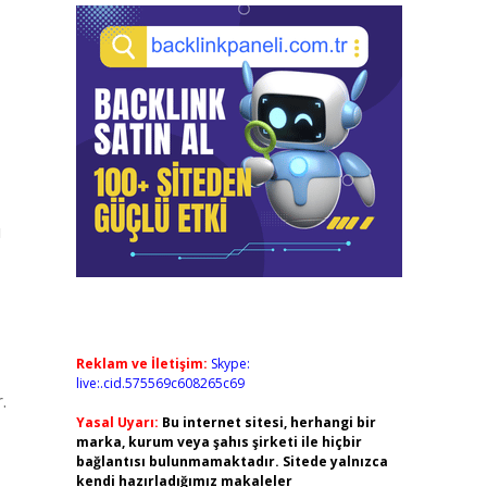
u
Reklam ve İletişim:
Skype:
live:.cid.575569c608265c69
.
Yasal Uyarı:
Bu internet sitesi, herhangi bir
marka, kurum veya şahıs şirketi ile hiçbir
bağlantısı bulunmamaktadır. Sitede yalnızca
kendi hazırladığımız makaleler