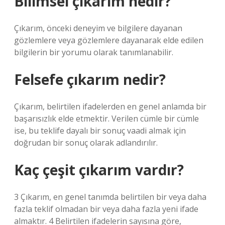
Bilimsel çıkarım nedir?
Çıkarım, önceki deneyim ve bilgilere dayanan
gözlemlere veya gözlemlere dayanarak elde edilen
bilgilerin bir yorumu olarak tanımlanabilir.
Felsefe çıkarım nedir?
Çıkarım, belirtilen ifadelerden en genel anlamda bir
başarısızlık elde etmektir. Verilen cümle bir cümle
ise, bu teklife dayalı bir sonuç vaadi almak için
doğrudan bir sonuç olarak adlandırılır.
Kaç çeşit çıkarım vardır?
3 Çıkarım, en genel tanımda belirtilen bir veya daha
fazla teklif olmadan bir veya daha fazla yeni ifade
almaktır. 4 Belirtilen ifadelerin sayısına göre,