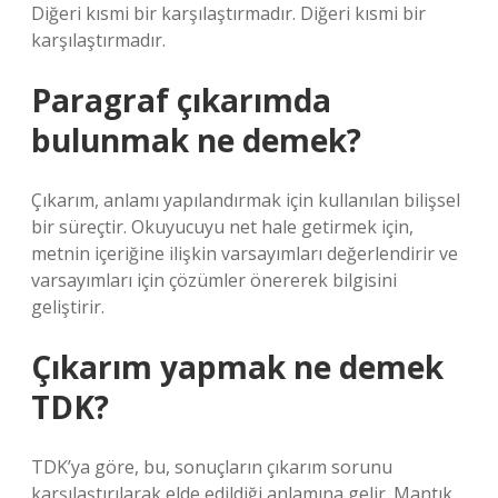
Diğeri kısmi bir karşılaştırmadır. Diğeri kısmi bir
karşılaştırmadır.
Paragraf çıkarımda
bulunmak ne demek?
Çıkarım, anlamı yapılandırmak için kullanılan bilişsel
bir süreçtir. Okuyucuyu net hale getirmek için,
metnin içeriğine ilişkin varsayımları değerlendirir ve
varsayımları için çözümler önererek bilgisini
geliştirir.
Çıkarım yapmak ne demek
TDK?
TDK’ya göre, bu, sonuçların çıkarım sorunu
karşılaştırılarak elde edildiği anlamına gelir. Mantık