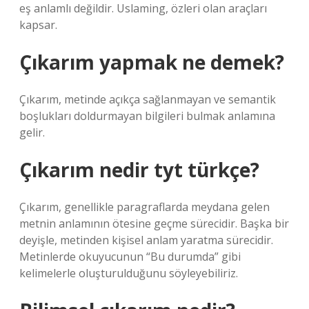
eş anlamlı değildir. Uslaming, özleri olan araçları
kapsar.
Çıkarım yapmak ne demek?
Çıkarım, metinde açıkça sağlanmayan ve semantik
boşlukları doldurmayan bilgileri bulmak anlamına
gelir.
Çıkarım nedir tyt türkçe?
Çıkarım, genellikle paragraflarda meydana gelen
metnin anlamının ötesine geçme sürecidir. Başka bir
deyişle, metinden kişisel anlam yaratma sürecidir.
Metinlerde okuyucunun “Bu durumda” gibi
kelimelerle oluşturulduğunu söyleyebiliriz.