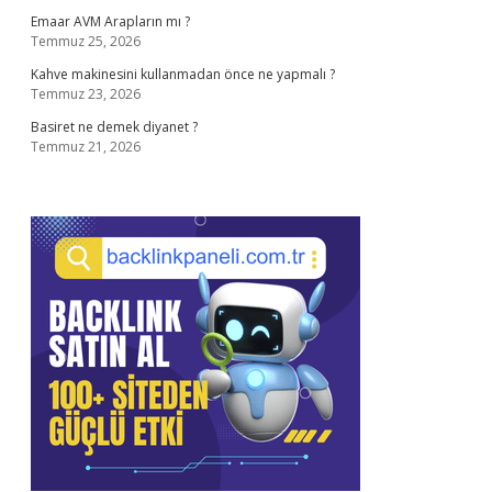
Emaar AVM Arapların mı ?
Temmuz 25, 2026
Kahve makinesini kullanmadan önce ne yapmalı ?
Temmuz 23, 2026
Basiret ne demek diyanet ?
Temmuz 21, 2026