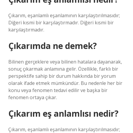
Çıkarım, eşanlamlı eşanlamının karşılaştırılmasıdır;
Diğeri kısmi bir karşılaştırmadır. Diğeri kısmi bir
karşılaştırmadır.
Çıkarımda ne demek?
Bilinen gerçeklere veya bilinen hatalara dayanarak,
sonuç çıkarmak anlamına gelir. Özellikle, farklı bir
perspektife sahip bir durum hakkında bir yorum
olarak ifade etmek mümkündür. Bu nedenle her bir
konu veya fenomen tedavi edilir ve başka bir
fenomen ortaya çıkar.
Çıkarım eş anlamlısı nedir?
Çıkarım, eşanlamlı eşanlamının karşılaştırılmasıdır;