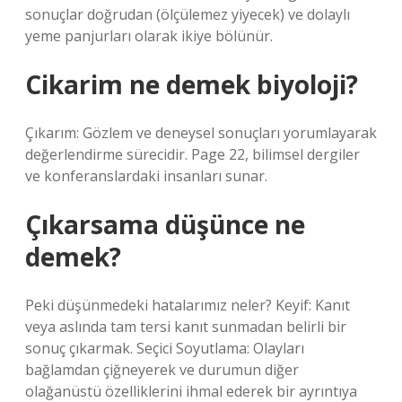
sonuçlar doğrudan (ölçülemez yiyecek) ve dolaylı
yeme panjurları olarak ikiye bölünür.
Cikarim ne demek biyoloji?
Çıkarım: Gözlem ve deneysel sonuçları yorumlayarak
değerlendirme sürecidir. Page 22, bilimsel dergiler
ve konferanslardaki insanları sunar.
Çıkarsama düşünce ne
demek?
Peki düşünmedeki hatalarımız neler? Keyif: Kanıt
veya aslında tam tersi kanıt sunmadan belirli bir
sonuç çıkarmak. Seçici Soyutlama: Olayları
bağlamdan çiğneyerek ve durumun diğer
olağanüstü özelliklerini ihmal ederek bir ayrıntıya