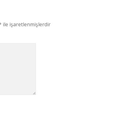
*
ile işaretlenmişlerdir