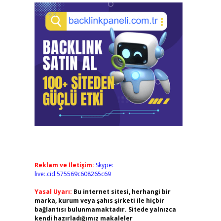
Reklam ve İletişim:
Skype:
live:.cid.575569c608265c69
Yasal Uyarı:
Bu internet sitesi, herhangi bir
marka, kurum veya şahıs şirketi ile hiçbir
bağlantısı bulunmamaktadır. Sitede yalnızca
kendi hazırladığımız makaleler