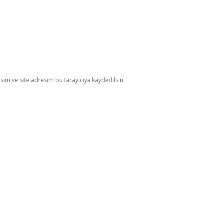
im ve site adresim bu tarayıcıya kaydedilsin.