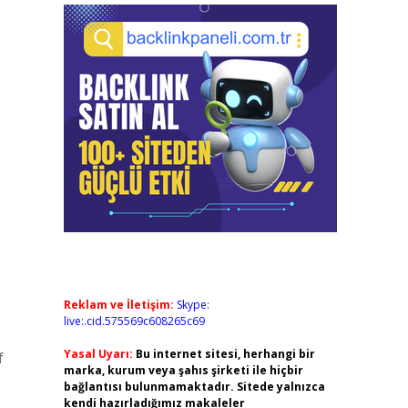
Reklam ve İletişim:
Skype:
live:.cid.575569c608265c69
Yasal Uyarı:
Bu internet sitesi, herhangi bir
f
marka, kurum veya şahıs şirketi ile hiçbir
bağlantısı bulunmamaktadır. Sitede yalnızca
kendi hazırladığımız makaleler