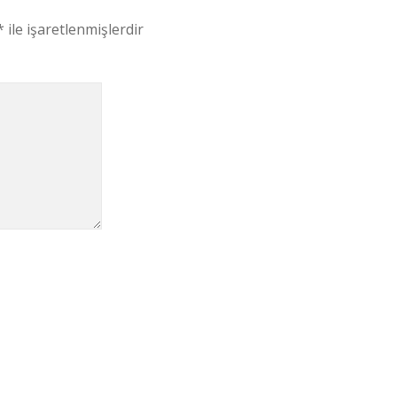
*
ile işaretlenmişlerdir