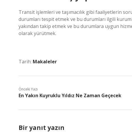
Transit işlemleri ve taşımacılık gibi faaliyetlerin s
durumları tespit etmek ve bu durumları ilgili kurum
yakından takip etmek ve bu durumlara uygun hizmet
olarak yürütmek.
Tarih:
Makaleler
Önceki Yazı
En Yakın Kuyruklu Yıldız Ne Zaman Geçecek
Bir yanıt yazın