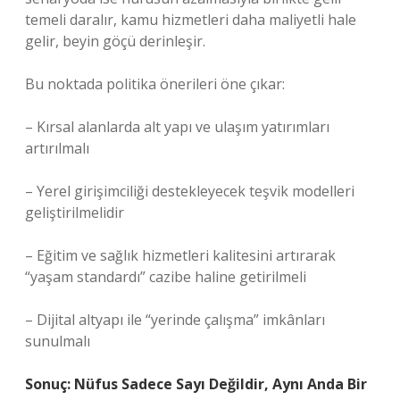
temeli daralır, kamu hizmetleri daha maliyetli hale
gelir, beyin göçü derinleşir.
Bu noktada politika önerileri öne çıkar:
– Kırsal alanlarda alt yapı ve ulaşım yatırımları
artırılmalı
– Yerel girişimciliği destekleyecek teşvik modelleri
geliştirilmelidir
– Eğitim ve sağlık hizmetleri kalitesini artırarak
“yaşam standardı” cazibe haline getirilmeli
– Dijital altyapı ile “yerinde çalışma” imkânları
sunulmalı
Sonuç: Nüfus Sadece Sayı Değildir, Aynı Anda Bir