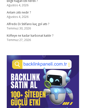
Bilge Kağan Etil nereli ?
Ağustos 4, 2026
Anlam zıttı nedir ?
Ağustos 4, 2026
Alfredo Di Stéfano kaç gol attı ?
Temmuz 30, 2026
Köfteye ne kadar karbonat katılır ?
Temmuz 27, 2026