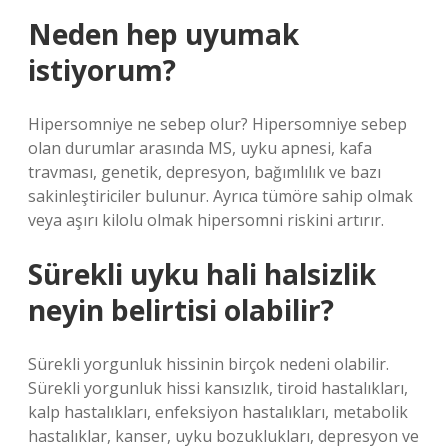
Neden hep uyumak
istiyorum?
Hipersomniye ne sebep olur? Hipersomniye sebep
olan durumlar arasında MS, uyku apnesi, kafa
travması, genetik, depresyon, bağımlılık ve bazı
sakinleştiriciler bulunur. Ayrıca tümöre sahip olmak
veya aşırı kilolu olmak hipersomni riskini artırır.
Sürekli uyku hali halsizlik
neyin belirtisi olabilir?
Sürekli yorgunluk hissinin birçok nedeni olabilir.
Sürekli yorgunluk hissi kansızlık, tiroid hastalıkları,
kalp hastalıkları, enfeksiyon hastalıkları, metabolik
hastalıklar, kanser, uyku bozuklukları, depresyon ve