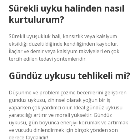
Sürekli uyku halinden nasıl
kurtulurum?
Sürekli uyuşukluk hali, kansızlık veya kalsiyum
eksikliği düzeltildiğinde kendiliğinden kaybolur.
İlaçlar ve demir veya kalsiyum takviyeleri en çok
tercih edilen tedavi yöntemleridir.
Gündüz uykusu tehlikeli mi?
Düşünme ve problem çözme becerilerini geliştiren
gündüz uykusu, zihinsel olarak yoğun bir iş
yaparken çok yardımcı olur. İdeal gündüz uykusu
yaratıcılığı artırır ve morali yükseltir. Gündüz
uykusu, gün boyunca enerjiyi korumak ve artırmak
ve vücudu dinlendirmek için birçok yönden son
derece faydalıdır!