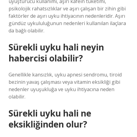
uyuşturucu kullanımı, aşırı kafein tüketimi,
psikolojik rahatsızlıklar ve aşırı çalışan bir zihin gibi
faktörler de aşırı uyku ihtiyacının nedenleridir. Aşırı
gündüz uykululuğunun nedenleri kullanılan ilaçlara
da bağlı olabilir.
Sürekli uyku hali neyin
habercisi olabilir?
Genellikle kansızlık, uyku apnesi sendromu, tiroid
bezinin yavaş çalışması veya vitamin eksikliği gibi
nedenler uyuşukluğa ve uyku ihtiyacına neden
olabilir.
Sürekli uyku hali ne
eksikliğinden olur?