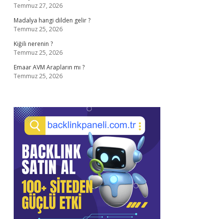
Temmuz 27, 2026
Madalya hangi dilden gelir ?
Temmuz 25, 2026
Kiğili nerenin ?
Temmuz 25, 2026
Emaar AVM Arapların mı ?
Temmuz 25, 2026