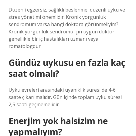
Düzenli egzersiz, sağlıklı beslenme, düzenli uyku ve
stres yönetimi önemlidir. Kronik yorgunluk
sendromum varsa hangi doktora görünmeliyim?
Kronik yorgunluk sendromu için uygun doktor
genellikle bir iç hastalıkları uzmanı veya
romatologdur.
Gündüz uykusu en fazla kaç
saat olmalı?
Uyku evreleri arasındaki uyanıklık süresi de 4-6
saate çıkarılmalıdır. Gün içinde toplam uyku süresi
2,5 saati geçmemelidir.
Enerjim yok halsizim ne
yapmalıyım?