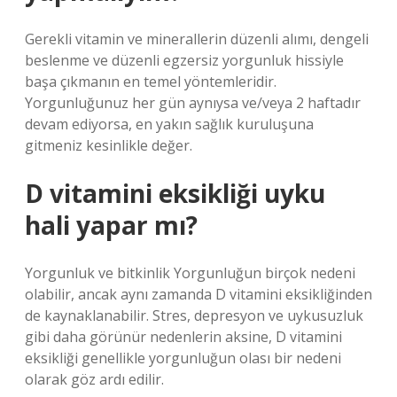
Gerekli vitamin ve minerallerin düzenli alımı, dengeli
beslenme ve düzenli egzersiz yorgunluk hissiyle
başa çıkmanın en temel yöntemleridir.
Yorgunluğunuz her gün aynıysa ve/veya 2 haftadır
devam ediyorsa, en yakın sağlık kuruluşuna
gitmeniz kesinlikle değer.
D vitamini eksikliği uyku
hali yapar mı?
Yorgunluk ve bitkinlik Yorgunluğun birçok nedeni
olabilir, ancak aynı zamanda D vitamini eksikliğinden
de kaynaklanabilir. Stres, depresyon ve uykusuzluk
gibi daha görünür nedenlerin aksine, D vitamini
eksikliği genellikle yorgunluğun olası bir nedeni
olarak göz ardı edilir.