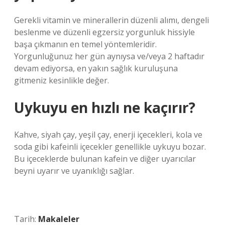
Gerekli vitamin ve minerallerin düzenli alımı, dengeli
beslenme ve düzenli egzersiz yorgunluk hissiyle
başa çıkmanın en temel yöntemleridir.
Yorgunluğunuz her gün aynıysa ve/veya 2 haftadır
devam ediyorsa, en yakın sağlık kuruluşuna
gitmeniz kesinlikle değer.
Uykuyu en hızlı ne kaçırır?
Kahve, siyah çay, yeşil çay, enerji içecekleri, kola ve
soda gibi kafeinli içecekler genellikle uykuyu bozar.
Bu içeceklerde bulunan kafein ve diğer uyarıcılar
beyni uyarır ve uyanıklığı sağlar.
Tarih:
Makaleler