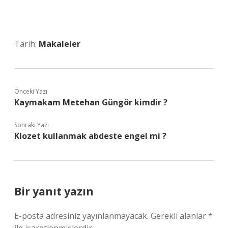
Tarih:
Makaleler
Önceki Yazı
Kaymakam Metehan Güngör kimdir ?
Sonraki Yazı
Klozet kullanmak abdeste engel mi ?
Bir yanıt yazın
E-posta adresiniz yayınlanmayacak.
Gerekli alanlar
*