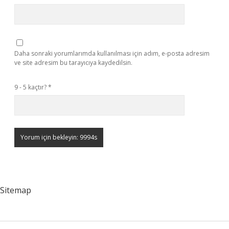
Daha sonraki yorumlarımda kullanılması için adım, e-posta adresim
ve site adresim bu tarayıcıya kaydedilsin.
9 - 5 kaçtır?
*
Sitemap