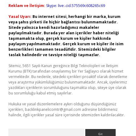
Reklam ve İletişim:
Skype: live:.cid.575569c608265c69
Yasal Uyarı:
Bu internet sitesi, herhangi bir marka, kurum
veya şahıs şirketi ile hiçbir bağlantısı bulunmamaktadır.
Sitede yalnızca kendi hazırladığımız makaleler
paylaşılmaktadır. Burada yer alan içerikler haber niteliği
taşımamakta olup, gerçek kurum ve kişiler hakkında
paylaşım yapılmamaktadır. Gerçek kurum ve kişiler ile isim
benzerlikleri tamamen tesadüfidir. Sitemizdeki bilgiler
taslak halindedir ve tavsiye niteliği taşımazlar.
Sitemiz, 5651 Sayılı Kanun gereğince Bilgi Teknolojileri ve İletişim
Kurumu (BTK) tarafından onaylanmış bir Yer Sağlayıcı olarak hizmet
vermektedir. Bu nedenle, sitedeki içerikleri proaktif olarak denetleme
veya araştırma yükümlülüğümüz bulunmamaktadır. Ancak, üyelerimiz
yazdıkları içeriklerin sorumluluğunu taşımakta olup, siteye üye olarak
bu sorumluluğu kabul etmiş sayılırlar.
Hukuka ve yasal düzenlemelere aykırı olduğunu düşündüğünüz
içerikleri,
backlinkpanelicomtr@gmail.com
adresine bildirmeniz
halinde, ilgili içerikler yasal süre içerisinde sitemizden kaldırılacaktır.
Arama