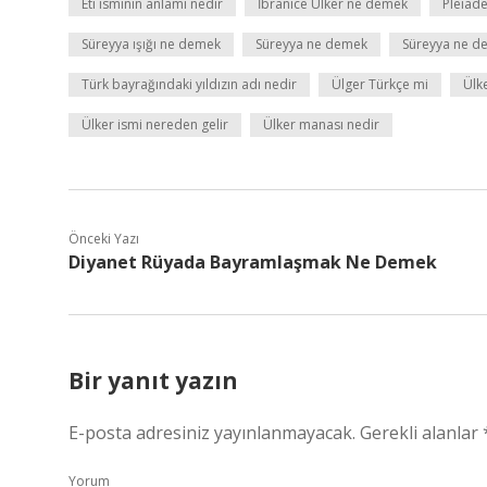
Eti isminin anlamı nedir
İbranice Ülker ne demek
Pleiad
Süreyya ışığı ne demek
Süreyya ne demek
Süreyya ne d
Türk bayrağındaki yıldızın adı nedir
Ülger Türkçe mi
Ülke
Ülker ismi nereden gelir
Ülker manası nedir
Önceki Yazı
Diyanet Rüyada Bayramlaşmak Ne Demek
Bir yanıt yazın
E-posta adresiniz yayınlanmayacak.
Gerekli alanlar
Yorum