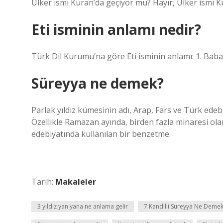
Ülker ismi Kuran’da geçiyor mu? Hayır, Ülker ismi K
Eti isminin anlamı nedir?
Türk Dil Kurumu’na göre Eti isminin anlamı: 1. Baba
Süreyya ne demek?
Parlak yıldız kümesinin adı, Arap, Fars ve Türk ede
Özellikle Ramazan ayında, birden fazla minaresi olan 
edebiyatında kullanılan bir benzetme.
Tarih:
Makaleler
3 yıldız yan yana ne anlama gelir
7 Kandilli Süreyya Ne Deme