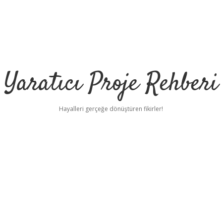
Yaratıcı Proje Rehberi
Hayalleri gerçeğe dönüştüren fikirler!
ilbet mobil g