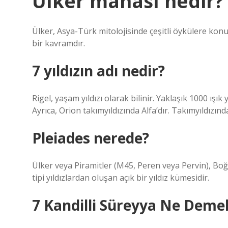
Ülker manası nedir?
Ülker, Asya-Türk mitolojisinde çeşitli öykülere konu 
bir kavramdır.
7 yıldızın adı nedir?
Rigel, yaşam yıldızı olarak bilinir. Yaklaşık 1000 ışık 
Ayrıca, Orion takımyıldızında Alfa’dır. Takımyıldızında
Pleiades nerede?
Ülker veya Piramitler (M45, Peren veya Pervin), Boğ
tipi yıldızlardan oluşan açık bir yıldız kümesidir.
7 Kandilli Süreyya Ne Deme