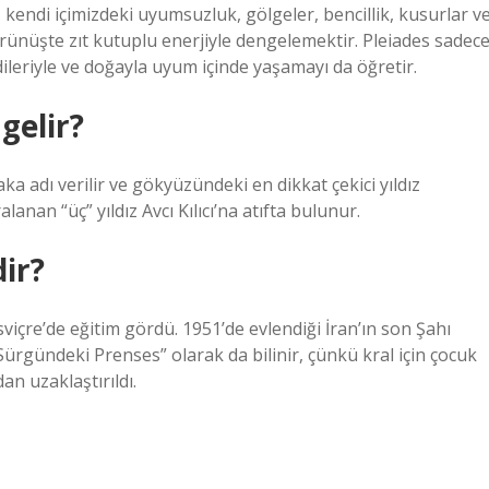
kendi içimizdeki uyumsuzluk, gölgeler, bencillik, kusurlar v
rünüşte zıt kutuplu enerjiyle dengelemektir. Pleiades sadec
ileriyle ve doğayla uyum içinde yaşamayı da öğretir.
gelir?
ka adı verilir ve gökyüzündeki en dikkat çekici yıldız
lanan “üç” yıldız Avcı Kılıcı’na atıfta bulunur.
ir?
içre’de eğitim gördü. 1951’de evlendiği İran’ın son Şahı
Sürgündeki Prenses” olarak da bilinir, çünkü kral için çocuk
an uzaklaştırıldı.