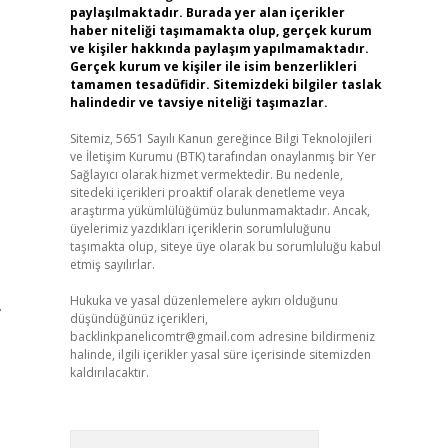
paylaşılmaktadır. Burada yer alan içerikler
haber niteliği taşımamakta olup, gerçek kurum
ve kişiler hakkında paylaşım yapılmamaktadır.
Gerçek kurum ve kişiler ile isim benzerlikleri
tamamen tesadüfidir. Sitemizdeki bilgiler taslak
halindedir ve tavsiye niteliği taşımazlar.
Sitemiz, 5651 Sayılı Kanun gereğince Bilgi Teknolojileri
ve İletişim Kurumu (BTK) tarafından onaylanmış bir Yer
Sağlayıcı olarak hizmet vermektedir. Bu nedenle,
sitedeki içerikleri proaktif olarak denetleme veya
araştırma yükümlülüğümüz bulunmamaktadır. Ancak,
üyelerimiz yazdıkları içeriklerin sorumluluğunu
taşımakta olup, siteye üye olarak bu sorumluluğu kabul
etmiş sayılırlar.
Hukuka ve yasal düzenlemelere aykırı olduğunu
.
düşündüğünüz içerikleri,
backlinkpanelicomtr@gmail.com
adresine bildirmeniz
halinde, ilgili içerikler yasal süre içerisinde sitemizden
kaldırılacaktır.
Arama