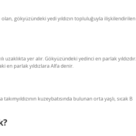
olan, gökyüzündeki yedi yıldızın topluluğuyla ilişkilendirilen
yılı uzaklıkta yer alır. Gökyüzündeki yedinci en parlak yıldızdır
ki en parlak yıldızlara Alfa denir.
a takımyıldızının kuzeybatısında bulunan orta yaşlı, sıcak B
k?