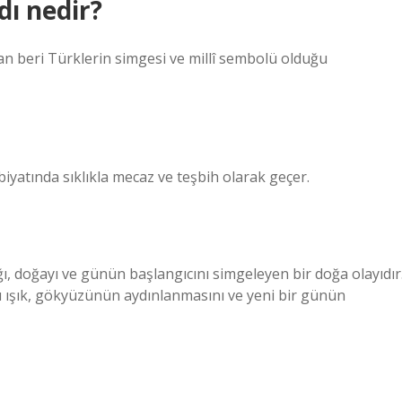
dı nedir?
rdan beri Türklerin simgesi ve millî sembolü olduğu
biyatında sıklıkla mecaz ve teşbih olarak geçer.
ğı, doğayı ve günün başlangıcını simgeleyen bir doğa olayıdır
 ışık, gökyüzünün aydınlanmasını ve yeni bir günün