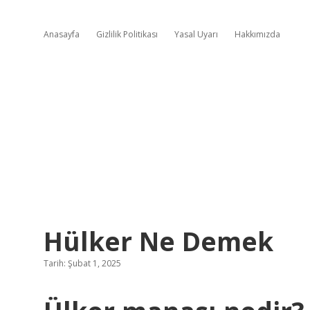
Anasayfa
Gizlilik Politikası
Yasal Uyarı
Hakkımızda
Hülker Ne Demek
Tarih: Şubat 1, 2025