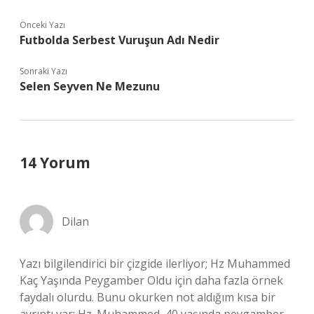
Önceki Yazı
Futbolda Serbest Vuruşun Adı Nedir
Sonraki Yazı
Selen Seyven Ne Mezunu
14 Yorum
Dilan
Yazı bilgilendirici bir çizgide ilerliyor; Hz Muhammed
Kaç Yaşında Peygamber Oldu için daha fazla örnek
faydalı olurdu. Bunu okurken not aldığım kısa bir