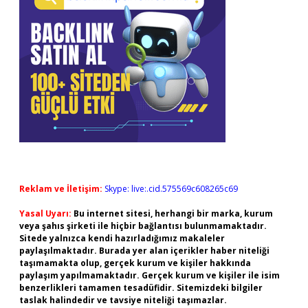
Reklam ve İletişim:
Skype: live:.cid.575569c608265c69
Yasal Uyarı:
Bu internet sitesi, herhangi bir marka, kurum
veya şahıs şirketi ile hiçbir bağlantısı bulunmamaktadır.
Sitede yalnızca kendi hazırladığımız makaleler
paylaşılmaktadır. Burada yer alan içerikler haber niteliği
taşımamakta olup, gerçek kurum ve kişiler hakkında
paylaşım yapılmamaktadır. Gerçek kurum ve kişiler ile isim
benzerlikleri tamamen tesadüfidir. Sitemizdeki bilgiler
taslak halindedir ve tavsiye niteliği taşımazlar.