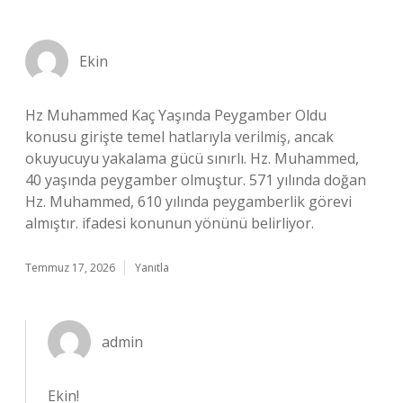
Ekin
Hz Muhammed Kaç Yaşında Peygamber Oldu
konusu girişte temel hatlarıyla verilmiş, ancak
okuyucuyu yakalama gücü sınırlı. Hz. Muhammed,
40 yaşında peygamber olmuştur. 571 yılında doğan
Hz. Muhammed, 610 yılında peygamberlik görevi
almıştır. ifadesi konunun yönünü belirliyor.
Temmuz 17, 2026
Yanıtla
admin
Ekin!