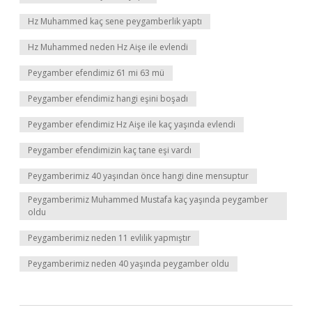
Hz Muhammed kaç sene peygamberlik yaptı
Hz Muhammed neden Hz Aişe ile evlendi
Peygamber efendimiz 61 mi 63 mü
Peygamber efendimiz hangi eşini boşadı
Peygamber efendimiz Hz Aişe ile kaç yaşında evlendi
Peygamber efendimizin kaç tane eşi vardı
Peygamberimiz 40 yaşından önce hangi dine mensuptur
Peygamberimiz Muhammed Mustafa kaç yaşında peygamber
oldu
Peygamberimiz neden 11 evlilik yapmıştır
Peygamberimiz neden 40 yaşında peygamber oldu