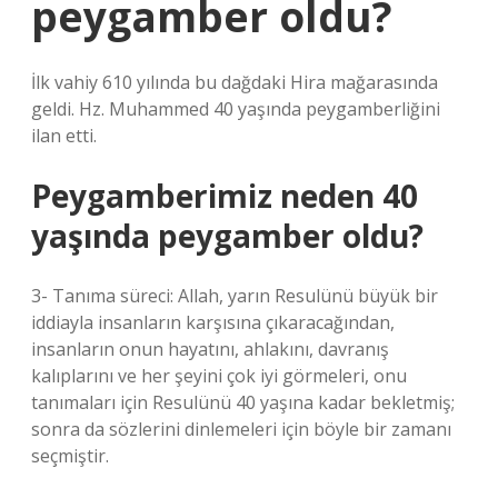
peygamber oldu?
İlk vahiy 610 yılında bu dağdaki Hira mağarasında
geldi. Hz. Muhammed 40 yaşında peygamberliğini
ilan etti.
Peygamberimiz neden 40
yaşında peygamber oldu?
3- Tanıma süreci: Allah, yarın Resulünü büyük bir
iddiayla insanların karşısına çıkaracağından,
insanların onun hayatını, ahlakını, davranış
kalıplarını ve her şeyini çok iyi görmeleri, onu
tanımaları için Resulünü 40 yaşına kadar bekletmiş;
sonra da sözlerini dinlemeleri için böyle bir zamanı
seçmiştir.