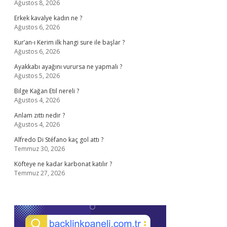
Ağustos 8, 2026
Erkek kavalye kadın ne ?
Ağustos 6, 2026
Kur’an-ı Kerim ilk hangi sure ile başlar ?
Ağustos 6, 2026
Ayakkabı ayağını vurursa ne yapmalı ?
Ağustos 5, 2026
Bilge Kağan Etil nereli ?
Ağustos 4, 2026
Anlam zıttı nedir ?
Ağustos 4, 2026
Alfredo Di Stéfano kaç gol attı ?
Temmuz 30, 2026
Köfteye ne kadar karbonat katılır ?
Temmuz 27, 2026