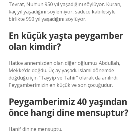
Tevrat, Nuh’un 950 yıl yaşadığını söylüyor. Kuran,
kaç yıl yaşadığını söylemiyor, sadece kabilesiyle
birlikte 950 yıl yaşadığını söylüyor.
En küçük yaşta peygamber
olan kimdir?
Hatice annemizden olan diğer oğlumuz Abdullah,
Mekke’de doğdu. Üç ay yaşadı. İslami dönemde
doğduğu için “Tayyip ve Tahir” olarak da anılırdı.
Peygamberimizin en küçük ve son çocuğudur.
Peygamberimiz 40 yaşından
önce hangi dine mensuptur?
Hanif dinine mensuptu.