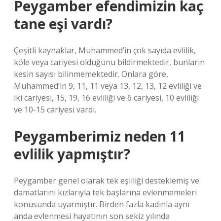
Peygamber efendimizin kaç
tane eşi vardı?
Çeşitli kaynaklar, Muhammed’in çok sayıda evlilik,
köle veya cariyesi olduğunu bildirmektedir, bunların
kesin sayısı bilinmemektedir. Onlara göre,
Muhammed’in 9, 11, 11 veya 13, 12, 13, 12 evliliği ve
iki cariyesi, 15, 19, 16 evliliği ve 6 cariyesi, 10 evliliği
ve 10-15 cariyesi vardı.
Peygamberimiz neden 11
evlilik yapmıştır?
Peygamber genel olarak tek eşliliği desteklemiş ve
damatlarını kızlarıyla tek başlarına evlenmemeleri
konusunda uyarmıştır. Birden fazla kadınla aynı
anda evlenmesi hayatının son sekiz yılında