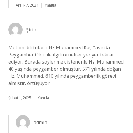
Aralık 7, 2024
Yanıtla
Şirin
Metnin dili tutarlı; Hz Muhammed Kaç Yaşında
Peygamber Oldu ile ilgili örnekler yer yer tekrar
ediyor. Burada söylenmek istenenle Hz. Muhammed,
40 yaşında peygamber olmuştur. 571 yılında doğan
Hz. Muhammed, 610 yılında peygamberlik görevi
almıştır. örtüşüyor.
Şubat 1, 2025
Yanıtla
admin