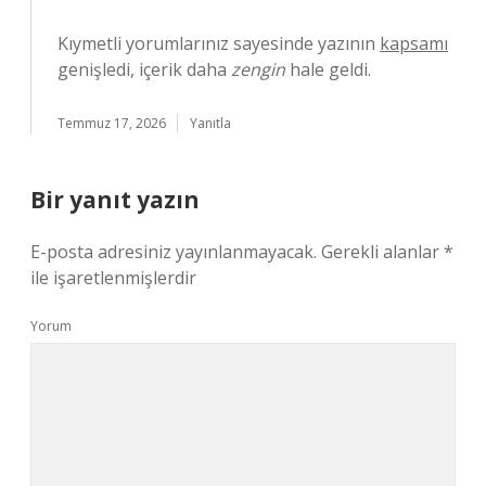
Kıymetli yorumlarınız sayesinde yazının
kapsamı
genişledi, içerik daha
zengin
hale geldi.
Temmuz 17, 2026
Yanıtla
Bir yanıt yazın
E-posta adresiniz yayınlanmayacak.
Gerekli alanlar
*
ile işaretlenmişlerdir
Yorum