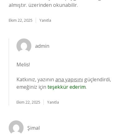
almıştır. üzerinden okunabilir.
Ekim 22, 2025
Yanıtla
admin
Melis!
Katkınız, yazının
ana yapısını
güçlendirdi,
emeğiniz için
teşekkür ederim
.
Ekim 22, 2025
Yanıtla
Şimal