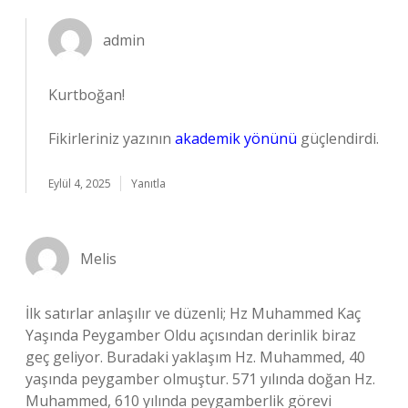
admin
Kurtboğan!
Fikirleriniz yazının
akademik yönünü
güçlendirdi.
Eylül 4, 2025
Yanıtla
Melis
İlk satırlar anlaşılır ve düzenli; Hz Muhammed Kaç
Yaşında Peygamber Oldu açısından derinlik biraz
geç geliyor. Buradaki yaklaşım Hz. Muhammed, 40
yaşında peygamber olmuştur. 571 yılında doğan Hz.
Muhammed, 610 yılında peygamberlik görevi