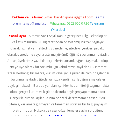
Reklam ve İletişim:
E-mail:
backlinkpaneli@gmail.com
Teams:
forumhizmeti@gmail.com
Whatsapp: 0262 606 0 726
Telegram:
@karabul
Yasal Uyarı:
Sitemiz, 5651 Sayılı Kanun gereğince Bilgi Teknolojileri
ve İletişim Kurumu (BTK) tarafından onaylanmış bir Yer Sağlayıcı
olarak hizmet vermektedir. Bu nedenle, sitedeki içerikleri proaktif
olarak denetleme veya araştırma yükümlülüğümüz bulunmamaktadır.
Ancak, üyelerimiz yazdıkları içeriklerin sorumluluğunu taşımakta olup,
siteye üye olarak bu sorumluluğu kabul etmiş sayılırlar. Bu internet
sitesi, herhangi bir marka, kurum veya şahıs şirketi ile hiçbir bağlantısı
bulunmamaktadır. Sitede yalnızca kendi hazırladığımız makaleler
paylaşılmaktadır. Burada yer alan içerikler haber niteliği taşımamakta
olup, gerçek kurum ve kişiler hakkında paylaşım yapılmamaktadır.
Gerçek kurum ve kişiler ile isim benzerlikleri tamamen tesadüfidir.
Sitemiz, kar amacı gütmeyen ve tamamen ücretsiz bir bilgi paylaşım
platformudur. Hukuka ve yasal düzenlemelere aykırı olduğunu