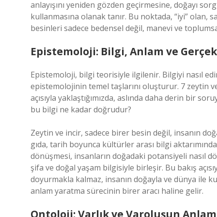
anlayışını yeniden gözden geçirmesine, doğayı sorg
kullanmasına olanak tanır. Bu noktada, “iyi” olan, s
besinleri sadece bedensel değil, manevi ve toplums
Epistemoloji: Bilgi, Anlam ve Gerçek
Epistemoloji, bilgi teorisiyle ilgilenir. Bilgiyi nasıl e
epistemolojinin temel taşlarını oluşturur. 7 zeytin v
açısıyla yaklaştığımızda, aslında daha derin bir soruy
bu bilgi ne kadar doğrudur?
Zeytin ve incir, sadece birer besin değil, insanın do
gıda, tarih boyunca kültürler arası bilgi aktarımınd
dönüşmesi, insanların doğadaki potansiyeli nasıl dö
şifa ve doğal yaşam bilgisiyle birleşir. Bu bakış açısıy
doyurmakla kalmaz, insanın doğayla ve dünya ile kurd
anlam yaratma sürecinin birer aracı haline gelir.
Ontoloji: Varlık ve Varoluşun Anlam