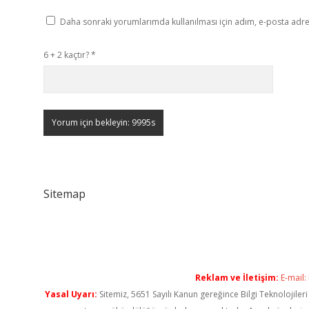
Daha sonraki yorumlarımda kullanılması için adım, e-posta adres
6 + 2 kaçtır?
*
Sitemap
Reklam ve İletişim:
E-mail:
Yasal Uyarı:
Sitemiz, 5651 Sayılı Kanun gereğince Bilgi Teknolojiler