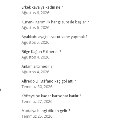
Erkek kavalye kadın ne ?
Ağustos 6, 2026
u
Kur’an-ı Kerim ilk hangi sure ile başlar ?
Ağustos 6, 2026
Ayakkabı ayağını vurursa ne yapmalı ?
Ağustos 5, 2026
Bilge Kağan Etil nereli ?
Ağustos 4, 2026
Anlam zıttı nedir ?
Ağustos 4, 2026
Alfredo Di Stéfano kaç gol attı ?
Temmuz 30, 2026
m
Köfteye ne kadar karbonat katılır ?
Temmuz 27, 2026
Madalya hangi dilden gelir ?
Temmuz 25, 2026