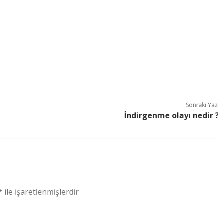
Sonraki Yaz
İndirgenme olayı nedir 
*
ile işaretlenmişlerdir