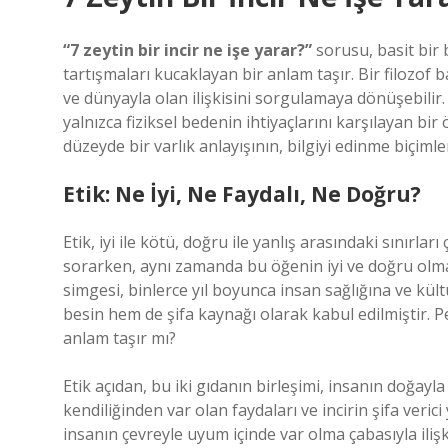
“7 zeytin bir incir ne işe yarar?”
sorusu, basit bir 
tartışmaları kucaklayan bir anlam taşır. Bir filozof 
ve dünyayla olan ilişkisini sorgulamaya dönüşebilir. F
yalnızca fiziksel bedenin ihtiyaçlarını karşılayan bi
düzeyde bir varlık anlayışının, bilgiyi edinme biçiml
Etik: Ne İyi, Ne Faydalı, Ne Doğru?
Etik, iyi ile kötü, doğru ile yanlış arasındaki sınırları 
sorarken, aynı zamanda bu öğenin iyi ve doğru olma
simgesi, binlerce yıl boyunca insan sağlığına ve kül
besin hem de şifa kaynağı olarak kabul edilmiştir. Pe
anlam taşır mı?
Etik açıdan, bu iki gıdanın birleşimi, insanın doğayl
kendiliğinden var olan faydaları ve incirin şifa veric
insanın çevreyle uyum içinde var olma çabasıyla iliş