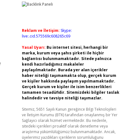
Reklam ve İletişim:
Skype:
live:.cid.575569c608265c69
Yasal Uyarı:
Bu internet sitesi, herhangi bir
marka, kurum veya şahıs şirketi ile hiçbir
bağlantısı bulunmamaktadır. Sitede yalnızca
e
kendi hazırladığımız makaleler
paylaşılmaktadır. Burada yer alan içerikler
haber niteliği taşımamakta olup, gerçek kurum
ve kişiler hakkında paylaşım yapılmamaktadır.
Gerçek kurum ve kişiler ile isim benzerlikleri
tamamen tesadüfidir. Sitemizdeki bilgiler taslak
halindedir ve tavsiye niteliği taşımazlar.
Sitemiz, 5651 Sayılı Kanun gereğince Bilgi Teknolojileri
ve İletişim Kurumu (BTK) tarafından onaylanmış bir Yer
Sağlayıcı olarak hizmet vermektedir. Bu nedenle,
sitedeki içerikleri proaktif olarak denetleme veya
araştırma yükümlülüğümüz bulunmamaktadır. Ancak,
üyelerimiz yazdıkları içeriklerin sorumluluğunu