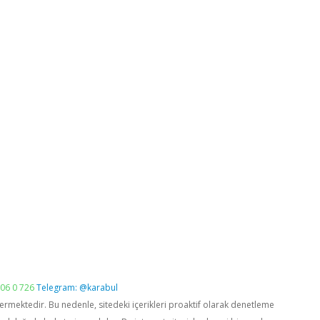
06 0 726
Telegram: @karabul
vermektedir. Bu nedenle, sitedeki içerikleri proaktif olarak denetleme