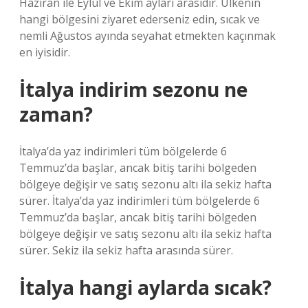
Haziran ile Eylül ve Ekim ayları arasıdır. Ülkenin
hangi bölgesini ziyaret ederseniz edin, sıcak ve
nemli Ağustos ayında seyahat etmekten kaçınmak
en iyisidir.
İtalya indirim sezonu ne
zaman?
İtalya’da yaz indirimleri tüm bölgelerde 6
Temmuz’da başlar, ancak bitiş tarihi bölgeden
bölgeye değişir ve satış sezonu altı ila sekiz hafta
sürer. İtalya’da yaz indirimleri tüm bölgelerde 6
Temmuz’da başlar, ancak bitiş tarihi bölgeden
bölgeye değişir ve satış sezonu altı ila sekiz hafta
sürer. Sekiz ila sekiz hafta arasında sürer.
İtalya hangi aylarda sıcak?