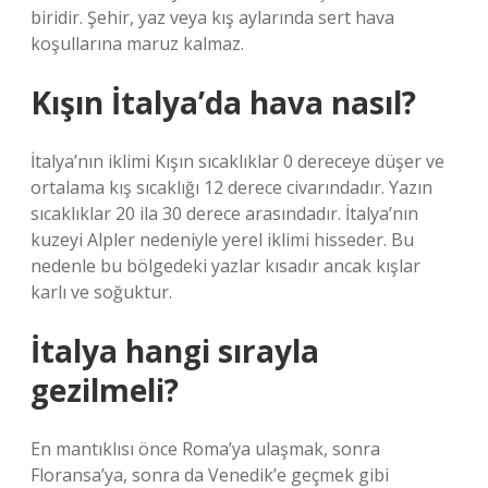
biridir. Şehir, yaz veya kış aylarında sert hava
koşullarına maruz kalmaz.
Kışın İtalya’da hava nasıl?
İtalya’nın iklimi Kışın sıcaklıklar 0 dereceye düşer ve
ortalama kış sıcaklığı 12 derece civarındadır. Yazın
sıcaklıklar 20 ila 30 derece arasındadır. İtalya’nın
kuzeyi Alpler nedeniyle yerel iklimi hisseder. Bu
nedenle bu bölgedeki yazlar kısadır ancak kışlar
karlı ve soğuktur.
İtalya hangi sırayla
gezilmeli?
En mantıklısı önce Roma’ya ulaşmak, sonra
Floransa’ya, sonra da Venedik’e geçmek gibi