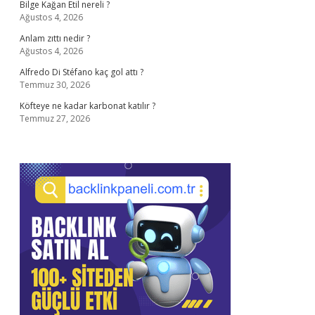
Bilge Kağan Etil nereli ?
Ağustos 4, 2026
Anlam zıttı nedir ?
Ağustos 4, 2026
Alfredo Di Stéfano kaç gol attı ?
Temmuz 30, 2026
Köfteye ne kadar karbonat katılır ?
Temmuz 27, 2026