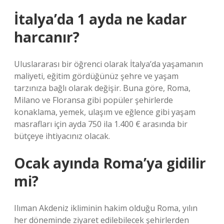
İtalya’da 1 ayda ne kadar
harcanır?
Uluslararası bir öğrenci olarak İtalya’da yaşamanın
maliyeti, eğitim gördüğünüz şehre ve yaşam
tarzınıza bağlı olarak değişir. Buna göre, Roma,
Milano ve Floransa gibi popüler şehirlerde
konaklama, yemek, ulaşım ve eğlence gibi yaşam
masrafları için ayda 750 ila 1.400 € arasında bir
bütçeye ihtiyacınız olacak.
Ocak ayında Roma’ya gidilir
mi?
Ilıman Akdeniz ikliminin hakim olduğu Roma, yılın
her döneminde ziyaret edilebilecek şehirlerden