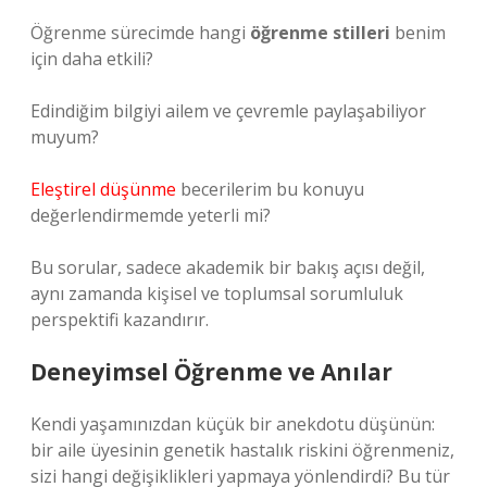
Öğrenme sürecimde hangi
öğrenme stilleri
benim
için daha etkili?
Edindiğim bilgiyi ailem ve çevremle paylaşabiliyor
muyum?
Eleştirel düşünme
becerilerim bu konuyu
değerlendirmemde yeterli mi?
Bu sorular, sadece akademik bir bakış açısı değil,
aynı zamanda kişisel ve toplumsal sorumluluk
perspektifi kazandırır.
Deneyimsel Öğrenme ve Anılar
Kendi yaşamınızdan küçük bir anekdotu düşünün:
bir aile üyesinin genetik hastalık riskini öğrenmeniz,
sizi hangi değişiklikleri yapmaya yönlendirdi? Bu tür