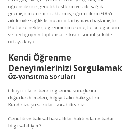
öğrencilerine genetik testlerin ve aile sağlık
geçmişinin önemini aktarmış, öğrencilerin %85’i
aileleriyle sağlık konularını tartışmaya başlamıştır.
Bu tür örnekler, öğrenmenin dönüştürücü gücünü
ve pedagojinin toplumsal etkisini somut şekilde
ortaya koyar.
Kendi Öğrenme
Deneyimlerinizi Sorgulamak
Öz-yansıtma Soruları
Okuyucuların kendi öğrenme süreçlerini
değerlendirmeleri, bilgiyi kalıcı hâle getirir.
Kendinize şu soruları sorabilirsiniz:
Genetik ve kalıtsal hastalıklar hakkında ne kadar
bilgi sahibiyim?