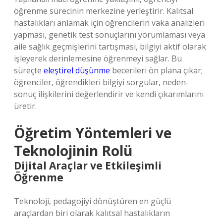
öğrenme sürecinin merkezine yerleştirir. Kalıtsal
hastalıkları anlamak için öğrencilerin vaka analizleri
yapması, genetik test sonuçlarını yorumlaması veya
aile sağlık geçmişlerini tartışması, bilgiyi aktif olarak
işleyerek derinlemesine öğrenmeyi sağlar. Bu
süreçte
eleştirel düşünme
becerileri ön plana çıkar;
öğrenciler, öğrendikleri bilgiyi sorgular, neden-
sonuç ilişkilerini değerlendirir ve kendi çıkarımlarını
üretir.
Öğretim Yöntemleri ve
Teknolojinin Rolü
Dijital Araçlar ve Etkileşimli
Öğrenme
Teknoloji, pedagojiyi dönüştüren en güçlü
araçlardan biri olarak kalıtsal hastalıkların