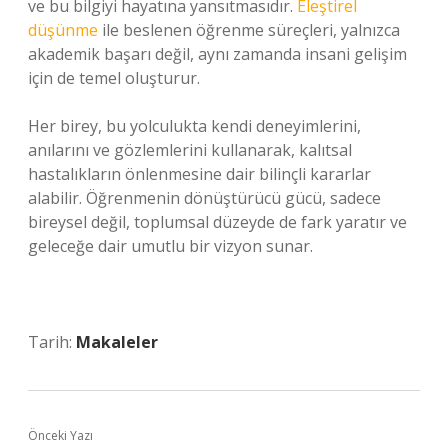
ve bu bilgiyi hayatına yansıtmasıdır.
Eleştirel
düşünme
ile beslenen öğrenme süreçleri, yalnızca
akademik başarı değil, aynı zamanda insani gelişim
için de temel oluşturur.
Her birey, bu yolculukta kendi deneyimlerini,
anılarını ve gözlemlerini kullanarak, kalıtsal
hastalıkların önlenmesine dair bilinçli kararlar
alabilir. Öğrenmenin dönüştürücü gücü, sadece
bireysel değil, toplumsal düzeyde de fark yaratır ve
geleceğe dair umutlu bir vizyon sunar.
Tarih:
Makaleler
Önceki Yazı