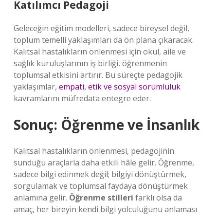
Katılımcı Pedagoji
Geleceğin eğitim modelleri, sadece bireysel değil,
toplum temelli yaklaşımları da ön plana çıkaracak.
Kalıtsal hastalıkların önlenmesi için okul, aile ve
sağlık kuruluşlarının iş birliği, öğrenmenin
toplumsal etkisini artırır. Bu süreçte pedagojik
yaklaşımlar,
empati, etik ve sosyal sorumluluk
kavramlarını müfredata entegre eder.
Sonuç: Öğrenme ve İnsanlık
Kalıtsal hastalıkların önlenmesi, pedagojinin
sunduğu araçlarla daha etkili hâle gelir. Öğrenme,
sadece bilgi edinmek değil; bilgiyi dönüştürmek,
sorgulamak ve toplumsal faydaya dönüştürmek
anlamına gelir.
Öğrenme stilleri
farklı olsa da
amaç, her bireyin kendi bilgi yolculuğunu anlaması