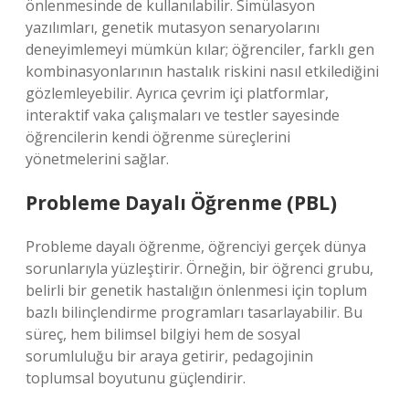
önlenmesinde de kullanılabilir. Simülasyon
yazılımları, genetik mutasyon senaryolarını
deneyimlemeyi mümkün kılar; öğrenciler, farklı gen
kombinasyonlarının hastalık riskini nasıl etkilediğini
gözlemleyebilir. Ayrıca çevrim içi platformlar,
interaktif vaka çalışmaları ve testler sayesinde
öğrencilerin kendi öğrenme süreçlerini
yönetmelerini sağlar.
Probleme Dayalı Öğrenme (PBL)
Probleme dayalı öğrenme, öğrenciyi gerçek dünya
sorunlarıyla yüzleştirir. Örneğin, bir öğrenci grubu,
belirli bir genetik hastalığın önlenmesi için toplum
bazlı bilinçlendirme programları tasarlayabilir. Bu
süreç, hem bilimsel bilgiyi hem de sosyal
sorumluluğu bir araya getirir, pedagojinin
toplumsal boyutunu güçlendirir.