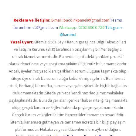
Reklam ve İletişim:
E-mail:
backlinkpaneli@gmail.com
Teams:
forumhizmeti@gmail.com
Whatsapp: 0262 606 0 726
Telegram:
@karabul
Yasal Uyarı:
Sitemiz, 5651 Sayılı Kanun gereğince Bilgi Teknolojileri
ve İletişim Kurumu (BTK) tarafından onaylanmış bir Yer Sağlayıcı
olarak hizmet vermektedir. Bu nedenle, sitedeki içerikleri proaktif
olarak denetleme veya araştırma yükümlülüğümüz bulunmamaktadır.
Ancak, üyelerimiz yazdıkları içeriklerin sorumluluğunu taşımakta olup,
siteye üye olarak bu sorumluluğu kabul etmiş sayılırlar. Bu internet
sitesi, herhangi bir marka, kurum veya şahıs şirketi ile hiçbir bağlantısı
bulunmamaktadır. Sitede yalnızca kendi hazırladığımız makaleler
paylaşılmaktadır. Burada yer alan içerikler haber niteliği taşımamakta
olup, gerçek kurum ve kişiler hakkında paylaşım yapılmamaktadır.
Gerçek kurum ve kişiler ile isim benzerlikleri tamamen tesadüfidir.
Sitemiz, kar amacı gütmeyen ve tamamen ücretsiz bir bilgi paylaşım
platformudur. Hukuka ve yasal düzenlemelere aykırı olduğunu