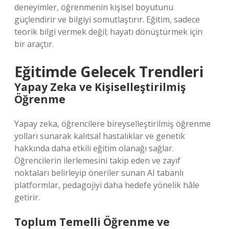
deneyimler, öğrenmenin kişisel boyutunu
güçlendirir ve bilgiyi somutlaştırır. Eğitim, sadece
teorik bilgi vermek değil; hayatı dönüştürmek için
bir araçtır.
Eğitimde Gelecek Trendleri
Yapay Zeka ve Kişiselleştirilmiş
Öğrenme
Yapay zeka, öğrencilere bireyselleştirilmiş öğrenme
yolları sunarak kalıtsal hastalıklar ve genetik
hakkında daha etkili eğitim olanağı sağlar.
Öğrencilerin ilerlemesini takip eden ve zayıf
noktaları belirleyip öneriler sunan AI tabanlı
platformlar, pedagojiyi daha hedefe yönelik hâle
getirir.
Toplum Temelli Öğrenme ve