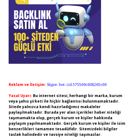
Reklam ve İletişim:
Skype: live:.cid.575569c608265c69
Yasal Uyarı:
Bu internet sitesi, herhangi bir marka, kurum
veya şahıs şirketi ile hiçbir bağlantısı bulunmamaktadır.
Sitede yalnızca kendi hazırladığımız makaleler
paylaşılmaktadır. Burada yer alan içerikler haber niteliği
taşımamakta olup, gerçek kurum ve kişiler hakkında
paylaşım yapılmamaktadır. Gerçek kurum ve kişiler ile isim
benzerlikleri tamamen tesadüfidir. Sitemizdeki bilgiler
taslak halindedir ve tavsiye niteliği taşımazlar.