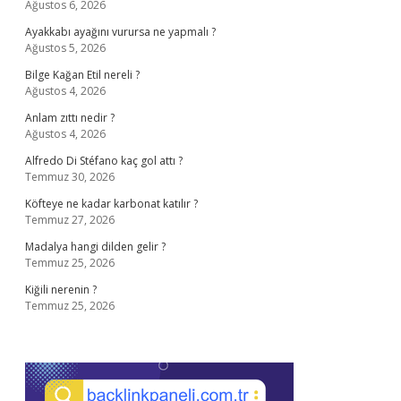
Ağustos 6, 2026
Ayakkabı ayağını vurursa ne yapmalı ?
Ağustos 5, 2026
Bilge Kağan Etil nereli ?
Ağustos 4, 2026
Anlam zıttı nedir ?
Ağustos 4, 2026
Alfredo Di Stéfano kaç gol attı ?
Temmuz 30, 2026
Köfteye ne kadar karbonat katılır ?
Temmuz 27, 2026
Madalya hangi dilden gelir ?
Temmuz 25, 2026
Kiğili nerenin ?
Temmuz 25, 2026