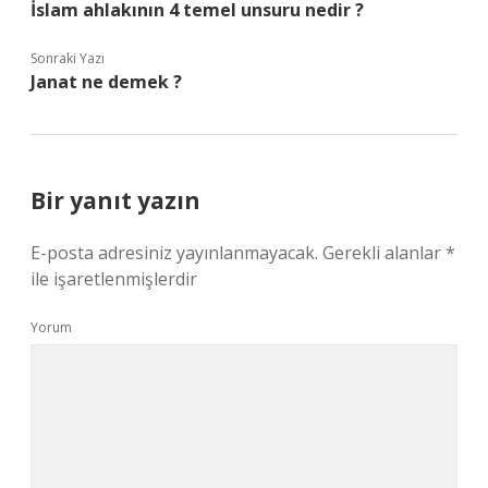
İslam ahlakının 4 temel unsuru nedir ?
Sonraki Yazı
Janat ne demek ?
Bir yanıt yazın
E-posta adresiniz yayınlanmayacak.
Gerekli alanlar
*
ile işaretlenmişlerdir
Yorum