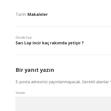
Tarih:
Makaleler
Önceki Yazı
Sarı Lop incir kaç rakımda yetişir ?
Bir yanıt yazın
E-posta adresiniz yayınlanmayacak.
Gerekli alanlar
Yorum