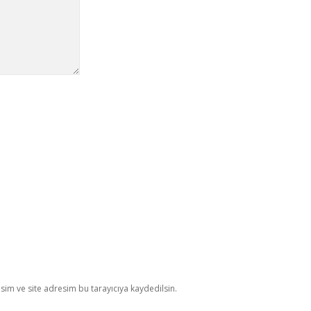
im ve site adresim bu tarayıcıya kaydedilsin.